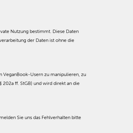
rivate Nutzung bestimmt. Diese Daten
erarbeitung der Daten ist ohne die
en VeganBook-Usern zu manipulieren, zu
 202a ff. StGB) und wird direkt an die
 melden Sie uns das Fehlverhalten bitte