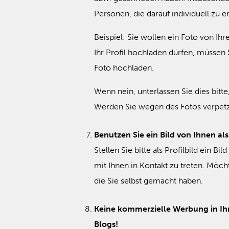
Personen, die darauf individuell zu e
Beispiel: Sie wollen ein Foto von Ih
Ihr Profil hochladen dürfen, müssen 
Foto hochladen.
Wenn nein, unterlassen Sie dies bitt
Werden Sie wegen des Fotos verpetzt
Benutzen Sie ein Bild von Ihnen als
Stellen Sie bitte als Profilbild ein B
mit Ihnen in Kontakt zu treten. Möch
die Sie selbst gemacht haben.
Keine kommerzielle Werbung in Ih
Blogs!