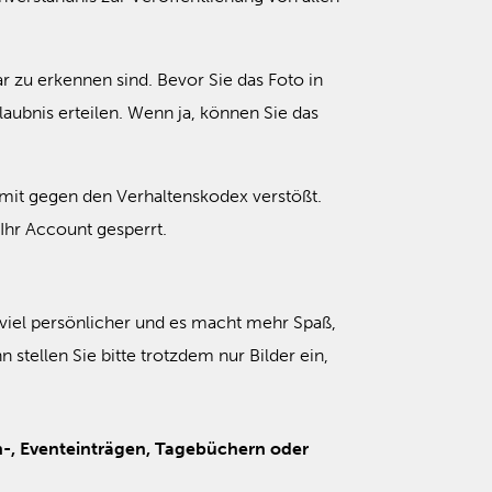
r zu erkennen sind. Bevor Sie das Foto in
laubnis erteilen. Wenn ja, können Sie das
damit gegen den Verhaltenskodex verstößt.
Ihr Account gesperrt.
fil viel persönlicher und es macht mehr Spaß,
stellen Sie bitte trotzdem nur Bilder ein,
n-, Eventeinträgen, Tagebüchern oder