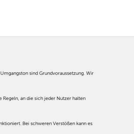
er Umgangston sind Grundvoraussetzung. Wir
 Regeln, an die sich jeder Nutzer halten
tioniert. Bei schweren Verstößen kann es