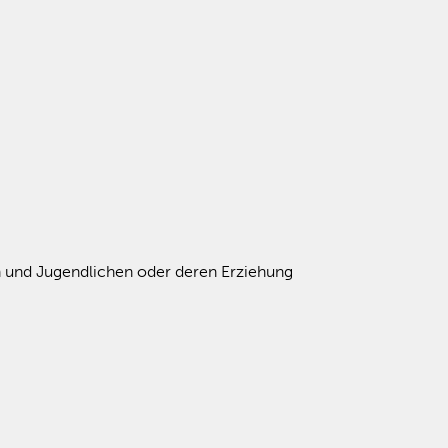
rn und Jugendlichen oder deren Erziehung