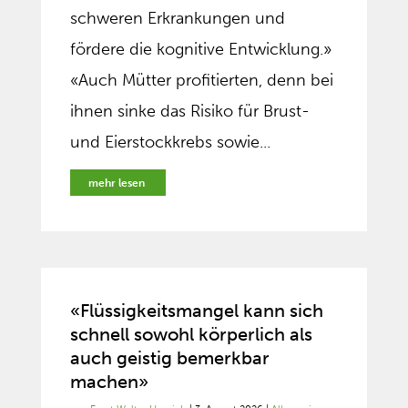
schweren Erkrankungen und
fördere die kognitive Entwicklung.»
«Auch Mütter profitierten, denn bei
ihnen sinke das Risiko für Brust-
und Eierstockkrebs sowie...
mehr lesen
«Flüssigkeitsmangel kann sich
schnell sowohl körperlich als
auch geistig bemerkbar
machen»