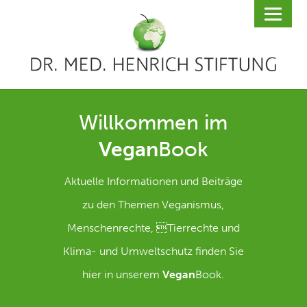
Willkommen im
Vegan
Book
Aktuelle Informationen und Beiträge
zu den Themen Veganismus,
Menschenrechte, Tierrechte und
Klima- und Umweltschutz finden Sie
hier in unserem
Vegan
Book.