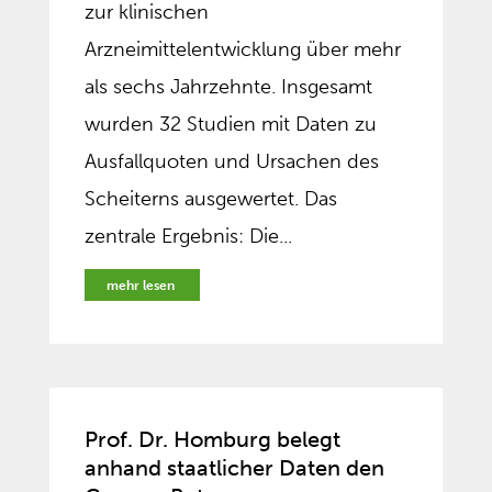
zur klinischen
Arzneimittelentwicklung über mehr
als sechs Jahrzehnte. Insgesamt
wurden 32 Studien mit Daten zu
Ausfallquoten und Ursachen des
Scheiterns ausgewertet. Das
zentrale Ergebnis: Die...
mehr lesen
Prof. Dr. Homburg belegt
anhand staatlicher Daten den