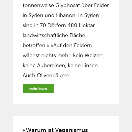
tonnenweise Glyphosat über Felder
in Syrien und Libanon. In Syrien
sind in 70 Dörfern 480 Hektar
landwirtschaftliche Fläche
betroffen.» «Auf den Feldern
wächst nichts mehr: kein Weizen,
keine Auberginen, keine Linsen.
Auch Olivenbäume...
mehr lesen
«Warum ist Veganismus