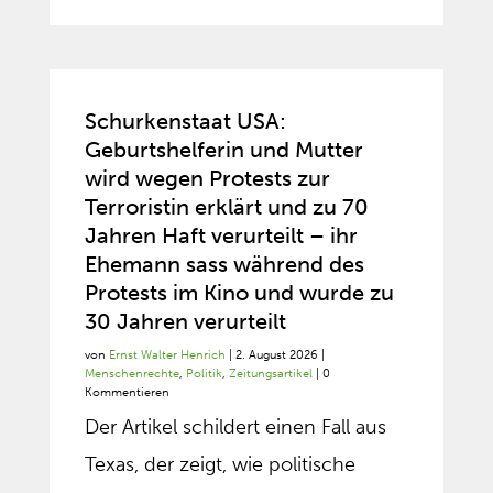
Schurkenstaat USA:
Geburtshelferin und Mutter
wird wegen Protests zur
Terroristin erklärt und zu 70
Jahren Haft verurteilt – ihr
Ehemann sass während des
Protests im Kino und wurde zu
30 Jahren verurteilt
von
Ernst Walter Henrich
|
2. August 2026
|
Menschenrechte
,
Politik
,
Zeitungsartikel
| 0
Kommentieren
Der Artikel schildert einen Fall aus
Texas, der zeigt, wie politische