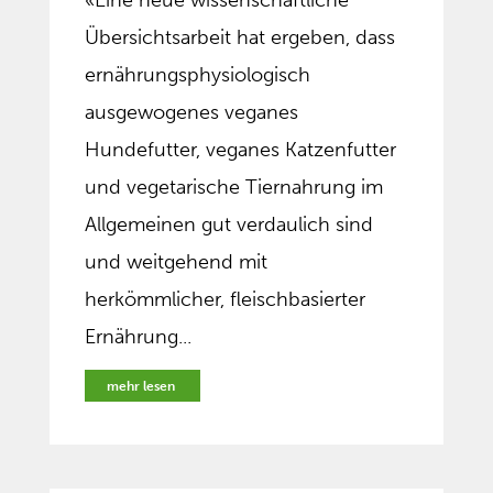
«Eine neue wissenschaftliche
Übersichtsarbeit hat ergeben, dass
ernährungsphysiologisch
ausgewogenes veganes
Hundefutter, veganes Katzenfutter
und vegetarische Tiernahrung im
Allgemeinen gut verdaulich sind
und weitgehend mit
herkömmlicher, fleischbasierter
Ernährung...
mehr lesen