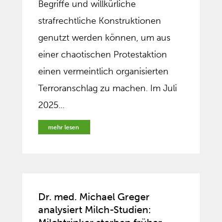
Begriffe und willkürliche
strafrechtliche Konstruktionen
genutzt werden können, um aus
einer chaotischen Protestaktion
einen vermeintlich organisierten
Terroranschlag zu machen. Im Juli
2025...
mehr lesen
Dr. med. Michael Greger
analysiert Milch-Studien: