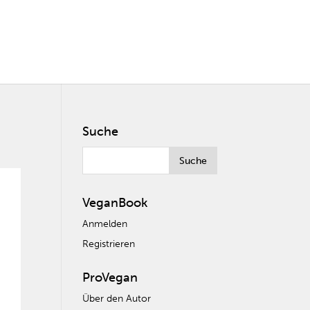
Suche
VeganBook
Anmelden
Registrieren
ProVegan
Über den Autor