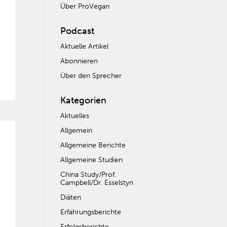
Über ProVegan
Podcast
Aktuelle Artikel
Abonnieren
Über den Sprecher
Kategorien
Aktuelles
Allgemein
Allgemeine Berichte
Allgemeine Studien
China Study/Prof.
Campbell/Dr. Esselstyn
Diäten
Erfahrungsberichte
Erfolgsberichte