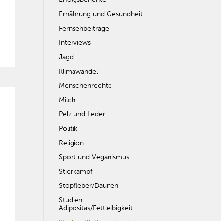
Ernährung und Gesundheit
Fernsehbeiträge
Interviews
Jagd
Klimawandel
Menschenrechte
Milch
Pelz und Leder
Politik
Religion
Sport und Veganismus
Stierkampf
Stopfleber/Daunen
Studien
Adipositas/Fettleibigkeit