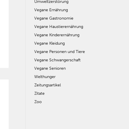
Umweltzerstörung
Vegane Ernährung
Vegane Gastronomie
Vegane Haustierernährung
Vegane Kinderernährung
Vegane Kleidung
Vegane Personen und Tiere
Vegane Schwangerschaft
Vegane Senioren
Welthunger
Zeitungsartikel
Zitate
Zoo