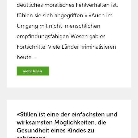
deutliches moralisches Fehlverhalten ist,
fühlen sie sich angegriffen.» «Auch im
Umgang mit nicht-menschlichen
empfindungsfähigen Wesen gab es
Fortschritte. Viele Länder kriminalisieren
heute...
mehr lesen
«Stillen ist eine der einfachsten und
wirksamsten Möglichkeiten, die
Gesundheit eines Kindes zu