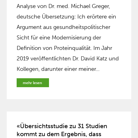
Analyse von Dr. med. Michael Greger,
deutsche Übersetzung: Ich erörtere ein
Argument aus gesundheitspolitischer
Sicht für eine Modernisierung der
Definition von Proteinqualität. Im Jahr
2019 veröffentlichten Dr. David Katz und
Kollegen, darunter einer meiner...
mehr lesen
«Übersichtsstudie zu 31 Studien
kommt zu dem Ergebnis, dass