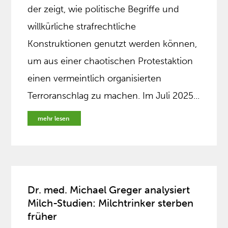
der zeigt, wie politische Begriffe und
willkürliche strafrechtliche
Konstruktionen genutzt werden können,
um aus einer chaotischen Protestaktion
einen vermeintlich organisierten
Terroranschlag zu machen. Im Juli 2025...
mehr lesen
Dr. med. Michael Greger analysiert
Milch-Studien: Milchtrinker sterben
früher