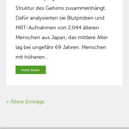
Struktur des Gehirns zusammenhängt.
Dafür analysierten sie Blutproben und
MRT-Aufnahmen von 2.044 älteren
Menschen aus Japan; das mittlere Alter
lag bei ungefähr 69 Jahren. Menschen
mit höheren...
mehr lesen
« Ältere Einträge