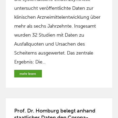
untersucht veröffentlichte Daten zur
klinischen Arzneimittelentwicklung über
mehr als sechs Jahrzehnte. Insgesamt
wurden 32 Studien mit Daten zu
Ausfallquoten und Ursachen des
Scheiterns ausgewertet. Das zentrale
Ergebnis: Die...
mehr lesen
Prof. Dr. Homburg belegt anhand
staatlicher Daten den Corona-