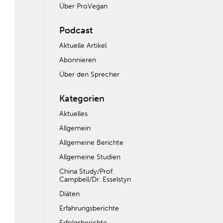
Über ProVegan
Podcast
Aktuelle Artikel
Abonnieren
Über den Sprecher
Kategorien
Aktuelles
Allgemein
Allgemeine Berichte
Allgemeine Studien
China Study/Prof.
Campbell/Dr. Esselstyn
Diäten
Erfahrungsberichte
Erfolgsberichte