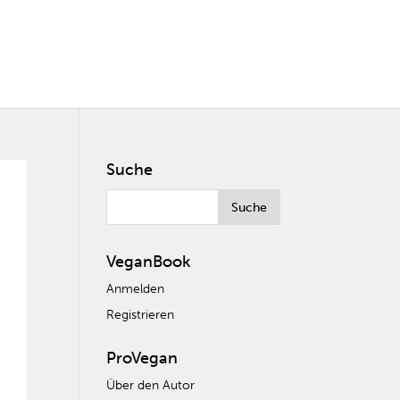
Suche
VeganBook
Anmelden
Registrieren
ProVegan
Über den Autor