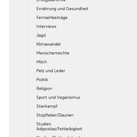
Ernährung und Gesundheit
Fernsehbeiträge
Interviews
Jagd
Klimawandel
Menschenrechte
Milch
Pelz und Leder
Politik
Religion
Sport und Veganismus
Stierkampf
Stopfleber/Daunen
Studien
Adipositas/Fettleibigkeit