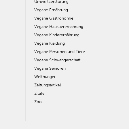
Umweltzerstörung
Vegane Ernährung
Vegane Gastronomie
Vegane Haustierernährung
Vegane Kinderernährung
Vegane Kleidung
Vegane Personen und Tiere
Vegane Schwangerschaft
Vegane Senioren
Welthunger
Zeitungsartikel
Zitate
Zoo