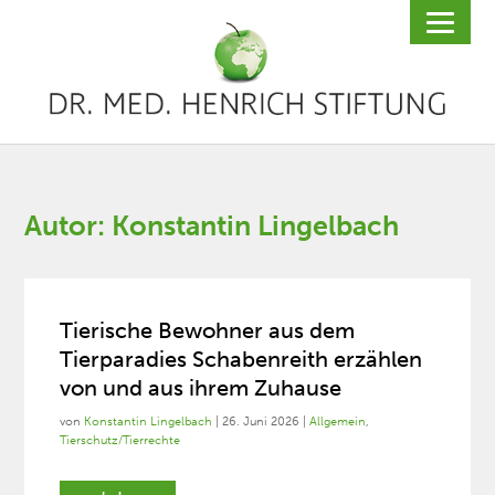
Autor:
Konstantin Lingelbach
Tierische Bewohner aus dem
Tierparadies Schabenreith erzählen
von und aus ihrem Zuhause
von
Konstantin Lingelbach
|
26. Juni 2026
|
Allgemein
,
Tierschutz/Tierrechte