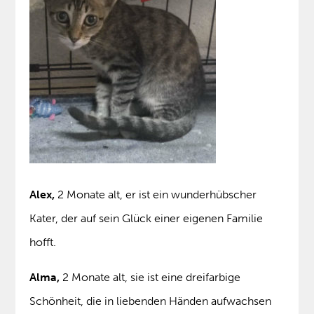
Alex,
2 Monate alt, er ist ein wunderhübscher
Kater, der auf sein Glück einer eigenen Familie
hofft.
Alma,
2 Monate alt, sie ist eine dreifarbige
Schönheit, die in liebenden Händen aufwachsen