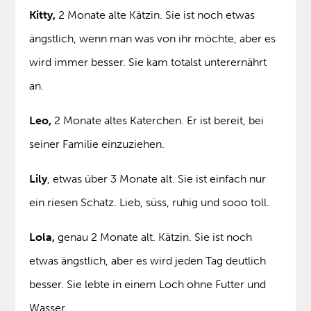
Kitty,
2 Monate alte Kätzin. Sie ist noch etwas
ängstlich, wenn man was von ihr möchte, aber es
wird immer besser. Sie kam totalst unterernährt
an.
Leo,
2 Monate altes Katerchen. Er ist bereit, bei
seiner Familie einzuziehen.
Lily
, etwas über 3 Monate alt. Sie ist einfach nur
ein riesen Schatz. Lieb, süss, ruhig und sooo toll.
Lola,
genau 2 Monate alt. Kätzin. Sie ist noch
etwas ängstlich, aber es wird jeden Tag deutlich
besser. Sie lebte in einem Loch ohne Futter und
Wasser.