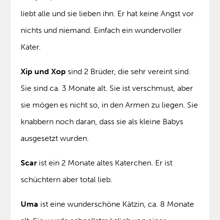
liebt alle und sie lieben ihn. Er hat keine Angst vor
nichts und niemand. Einfach ein wundervoller
Kater.
Xip und Xop
sind 2 Brüder, die sehr vereint sind.
Sie sind ca. 3 Monate alt. Sie ist verschmust, aber
sie mögen es nicht so, in den Armen zu liegen. Sie
knabbern noch daran, dass sie als kleine Babys
ausgesetzt wurden.
Scar
ist ein 2 Monate altes Katerchen. Er ist
schüchtern aber total lieb.
Uma
ist eine wunderschöne Kätzin, ca. 8 Monate