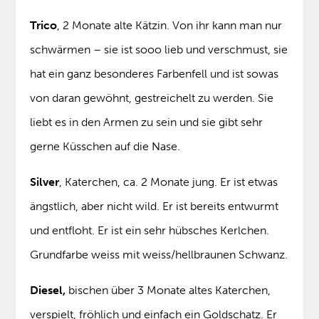
Trico
, 2 Monate alte Kätzin. Von ihr kann man nur
schwärmen – sie ist sooo lieb und verschmust, sie
hat ein ganz besonderes Farbenfell und ist sowas
von daran gewöhnt, gestreichelt zu werden. Sie
liebt es in den Armen zu sein und sie gibt sehr
gerne Küsschen auf die Nase.
Silver
, Katerchen, ca. 2 Monate jung. Er ist etwas
ängstlich, aber nicht wild. Er ist bereits entwurmt
und entfloht. Er ist ein sehr hübsches Kerlchen.
Grundfarbe weiss mit weiss/hellbraunen Schwanz.
Diesel,
bischen über 3 Monate altes Katerchen,
verspielt, fröhlich und einfach ein Goldschatz. Er