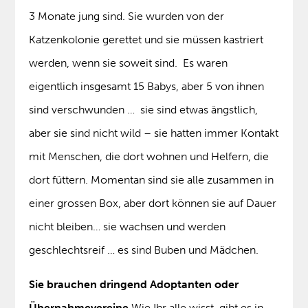
3 Monate jung sind. Sie wurden von der
Katzenkolonie gerettet und sie müssen kastriert
werden, wenn sie soweit sind. Es waren
eigentlich insgesamt 15 Babys, aber 5 von ihnen
sind verschwunden … sie sind etwas ängstlich,
aber sie sind nicht wild – sie hatten immer Kontakt
mit Menschen, die dort wohnen und Helfern, die
dort füttern. Momentan sind sie alle zusammen in
einer grossen Box, aber dort können sie auf Dauer
nicht bleiben… sie wachsen und werden
geschlechtsreif … es sind Buben und Mädchen.
Sie brauchen dringend Adoptanten oder
Übernahmevereine.
Wie Ihr alle wisst, gibt es in