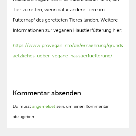
Tier zu retten, wenn dafür andere Tiere im
Futternapf des geretteten Tieres landen. Weitere
Informationen zur veganen Haustierfütterung hier:
https://www.provegan.info/de/ernaehrung/grunds
aetzliches-ueber-vegane-haustierfuetterung/
Kommentar absenden
Du musst
angemeldet
sein, um einen Kommentar
abzugeben.