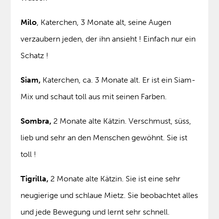
Milo
, Katerchen, 3 Monate alt, seine Augen
verzaubern jeden, der ihn ansieht ! Einfach nur ein
Schatz !
Siam,
Katerchen, ca. 3 Monate alt. Er ist ein Siam-
Mix und schaut toll aus mit seinen Farben.
Sombra,
2 Monate alte Kätzin. Verschmust, süss,
lieb und sehr an den Menschen gewöhnt. Sie ist
toll !
Tigrilla,
2 Monate alte Kätzin. Sie ist eine sehr
neugierige und schlaue Mietz. Sie beobachtet alles
und jede Bewegung und lernt sehr schnell.