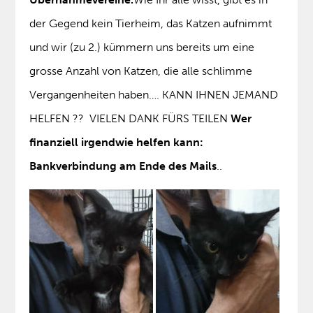
der Gegend kein Tierheim, das Katzen aufnimmt
und wir (zu 2.) kümmern uns bereits um eine
grosse Anzahl von Katzen, die alle schlimme
Vergangenheiten haben…. KANN IHNEN JEMAND
HELFEN ?? VIELEN DANK FÜRS TEILEN
Wer
finanziell irgendwie helfen kann:
Bankverbindung am Ende des Mails
..