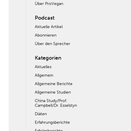
Über ProVegan
Podcast
Aktuelle Artikel
Abonnieren
Über den Sprecher
Kategorien
Aktuelles
Allgemein
Allgemeine Berichte
Allgemeine Studien
China Study/Prof.
Campbell/Dr. Esselstyn
Diäten
Erfahrungsberichte
Erfolgsberichte