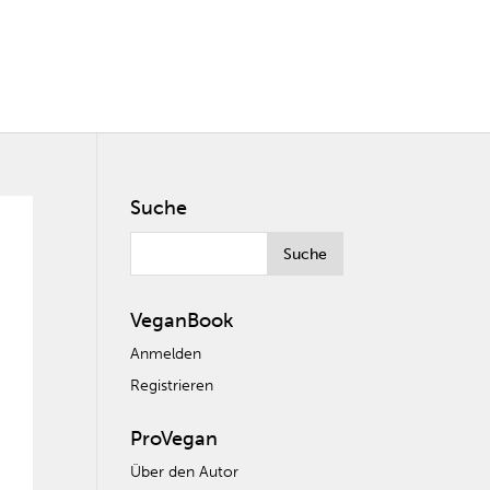
Suche
VeganBook
Anmelden
Registrieren
ProVegan
Über den Autor