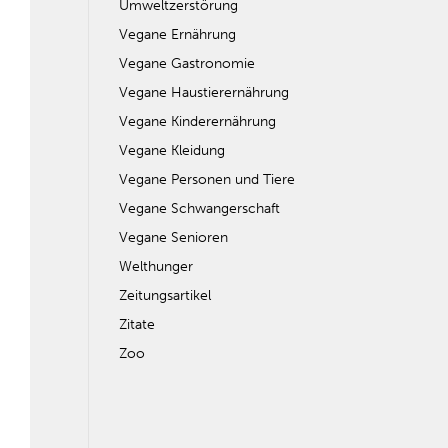
Umweltzerstörung
Vegane Ernährung
Vegane Gastronomie
Vegane Haustierernährung
Vegane Kinderernährung
Vegane Kleidung
Vegane Personen und Tiere
Vegane Schwangerschaft
Vegane Senioren
Welthunger
Zeitungsartikel
Zitate
Zoo