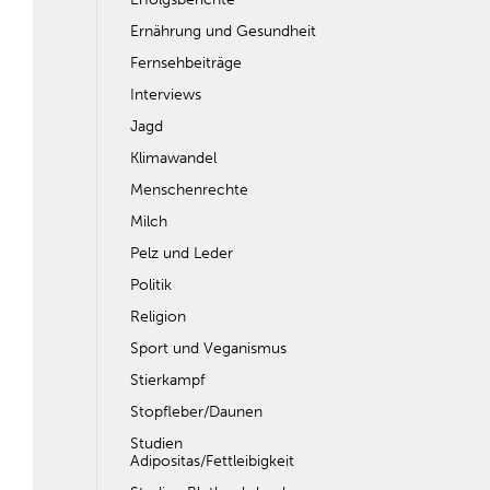
Ernährung und Gesundheit
Fernsehbeiträge
Interviews
Jagd
Klimawandel
Menschenrechte
Milch
Pelz und Leder
Politik
Religion
Sport und Veganismus
Stierkampf
Stopfleber/Daunen
Studien
Adipositas/Fettleibigkeit