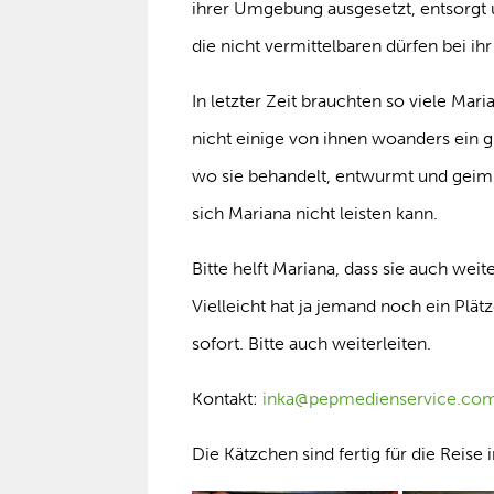
ihrer Umgebung ausgesetzt, entsorgt u
die nicht vermittelbaren dürfen bei i
In letzter Zeit brauchten so viele Ma
nicht einige von ihnen woanders ein g
wo sie behandelt, entwurmt und geimp
sich Mariana nicht leisten kann.
Bitte helft Mariana, dass sie auch w
Vielleicht hat ja jemand noch ein Plä
sofort. Bitte auch weiterleiten.
Kontakt:
inka@pepmedienservice.co
Die Kätzchen sind fertig für die Reise