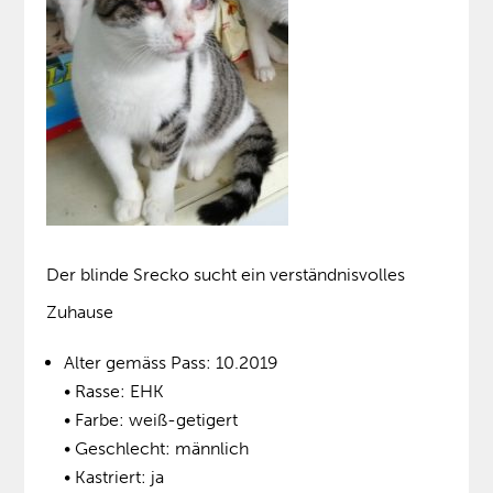
Der blinde Srecko sucht ein verständnisvolles
Zuhause
Alter gemäss Pass: 10.2019
• Rasse: EHK
• Farbe: weiß-getigert
• Geschlecht: männlich
• Kastriert: ja