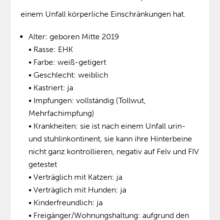
einem Unfall körperliche Einschränkungen hat.
Alter: geboren Mitte 2019
• Rasse: EHK
• Farbe: weiß-getigert
• Geschlecht: weiblich
• Kastriert: ja
• Impfungen: vollständig (Tollwut,
Mehrfachimpfung)
• Krankheiten: sie ist nach einem Unfall urin-
und stuhlinkontinent, sie kann ihre Hinterbeine
nicht ganz kontrollieren, negativ auf Felv und FIV
getestet
• Verträglich mit Katzen: ja
• Verträglich mit Hunden: ja
• Kinderfreundlich: ja
• Freigänger/Wohnungshaltung: aufgrund den