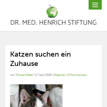
Katzen suchen ein
Zuhause
von
Theresa Weber
|
17. April 2020
|
Allgemein
|
0 Kommentare