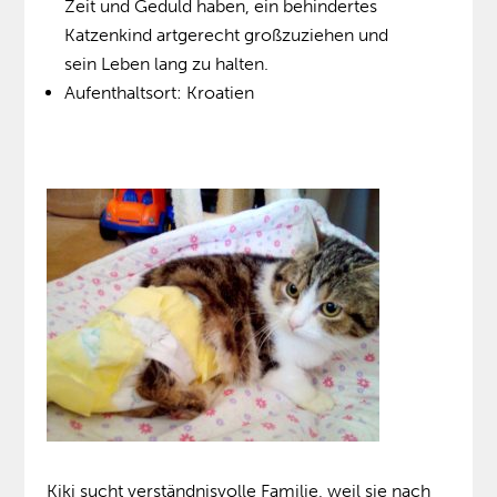
Zeit und Geduld haben, ein behindertes
Katzenkind artgerecht großzuziehen und
sein Leben lang zu halten.
Aufenthaltsort: Kroatien
Kiki sucht verständnisvolle Familie, weil sie nach