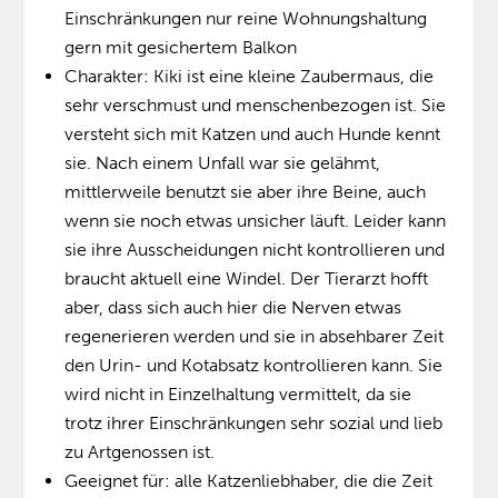
Einschränkungen nur reine Wohnungshaltung
gern mit gesichertem Balkon
Charakter: Kiki ist eine kleine Zaubermaus, die
sehr verschmust und menschenbezogen ist. Sie
versteht sich mit Katzen und auch Hunde kennt
sie. Nach einem Unfall war sie gelähmt,
mittlerweile benutzt sie aber ihre Beine, auch
wenn sie noch etwas unsicher läuft. Leider kann
sie ihre Ausscheidungen nicht kontrollieren und
braucht aktuell eine Windel. Der Tierarzt hofft
aber, dass sich auch hier die Nerven etwas
regenerieren werden und sie in absehbarer Zeit
den Urin- und Kotabsatz kontrollieren kann. Sie
wird nicht in Einzelhaltung vermittelt, da sie
trotz ihrer Einschränkungen sehr sozial und lieb
zu Artgenossen ist.
Geeignet für: alle Katzenliebhaber, die die Zeit