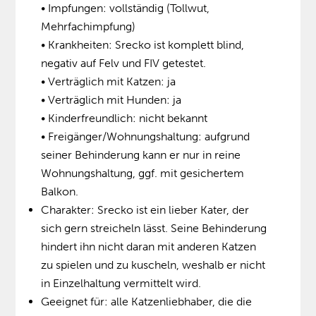
• Impfungen: vollständig (Tollwut,
Mehrfachimpfung)
• Krankheiten: Srecko ist komplett blind,
negativ auf Felv und FIV getestet.
• Verträglich mit Katzen: ja
• Verträglich mit Hunden: ja
• Kinderfreundlich: nicht bekannt
• Freigänger/Wohnungshaltung: aufgrund
seiner Behinderung kann er nur in reine
Wohnungshaltung, ggf. mit gesichertem
Balkon.
Charakter: Srecko ist ein lieber Kater, der
sich gern streicheln lässt. Seine Behinderung
hindert ihn nicht daran mit anderen Katzen
zu spielen und zu kuscheln, weshalb er nicht
in Einzelhaltung vermittelt wird.
Geeignet für: alle Katzenliebhaber, die die