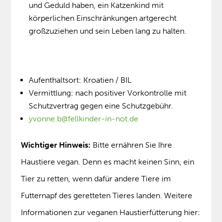
und Geduld haben, ein Katzenkind mit
körperlichen Einschränkungen artgerecht
großzuziehen und sein Leben lang zu halten.
Aufenthaltsort: Kroatien / BIL
Vermittlung: nach positiver Vorkontrolle mit
Schutzvertrag gegen eine Schutzgebühr.
yvonne.b@fellkinder-in-not.de
Wichtiger Hinweis:
Bitte ernähren Sie Ihre
Haustiere vegan. Denn es macht keinen Sinn, ein
Tier zu retten, wenn dafür andere Tiere im
Futternapf des geretteten Tieres landen. Weitere
Informationen zur veganen Haustierfütterung hier: