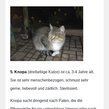
5. Knopa
(dreifarbige Katze) ist ca. 3-4 Jahre alt.
Sie ist sehr menschenbezogen, schmust sehr
gerne, liebevoll und zärtlich. Sterilisiert.
Knopa sucht dringend nach Paten, die die
Pflegestelle für sie unterstützen können oder nach