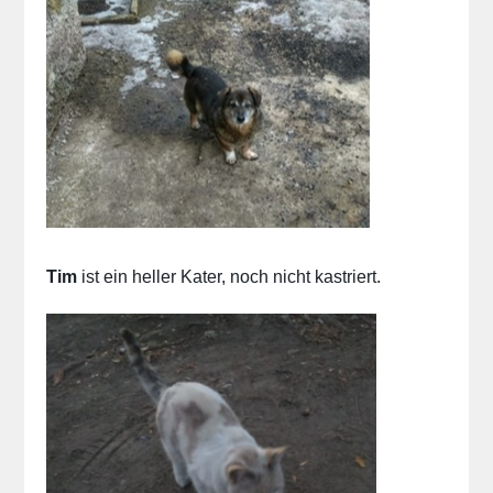
Tim
ist ein heller Kater,
noch nicht kastriert.