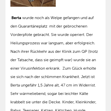
Berta
wurde noch als Welpe gefangen und auf
den Quarantäneplatz mit der gebrochenen
Vorderpfote gebracht. Sie wurde operiert. Der
Heilungsprozess war langsam, aber erfolgreich.
Nach ihrer Rückkehr aus der Klinik zum QP (trotz
der Tatsache, dass sie geimpft war) wurde sie an
einer Virusinfektion erkrank. Zum Glück erholte
sie sich nach der schlimmen Krankheit. Jetzt ist
Berta ungefähr 1,5 Jahre alt, 47 cm im Widerrist.
Sehr wärmeliebend, sogar bei leichter Kälte
krabbelt sie unter die Decke. Kinder, Kleinkinder,
Babys, Teenager, Katzen, Kätzchen, Hunde,