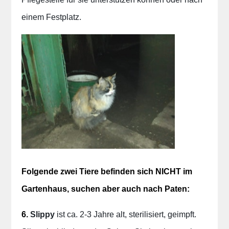
einem Festplatz.
Folgende zwei Tiere befinden sich NICHT im
Gartenhaus, suchen aber auch nach Paten:
6.
Slippy
ist ca. 2-3 Jahre alt, sterilisiert, geimpft.