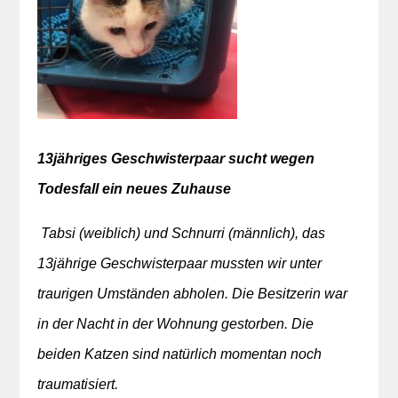
13jährig
es Ge
schwisterpaar sucht wegen
Todesfall ein neues Zuhause
Tabsi (weiblich) und Schnurri (männlich), das
13jährige Geschwisterpaar mussten wir unter
traurigen Umständen abholen. Die Besitzerin war
in der Nacht in der Wohnung gestorben. Die
beiden Katzen sind natürlich momentan noch
traumatisiert.