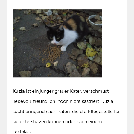
Kuzia
ist ein junger grauer Kater, verschmust,
liebevoll, freundlich, noch nicht kastriert. Kuzia
sucht dringend nach Paten, die die Pflegestelle für
sie unterstützen können oder nach einem
Festplatz.