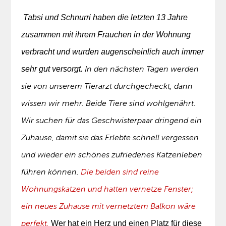
Tabsi und Schnurri haben die letzten 13 Jahre
zusammen mit ihrem Frauchen in der Wohnung
verbracht und wurden augenscheinlich auch immer
In den nächsten Tagen werden
sehr gut versorgt.
sie von unserem Tierarzt durchgecheckt, dann
wissen wir mehr. Beide Tiere sind wohlgenährt.
Wir suchen für das Geschwisterpaar dringend ein
Zuhause, damit sie das Erlebte schnell vergessen
und wieder ein schönes zufriedenes Katzenleben
führen können.
Die beiden sind reine
Wohnungskatzen und hatten vernetze Fenster;
ein neues Zuhause mit vernetztem Balkon wäre
perfekt.
Wer hat ein Herz und einen Platz für diese