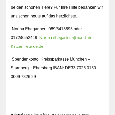
beiden schönen Tiere? Für Ihre Hilfe bedanken wir
uns schon heute auf das herzlichste.
Norina Ehegartner 089/6413893 oder
Norina.ehegartner@bund-der-
0172/8552419
Katzenfreunde.de
Spendenkonto:
Kreissparkasse München –
Starnberg – Ebersberg
IBAN: DE33 7025 0150
0009 7326 29