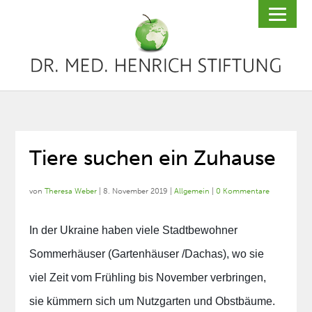
Tiere suchen ein Zuhause
von
Theresa Weber
|
8. November 2019
|
Allgemein
|
0 Kommentare
In der Ukraine haben viele Stadtbewohner
Sommerhäuser (Gartenhäuser /Dachas), wo sie
viel Zeit vom Frühling bis November verbringen,
sie kümmern sich um Nutzgarten und Obstbäume.