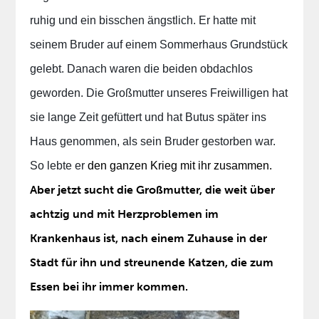
ruhig und ein bisschen ängstlich. Er hatte mit
seinem Bruder auf einem Sommerhaus Grundstück
gelebt. Danach waren die beiden obdachlos
geworden. Die Großmutter unseres Freiwilligen hat
sie lange Zeit gefüttert und hat Butus später ins
Haus genommen, als sein Bruder gestorben war.
So lebte er
den ganzen Krieg mit ihr zusammen.
Aber jetzt sucht die Großmutter, die weit über
achtzig und mit Herzproblemen im
Krankenhaus ist, nach einem Zuhause in der
Stadt für ihn und streunende Katzen, die zum
Essen bei ihr immer kommen.