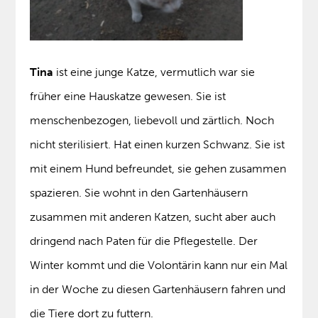
Tina
ist eine junge Katze, vermutlich war sie
früher eine Hauskatze gewesen. Sie ist
menschenbezogen, liebevoll und zärtlich. Noch
nicht sterilisiert. Hat einen kurzen Schwanz. Sie ist
mit einem Hund befreundet, sie gehen zusammen
spazieren. Sie wohnt in den Gartenhäusern
zusammen mit anderen Katzen, sucht aber auch
dringend nach Paten für die Pflegestelle. Der
Winter kommt und die Volontärin kann nur ein Mal
in der Woche zu diesen Gartenhäusern fahren und
die Tiere dort zu futtern.