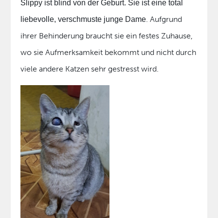
Slippy ist blind von der Geburt. Sie ist eine total
. Aufgrund
liebevolle, verschmuste junge Dame
ihrer Behinderung braucht sie ein festes Zuhause,
wo sie Aufmerksamkeit bekommt und nicht durch
viele andere Katzen sehr gestresst wird.