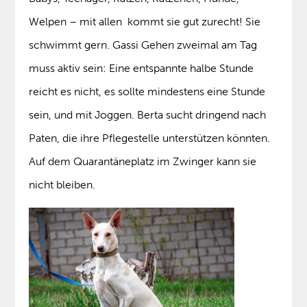
Welpen – mit allen kommt sie gut zurecht! Sie
schwimmt gern. Gassi Gehen zweimal am Tag
muss aktiv sein: Eine entspannte halbe Stunde
reicht es nicht, es sollte mindestens eine Stunde
sein, und mit Joggen. Berta sucht dringend nach
Paten, die ihre Pflegestelle unterstützen könnten.
Auf dem Quarantäneplatz im Zwinger kann sie
nicht bleiben.