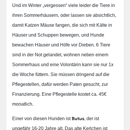
Und im Winter „vergessen“ viele leider die Tiere in
ihren Sommerhäusern, oder lassen sie absichtlich,
damit Katzen Mäuse fangen, die sich mit Kälte in
Häuser und Schuppen bewegen, und Hunde
bewachen Häuser und Höfe vor Dieben. 6 Tiere
sind in der Not gelandet, wohnen neben einem
Sommerhaus und eine Volontärin kann sie nur 1x
die Woche füttern. Sie müssen dringend auf die
Pflegestellen, dafür werden Paten gesucht, zur
Finanzierung. Eine Pflegestelle kostet ca. 45€
monatlich.
Butus
Einer von diesen Hunden ist
, der ist
ungefähr 16-20 Jahre alt. Das alte Kerlchen ist