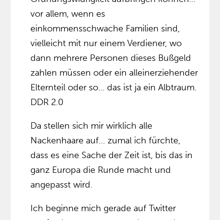
vor allem, wenn es
einkommensschwache Familien sind,
vielleicht mit nur einem Verdiener, wo
dann mehrere Personen dieses Bußgeld
zahlen müssen oder ein alleinerziehender
Elternteil oder so… das ist ja ein Albtraum.
DDR 2.0
Da stellen sich mir wirklich alle
Nackenhaare auf… zumal ich fürchte,
dass es eine Sache der Zeit ist, bis das in
ganz Europa die Runde macht und
angepasst wird.
Ich beginne mich gerade auf Twitter