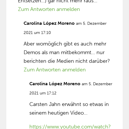
Entsetzen…) gar nicht mehr raus…
Zum Antworten anmelden
Carolina López Moreno
am 5. Dezember
2021 um 17:10
Aber womöglich gibt es auch mehr
Demos als man mitbekommt… nur
berichten die Medien nicht darüber?
Zum Antworten anmelden
Carolina López Moreno
am 5. Dezember
2021 um 17:12
Carsten Jahn erwähnt so etwas in
seinem heutigen Video…
https://www.youtube.com/watch?