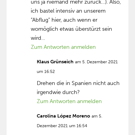
uns ja niemand mehr zurück…). Also,
ich bastel intensiv an unserem
“Abflug” hier, auch wenn er
womöglich etwas überstürzt sein
wird…
Zum Antworten anmelden
Klaus Grünseich
am 5. Dezember 2021
um 16:52
Drehen die in Spanien nicht auch
irgendwie durch?
Zum Antworten anmelden
Carolina López Moreno
am 5.
Dezember 2021 um 16:54