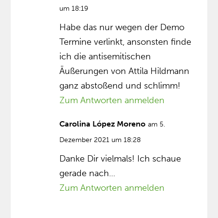
um 18:19
Habe das nur wegen der Demo
Termine verlinkt, ansonsten finde
ich die antisemitischen
Äußerungen von Attila Hildmann
ganz abstoßend und schlimm!
Zum Antworten anmelden
Carolina López Moreno
am 5.
Dezember 2021 um 18:28
Danke Dir vielmals! Ich schaue
gerade nach…
Zum Antworten anmelden