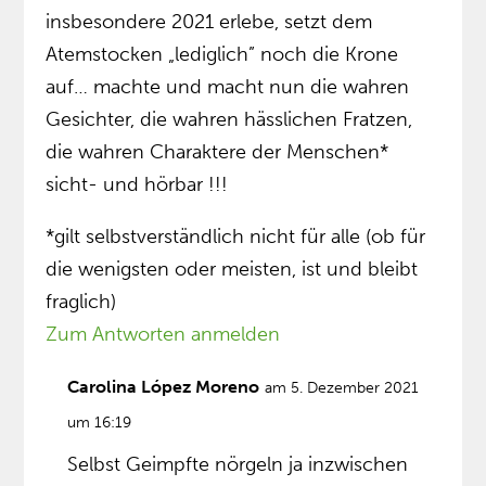
insbesondere 2021 erlebe, setzt dem
Atemstocken „lediglich” noch die Krone
auf… machte und macht nun die wahren
Gesichter, die wahren hässlichen Fratzen,
die wahren Charaktere der Menschen*
sicht- und hörbar !!!
*gilt selbstverständlich nicht für alle (ob für
die wenigsten oder meisten, ist und bleibt
fraglich)
Zum Antworten anmelden
Carolina López Moreno
am 5. Dezember 2021
um 16:19
Selbst Geimpfte nörgeln ja inzwischen