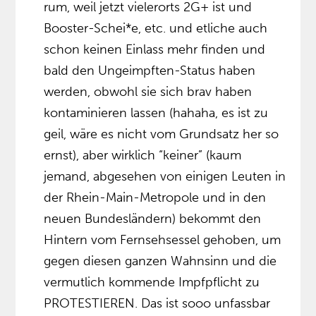
rum, weil jetzt vielerorts 2G+ ist und
Booster-Schei*e, etc. und etliche auch
schon keinen Einlass mehr finden und
bald den Ungeimpften-Status haben
werden, obwohl sie sich brav haben
kontaminieren lassen (hahaha, es ist zu
geil, wäre es nicht vom Grundsatz her so
ernst), aber wirklich “keiner” (kaum
jemand, abgesehen von einigen Leuten in
der Rhein-Main-Metropole und in den
neuen Bundesländern) bekommt den
Hintern vom Fernsehsessel gehoben, um
gegen diesen ganzen Wahnsinn und die
vermutlich kommende Impfpflicht zu
PROTESTIEREN. Das ist sooo unfassbar