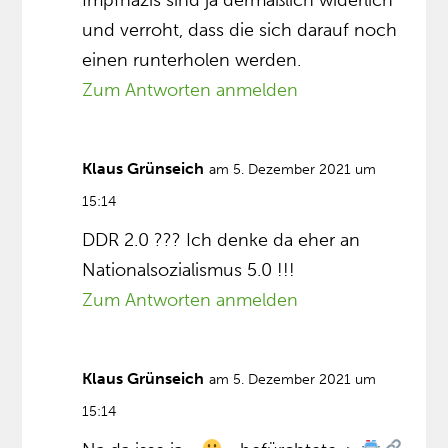
und verroht, dass die sich darauf noch
einen runterholen werden.
Zum Antworten anmelden
Klaus Grünseich
am 5. Dezember 2021 um
15:14
DDR 2.0 ??? Ich denke da eher an
Nationalsozialismus 5.0 !!!
Zum Antworten anmelden
Klaus Grünseich
am 5. Dezember 2021 um
15:14