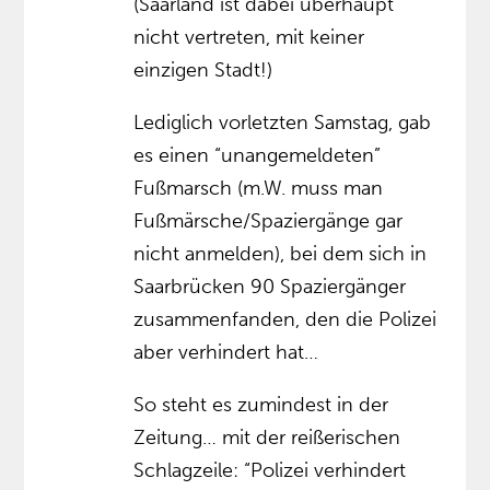
(Saarland ist dabei überhaupt
nicht vertreten, mit keiner
einzigen Stadt!)
Lediglich vorletzten Samstag, gab
es einen “unangemeldeten”
Fußmarsch (m.W. muss man
Fußmärsche/Spaziergänge gar
nicht anmelden), bei dem sich in
Saarbrücken 90 Spaziergänger
zusammenfanden, den die Polizei
aber verhindert hat…
So steht es zumindest in der
Zeitung… mit der reißerischen
Schlagzeile: “Polizei verhindert