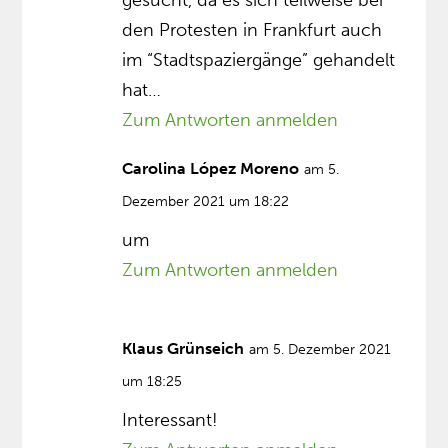
den Protesten in Frankfurt auch
im “Stadtspaziergänge” gehandelt
hat…
Zum Antworten anmelden
Carolina López Moreno
am 5.
Dezember 2021 um 18:22
um
Zum Antworten anmelden
Klaus Grünseich
am 5. Dezember 2021
um 18:25
Interessant!