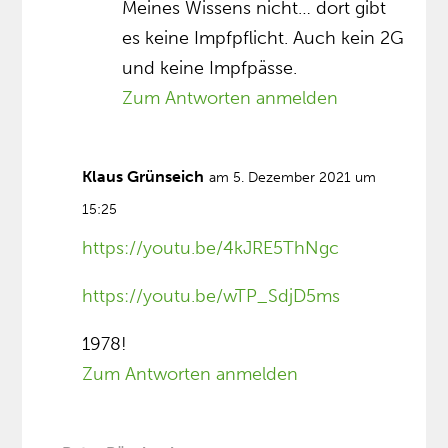
Meines Wissens nicht… dort gibt
es keine Impfpflicht. Auch kein 2G
und keine Impfpässe.
Zum Antworten anmelden
Klaus Grünseich
am 5. Dezember 2021 um
15:25
https://youtu.be/4kJRE5ThNgc
https://youtu.be/wTP_SdjD5ms
1978!
Zum Antworten anmelden