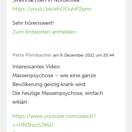
https://youtu.be/ehOOuhP2qno
Sehr hörenswert!
Zum Antworten anmelden
Petra Pörnbacher
am 9. Dezember 2021 um 20:44
Interessantes Video:
Massenpsychose – wie eine ganze
Bevölkerung geistig krank wird.
Die heutige Massenpsychose, einfach
erklärt:
https://www.youtube.com/watch?
v=HN3tszzU960