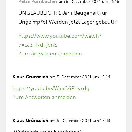
Petra Pörnbacher
am 5. Dezember 2021 um 16:15
UNGLAUBLICH: 1 Jahr Beugehaft für
Ungeimp*e! Werden jetzt Lager gebaut!?
https://www.youtube.com/watch?
v=La3_Nd_jenE
Zum Antworten anmelden
Klaus Grünseich
am 5. Dezember 2021 um 15:14
https://youtu.be/WxaC6Pdyxdg
Zum Antworten anmelden
Klaus Grünseich
am 5. Dezember 2021 um 17:43
„Weihnachten in Nordkorea”: