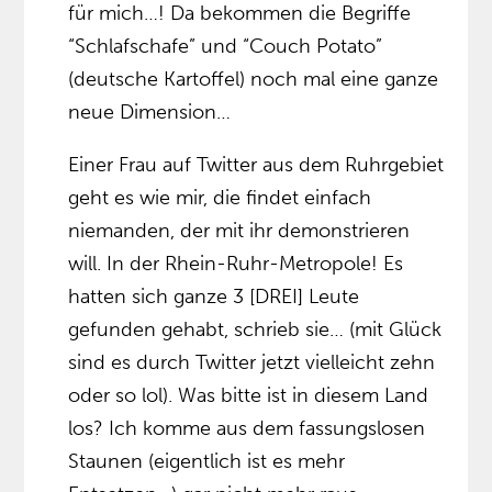
für mich…! Da bekommen die Begriffe
“Schlafschafe” und “Couch Potato”
(deutsche Kartoffel) noch mal eine ganze
neue Dimension…
Einer Frau auf Twitter aus dem Ruhrgebiet
geht es wie mir, die findet einfach
niemanden, der mit ihr demonstrieren
will. In der Rhein-Ruhr-Metropole! Es
hatten sich ganze 3 [DREI] Leute
gefunden gehabt, schrieb sie… (mit Glück
sind es durch Twitter jetzt vielleicht zehn
oder so lol). Was bitte ist in diesem Land
los? Ich komme aus dem fassungslosen
Staunen (eigentlich ist es mehr