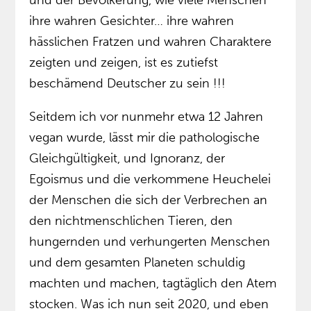
ihre wahren Gesichter… ihre wahren
hässlichen Fratzen und wahren Charaktere
zeigten und zeigen, ist es zutiefst
beschämend Deutscher zu sein !!!
Seitdem ich vor nunmehr etwa 12 Jahren
vegan wurde, lässt mir die pathologische
Gleichgültigkeit, und Ignoranz, der
Egoismus und die verkommene Heuchelei
der Menschen die sich der Verbrechen an
den nichtmenschlichen Tieren, den
hungernden und verhungerten Menschen
und dem gesamten Planeten schuldig
machten und machen, tagtäglich den Atem
stocken. Was ich nun seit 2020, und eben