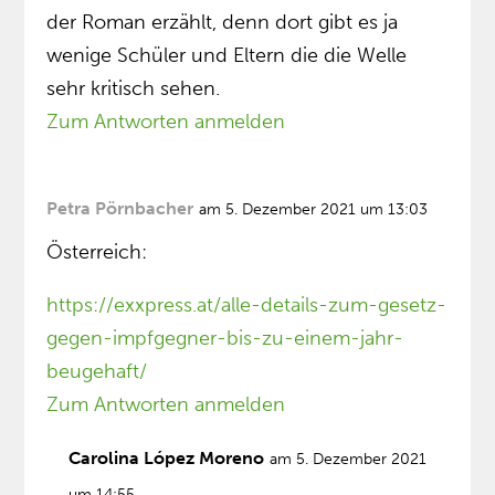
der Roman erzählt, denn dort gibt es ja
wenige Schüler und Eltern die die Welle
sehr kritisch sehen.
Zum Antworten anmelden
Petra Pörnbacher
am 5. Dezember 2021 um 13:03
Österreich:
https://exxpress.at/alle-details-zum-gesetz-
gegen-impfgegner-bis-zu-einem-jahr-
beugehaft/
Zum Antworten anmelden
Carolina López Moreno
am 5. Dezember 2021
um 14:55