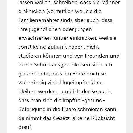
lassen wollen, schreiben, dass die Männer
einknicken (vermutlich weil sie die
Familienernährer sind), aber auch, dass
ihre jugendlichen oder jungen
erwachsenen Kinder einknicken, weil sie
sonst keine Zukunft haben, nicht
studieren können und von Freunden und
in der Schule ausgeschlossen sind. Ich
glaube nicht, dass am Ende noch so
wahnsinnig viele Ungeimpfte übrig
bleiben werden… und ich denke auch,
dass man sich die impffrei-gesund-
Beteiligung in die Haare schmieren kann,
da nimmt das Gesetz ja keine Rücksicht
drauf.