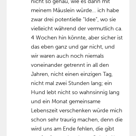
nicht so genau, wie es dann mit
meinem Mäuslein würde… ich habe
zwar drei potentielle “Idee”, wo sie
vielleicht während der vermutlich ca.
4 Wochen hin könnte, aber sicher ist
das eben ganz und gar nicht, und
wir waren auch noch niemals
voneinander getrennt in all den
Jahren, nicht einen einzigen Tag,
nicht mal zwei Stunden lang; ein
Hund lebt nicht so wahnsinnig lang
und ein Monat gemeinsame
Lebenszeit verschenken würde mich
schon sehr traurig machen, denn die
wird uns am Ende fehlen, die gibt