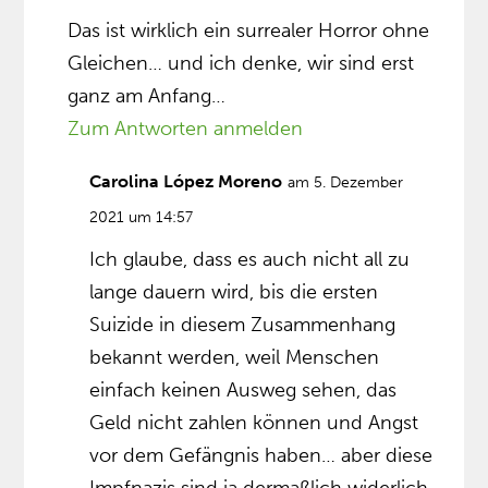
Das ist wirklich ein surrealer Horror ohne
Gleichen… und ich denke, wir sind erst
ganz am Anfang…
Zum Antworten anmelden
Carolina López Moreno
am 5. Dezember
2021 um 14:57
Ich glaube, dass es auch nicht all zu
lange dauern wird, bis die ersten
Suizide in diesem Zusammenhang
bekannt werden, weil Menschen
einfach keinen Ausweg sehen, das
Geld nicht zahlen können und Angst
vor dem Gefängnis haben… aber diese
Impfnazis sind ja dermaßlich widerlich