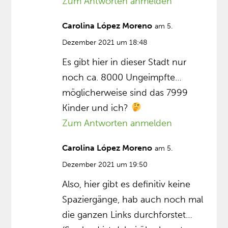
Zum Antworten anmelden
Carolina López Moreno
am 5.
Dezember 2021 um 18:48
Es gibt hier in dieser Stadt nur
noch ca. 8000 Ungeimpfte…
möglicherweise sind das 7999
Kinder und ich?
Zum Antworten anmelden
Carolina López Moreno
am 5.
Dezember 2021 um 19:50
Also, hier gibt es definitiv keine
Spaziergänge, hab auch noch mal
die ganzen Links durchforstet…