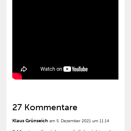
27 Kommentare
Klaus Grünseich
am 5. Dezember 2021 um 11:14