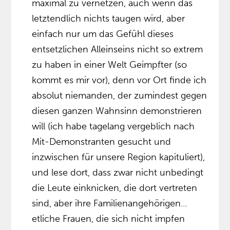
maximal zu vernetzen, auch wenn das
letztendlich nichts taugen wird, aber
einfach nur um das Gefühl dieses
entsetzlichen Alleinseins nicht so extrem
zu haben in einer Welt Geimpfter (so
kommt es mir vor), denn vor Ort finde ich
absolut niemanden, der zumindest gegen
diesen ganzen Wahnsinn demonstrieren
will (ich habe tagelang vergeblich nach
Mit-Demonstranten gesucht und
inzwischen für unsere Region kapituliert),
und lese dort, dass zwar nicht unbedingt
die Leute einknicken, die dort vertreten
sind, aber ihre Familienangehörigen…
etliche Frauen, die sich nicht impfen