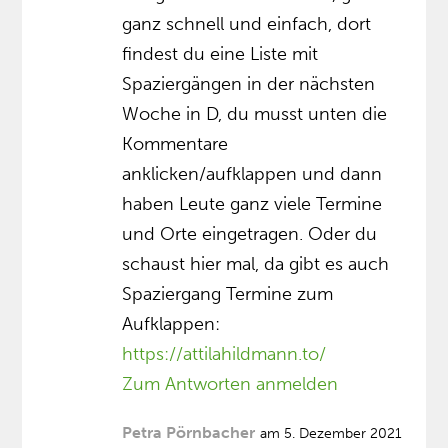
ganz schnell und einfach, dort
findest du eine Liste mit
Spaziergängen in der nächsten
Woche in D, du musst unten die
Kommentare
anklicken/aufklappen und dann
haben Leute ganz viele Termine
und Orte eingetragen. Oder du
schaust hier mal, da gibt es auch
Spaziergang Termine zum
Aufklappen:
https://attilahildmann.to/
Zum Antworten anmelden
Petra Pörnbacher
am 5. Dezember 2021