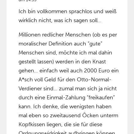
Ich bin vollkommen sprachlos und weiß
wirklich nicht, was ich sagen soll…
Millionen redlicher Menschen (ob es per
moralischer Definition auch “gute”
Menschen sind, möchte ich mal dahin
gestellt lassen) werden in den Knast
gehen… einfach weil auch 2000 Euro ein
A*sch voll Geld für den Otto-Normal-
Verdiener sind… zumal man sich ja nicht
durch eine Einmal-Zahlung “freikaufen”
kann. Ich denke, die wenigsten haben
mal eben so zweitausend Öcken unterm
Kopfkissen liegen, die sie für diese
Ordnungswidrigkeit aufbringen können…