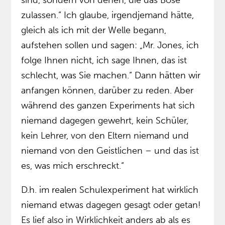
zulassen.“ Ich glaube, irgendjemand hätte,
gleich als ich mit der Welle begann,
aufstehen sollen und sagen: „Mr. Jones, ich
folge Ihnen nicht, ich sage Ihnen, das ist
schlecht, was Sie machen.“ Dann hätten wir
anfangen können, darüber zu reden. Aber
während des ganzen Experiments hat sich
niemand dagegen gewehrt, kein Schüler,
kein Lehrer, von den Eltern niemand und
niemand von den Geistlichen – und das ist
es, was mich erschreckt.“
D.h. im realen Schulexperiment hat wirklich
niemand etwas dagegen gesagt oder getan!
Es lief also in Wirklichkeit anders ab als es