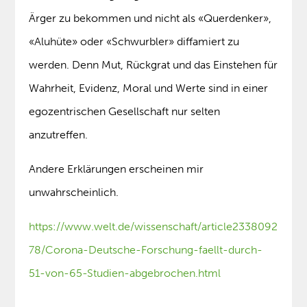
Ärger zu bekommen und nicht als «Querdenker»,
«Aluhüte» oder «Schwurbler» diffamiert zu
werden. Denn Mut, Rückgrat und das Einstehen für
Wahrheit, Evidenz, Moral und Werte sind in einer
egozentrischen Gesellschaft nur selten
anzutreffen.
Andere Erklärungen erscheinen mir
unwahrscheinlich.
https://www.welt.de/wissenschaft/article2338092
78/Corona-Deutsche-Forschung-faellt-durch-
51-von-65-Studien-abgebrochen.html