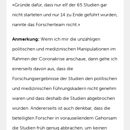
«Gründe dafür, dass nur elf der 65 Studien gar
nicht starteten und nur 14 zu Ende geführt wurden,
nannte das Forscherteam nicht.»
Anmerkung:
Wenn ich mir die unzähligen
politischen und medizinischen Manipulationen im
Rahmen der Coronakrise anschaue, dann gehe ich
einerseits davon aus, dass die
Forschungsergebnisse der Studien den politischen
und medizinischen Führungskadern nicht genehm
waren und dass deshalb die Studien abgebrochen
wurden. Andererseits ist auch denkbar, dass die
beteiligten Forscher in vorauseilendem Gehorsam
die Studien früh genug abbrachen, um keinen