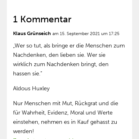
1 Kommentar
Klaus Grünseich
am 15. September 2021 um 17:25
„Wer so tut, als bringe er die Menschen zum
Nachdenken, den lieben sie. Wer sie
wirklich zum Nachdenken bringt, den
hassen sie.”
Aldous Huxley
Nur Menschen mit Mut, Rückgrat und die
für Wahrheit, Evidenz, Moral und Werte
einstehen, nehmen es in Kauf gehasst zu
werden!