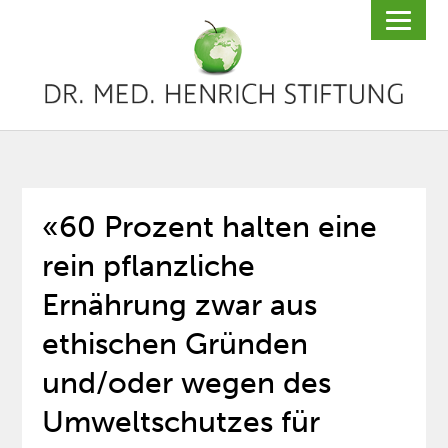
«60 Prozent halten eine
rein pflanzliche
Ernährung zwar aus
ethischen Gründen
und/oder wegen des
Umweltschutzes für