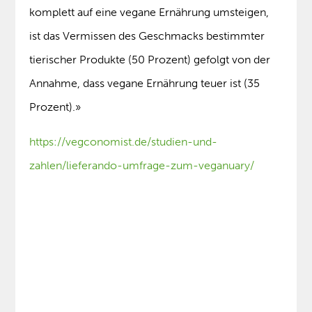
komplett auf eine vegane Ernährung umsteigen,
ist das Vermissen des Geschmacks bestimmter
tierischer Produkte (50 Prozent) gefolgt von der
Annahme, dass vegane Ernährung teuer ist (35
Prozent).»
https://vegconomist.de/studien-und-
zahlen/lieferando-umfrage-zum-veganuary/