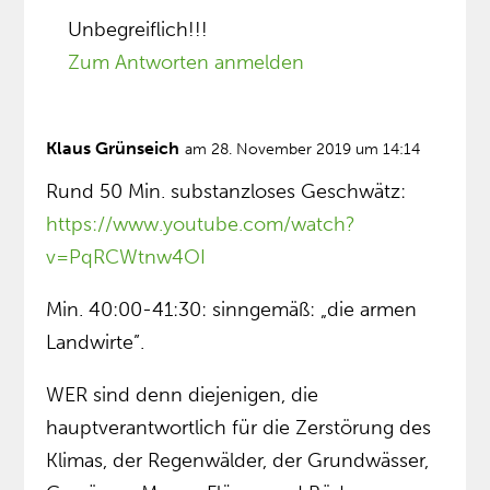
Unbegreiflich!!!
Zum Antworten anmelden
Klaus Grünseich
am 28. November 2019 um 14:14
Rund 50 Min. substanzloses Geschwätz:
https://www.youtube.com/watch?
v=PqRCWtnw4OI
Min. 40:00-41:30: sinngemäß: „die armen
Landwirte”.
WER sind denn diejenigen, die
hauptverantwortlich für die Zerstörung des
Klimas, der Regenwälder, der Grundwässer,