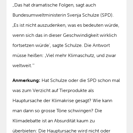
„Das hat dramatische Folgen, sagt auch
Bundesumweltministerin Svenja Schulze (SPD).
‚Es ist nicht auszudenken, was es bedeuten würde,
wenn sich das in dieser Geschwindigkeit wirklich
fortsetzen würde‘, sagte Schulze. Die Antwort
müsse heißen: ‚Viel mehr Klimaschutz, und zwar
weltweit.‘“
Anmerkung:
Hat Schulze oder die SPD schon mal
was zum Verzicht auf Tierprodukte als
Hauptursache der Klimakrise gesagt? Wie kann
man dann so grosse Töne schwingen? Die
Klimadebatte ist an Absurdität kaum zu
überbieten: Die Hauptursache wird nicht oder