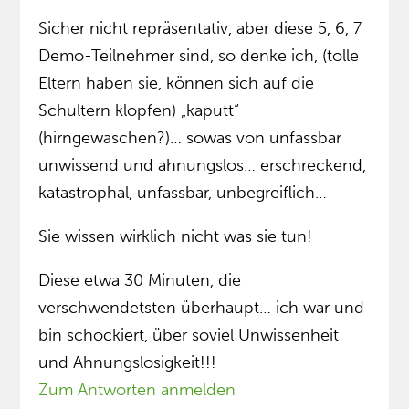
Sicher nicht repräsentativ, aber diese 5, 6, 7
Demo-Teilnehmer sind, so denke ich, (tolle
Eltern haben sie, können sich auf die
Schultern klopfen) „kaputt“
(hirngewaschen?)… sowas von unfassbar
unwissend und ahnungslos… erschreckend,
katastrophal, unfassbar, unbegreiflich…
Sie wissen wirklich nicht was sie tun!
Diese etwa 30 Minuten, die
verschwendetsten überhaupt… ich war und
bin schockiert, über soviel Unwissenheit
und Ahnungslosigkeit!!!
Zum Antworten anmelden