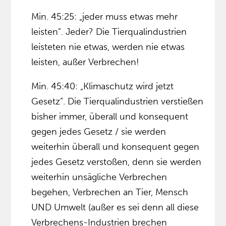
Min. 45:25: „jeder muss etwas mehr
leisten”. Jeder? Die Tierqualindustrien
leisteten nie etwas, werden nie etwas
leisten, außer Verbrechen!
Min. 45:40: „Klimaschutz wird jetzt
Gesetz”. Die Tierqualindustrien verstießen
bisher immer, überall und konsequent
gegen jedes Gesetz / sie werden
weiterhin überall und konsequent gegen
jedes Gesetz verstoßen, denn sie werden
weiterhin unsägliche Verbrechen
begehen, Verbrechen an Tier, Mensch
UND Umwelt (außer es sei denn all diese
Verbrechens-Industrien brechen