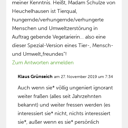
meiner Kenntnis. Heißt, Madam Schulze von
Heuchelhausen ist Tierqual,
hungernde/verhungernde/verhungerte
Menschen und Umweltzerstörung in
Auftrag gebende Vegetarierin… also eine
dieser Spezial-Version eines Tier-, Mensch-
und Umwelt„freundes”!
Zum Antworten anmelden
Klaus Grünseich
am 27. November 2019 um 7:34
Auch wenn sie* völlig ungeniert ignorant
weiter fraßen (alles seit Jahrzehnten
bekannt) und weiter fressen werden (es
interessiert sie* nicht, nichts interessiert
sie*, außer wenn es sie* persönlich