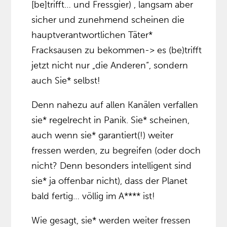
[be]trifft… und Fressgier) , langsam aber
sicher und zunehmend scheinen die
hauptverantwortlichen Täter*
Fracksausen zu bekommen-> es (be)trifft
jetzt nicht nur „die Anderen“, sondern
auch Sie* selbst!
Denn nahezu auf allen Kanälen verfallen
sie* regelrecht in Panik. Sie* scheinen,
auch wenn sie* garantiert(!) weiter
fressen werden, zu begreifen (oder doch
nicht? Denn besonders intelligent sind
sie* ja offenbar nicht), dass der Planet
bald fertig… völlig im A**** ist!
Wie gesagt, sie* werden weiter fressen