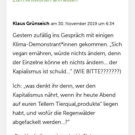
Klaus Grünseich
am 30. November 2019 um 6:34
Gestern zufällig ins Gespräch mit einigen
Klima-Demonstrant*innen gekommen. „Sich
vegan ernähren, würde nichts ändern, denn
der Einzelne könne eh nichts ändern… der
Kapialismus ist schuld…“ (WIE BITTE???????)
Ich: „was denkt ihr denn, wer den
Kapitalismus nährt, wenn ihr heute Abend
auf euren Tellern Tierqual„produkte“ liegen
habt, und wofür die Regenwälder
abgefackelt werden…?“