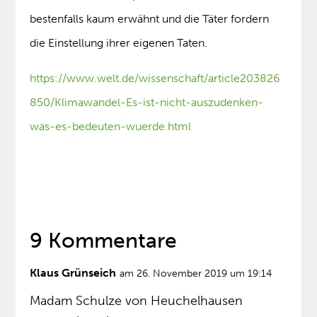
bestenfalls kaum erwähnt und die Täter fordern
die Einstellung ihrer eigenen Taten.
https://www.welt.de/wissenschaft/article203826
850/Klimawandel-Es-ist-nicht-auszudenken-
was-es-bedeuten-wuerde.html
9 Kommentare
Klaus Grünseich
am 26. November 2019 um 19:14
Madam Schulze von Heuchelhausen