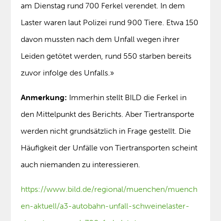
am Dienstag rund 700 Ferkel verendet. In dem
Laster waren laut Polizei rund 900 Tiere. Etwa 150
davon mussten nach dem Unfall wegen ihrer
Leiden getötet werden, rund 550 starben bereits
zuvor infolge des Unfalls.»
Anmerkung:
Immerhin stellt BILD die Ferkel in
den Mittelpunkt des Berichts. Aber Tiertransporte
werden nicht grundsätzlich in Frage gestellt. Die
Häufigkeit der Unfälle von Tiertransporten scheint
auch niemanden zu interessieren.
https://www.bild.de/regional/muenchen/muench
en-aktuell/a3-autobahn-unfall-schweinelaster-