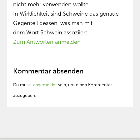
nicht mehr verwenden wollte.
In Wirklichkeit sind Schweine das genaue
Gegenteil dessen, was man mit
dem Wort Schwein assoziiert.
Zum Antworten anmelden
Kommentar absenden
Du musst
angemeldet
sein, um einen Kommentar
abzugeben.