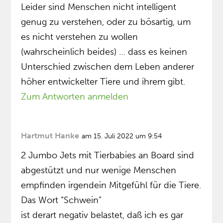
Leider sind Menschen nicht intelligent
genug zu verstehen, oder zu bösartig, um
es nicht verstehen zu wollen
(wahrscheinlich beides) … dass es keinen
Unterschied zwischen dem Leben anderer
höher entwickelter Tiere und ihrem gibt.
Zum Antworten anmelden
Hartmut Hanke
am 15. Juli 2022 um 9:54
2 Jumbo Jets mit Tierbabies an Board sind
abgestützt und nur wenige Menschen
empfinden irgendein Mitgefühl für die Tiere.
Das Wort “Schwein”
ist derart negativ belastet, daß ich es gar