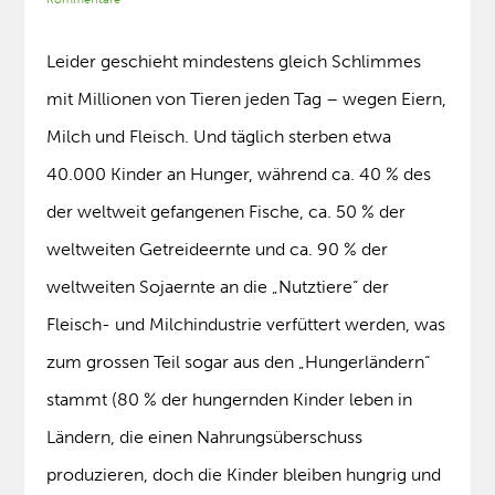
Leider geschieht mindestens gleich Schlimmes
mit Millionen von Tieren jeden Tag – wegen Eiern,
Milch und Fleisch. Und täglich sterben etwa
40.000 Kinder an Hunger, während ca. 40 % des
der weltweit gefangenen Fische, ca. 50 % der
weltweiten Getreideernte und ca. 90 % der
weltweiten Sojaernte an die „Nutztiere“ der
Fleisch- und Milchindustrie verfüttert werden, was
zum grossen Teil sogar aus den „Hungerländern“
stammt (80 % der hungernden Kinder leben in
Ländern, die einen Nahrungsüberschuss
produzieren, doch die Kinder bleiben hungrig und