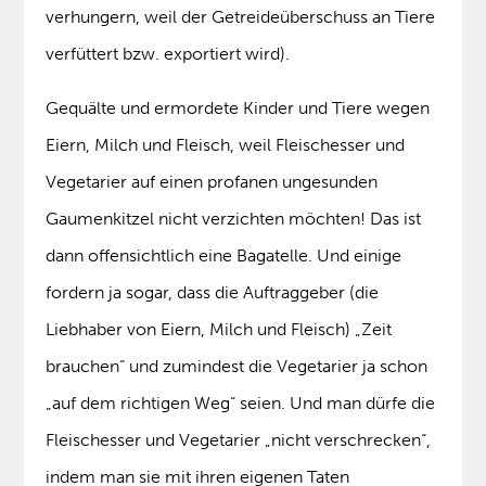
verhungern, weil der Getreideüberschuss an Tiere
verfüttert bzw. exportiert wird).
Gequälte und ermordete Kinder und Tiere wegen
Eiern, Milch und Fleisch, weil Fleischesser und
Vegetarier auf einen profanen ungesunden
Gaumenkitzel nicht verzichten möchten! Das ist
dann offensichtlich eine Bagatelle. Und einige
fordern ja sogar, dass die Auftraggeber (die
Liebhaber von Eiern, Milch und Fleisch) „Zeit
brauchen“ und zumindest die Vegetarier ja schon
„auf dem richtigen Weg“ seien. Und man dürfe die
Fleischesser und Vegetarier „nicht verschrecken“,
indem man sie mit ihren eigenen Taten