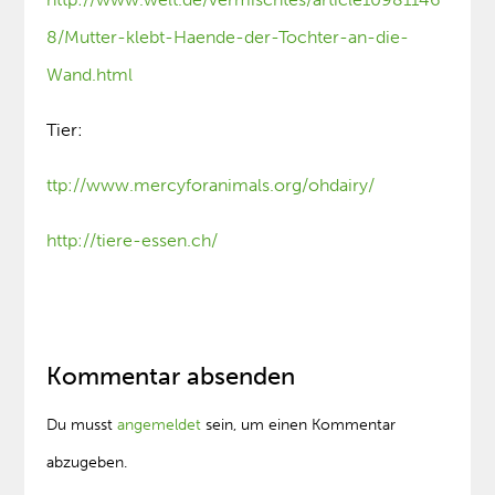
8/Mutter-klebt-Haende-der-Tochter-an-die-
Wand.html
Tier:
ttp://www.mercyforanimals.org/ohdairy/
http://tiere-essen.ch/
Kommentar absenden
Du musst
angemeldet
sein, um einen Kommentar
abzugeben.