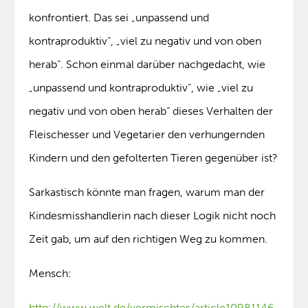
konfrontiert. Das sei „unpassend und
kontraproduktiv“, „viel zu negativ und von oben
herab“. Schon einmal darüber nachgedacht, wie
„unpassend und kontraproduktiv“, wie „viel zu
negativ und von oben herab“ dieses Verhalten der
Fleischesser und Vegetarier den verhungernden
Kindern und den gefolterten Tieren gegenüber ist?
Sarkastisch könnte man fragen, warum man der
Kindesmisshandlerin nach dieser Logik nicht noch
Zeit gab, um auf den richtigen Weg zu kommen.
Mensch:
http://www.welt.de/vermischtes/article10981146