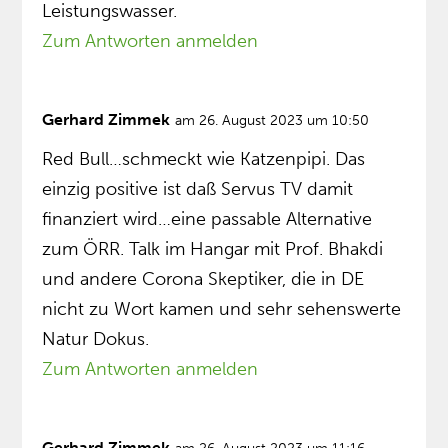
Leistungswasser.
Zum Antworten anmelden
Gerhard Zimmek
am 26. August 2023 um 10:50
Red Bull…schmeckt wie Katzenpipi. Das
einzig positive ist daß Servus TV damit
finanziert wird…eine passable Alternative
zum ÖRR. Talk im Hangar mit Prof. Bhakdi
und andere Corona Skeptiker, die in DE
nicht zu Wort kamen und sehr sehenswerte
Natur Dokus.
Zum Antworten anmelden
Gerhard Zimmek