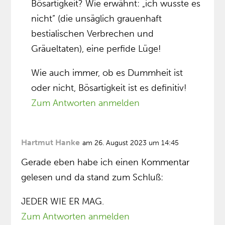
Bösartigkeit? Wie erwähnt: „ich wusste es
nicht” (die unsäglich grauenhaft
bestialischen Verbrechen und
Gräueltaten), eine perfide Lüge!
Wie auch immer, ob es Dummheit ist
oder nicht, Bösartigkeit ist es definitiv!
Zum Antworten anmelden
Hartmut Hanke
am 26. August 2023 um 14:45
Gerade eben habe ich einen Kommentar
gelesen und da stand zum Schluß:
JEDER WIE ER MAG.
Zum Antworten anmelden