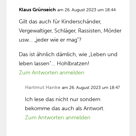
Klaus Grünseich
am 26. August 2023 um 18:44
Gilt das auch für Kinderschänder,
Vergewaltiger, Schläger, Rassisten, Mörder
usw… „jeder wie er mag”?
Das ist ähnlich dämlich, wie „Leben und
leben lassen”… Hohlbratzen!
Zum Antworten anmelden
Hartmut Hanke
am 26. August 2023 um 18:47
Ich lese das nicht nur sondern
bekomme das auch als Antwort.
Zum Antworten anmelden