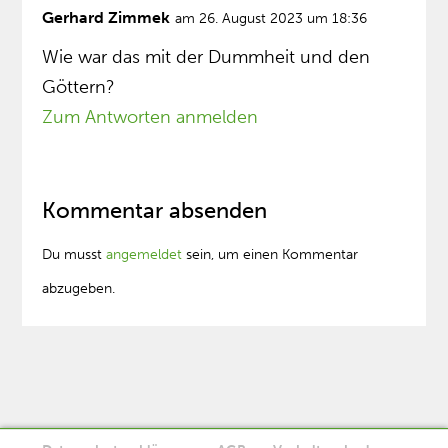
Gerhard Zimmek
am 26. August 2023 um 18:36
Wie war das mit der Dummheit und den
Göttern?
Zum Antworten anmelden
Kommentar absenden
Du musst
angemeldet
sein, um einen Kommentar
abzugeben.