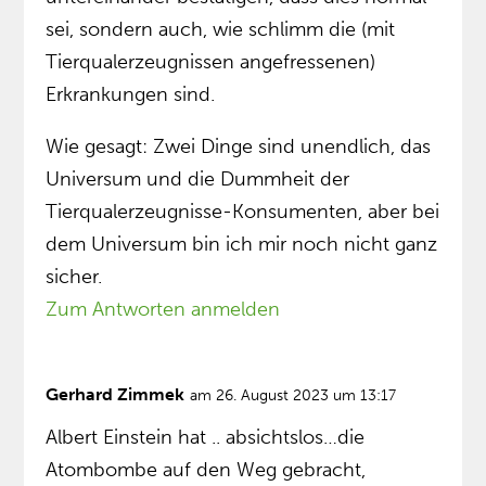
sei, sondern auch, wie schlimm die (mit
Tierqualerzeugnissen angefressenen)
Erkrankungen sind.
Wie gesagt: Zwei Dinge sind unendlich, das
Universum und die Dummheit der
Tierqualerzeugnisse-Konsumenten, aber bei
dem Universum bin ich mir noch nicht ganz
sicher.
Zum Antworten anmelden
Gerhard Zimmek
am 26. August 2023 um 13:17
Albert Einstein hat .. absichtslos…die
Atombombe auf den Weg gebracht,