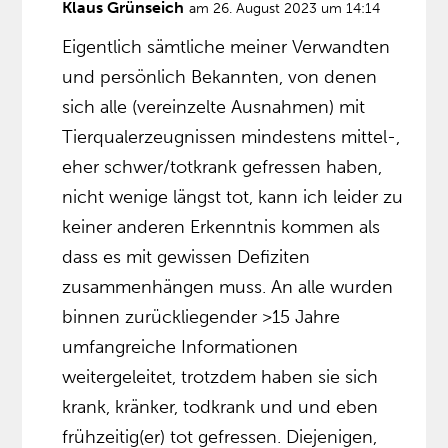
Klaus Grünseich
am 26. August 2023 um 14:14
Eigentlich sämtliche meiner Verwandten
und persönlich Bekannten, von denen
sich alle (vereinzelte Ausnahmen) mit
Tierqualerzeugnissen mindestens mittel-,
eher schwer/totkrank gefressen haben,
nicht wenige längst tot, kann ich leider zu
keiner anderen Erkenntnis kommen als
dass es mit gewissen Defiziten
zusammenhängen muss. An alle wurden
binnen zurückliegender >15 Jahre
umfangreiche Informationen
weitergeleitet, trotzdem haben sie sich
krank, kränker, todkrank und und eben
frühzeitig(er) tot gefressen. Diejenigen,