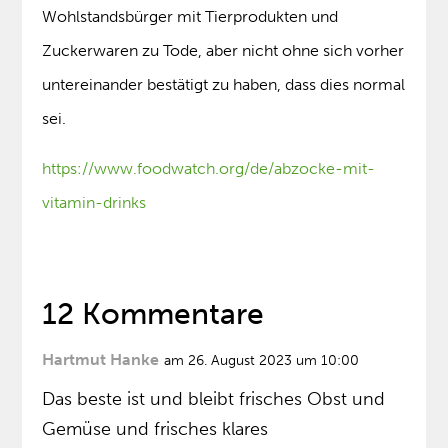
Wohlstandsbürger mit Tierprodukten und
Zuckerwaren zu Tode, aber nicht ohne sich vorher
untereinander bestätigt zu haben, dass dies normal
sei.
https://www.foodwatch.org/de/abzocke-mit-
vitamin-drinks
12 Kommentare
Hartmut Hanke
am 26. August 2023 um 10:00
Das beste ist und bleibt frisches Obst und
Gemüse und frisches klares