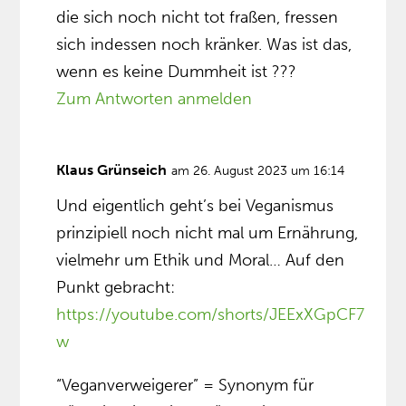
die sich noch nicht tot fraßen, fressen
sich indessen noch kränker. Was ist das,
wenn es keine Dummheit ist ???
Zum Antworten anmelden
Klaus Grünseich
am 26. August 2023 um 16:14
Und eigentlich geht’s bei Veganismus
prinzipiell noch nicht mal um Ernährung,
vielmehr um Ethik und Moral… Auf den
Punkt gebracht:
https://youtube.com/shorts/JEExXGpCF7
w
“Veganverweigerer” = Synonym für