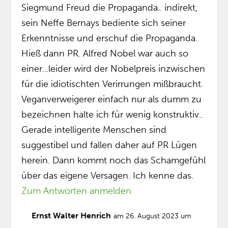
Siegmund Freud die Propaganda.. indirekt,
sein Neffe Bernays bediente sich seiner
Erkenntnisse und erschuf die Propaganda.
Hieß dann PR. Alfred Nobel war auch so
einer…leider wird der Nobelpreis inzwischen
für die idiotischten Verirrungen mißbraucht.
Veganverweigerer einfach nur als dumm zu
bezeichnen halte ich für wenig konstruktiv..
Gerade intelligente Menschen sind
suggestibel und fallen daher auf PR Lügen
herein. Dann kommt noch das Schamgefühl
über das eigene Versagen. Ich kenne das.
Zum Antworten anmelden
Ernst Walter Henrich
am 26. August 2023 um