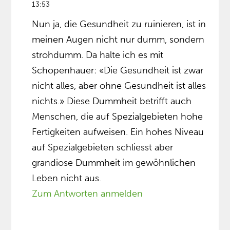
13:53
Nun ja, die Gesundheit zu ruinieren, ist in
meinen Augen nicht nur dumm, sondern
strohdumm. Da halte ich es mit
Schopenhauer: «Die Gesundheit ist zwar
nicht alles, aber ohne Gesundheit ist alles
nichts.» Diese Dummheit betrifft auch
Menschen, die auf Spezialgebieten hohe
Fertigkeiten aufweisen. Ein hohes Niveau
auf Spezialgebieten schliesst aber
grandiose Dummheit im gewöhnlichen
Leben nicht aus.
Zum Antworten anmelden