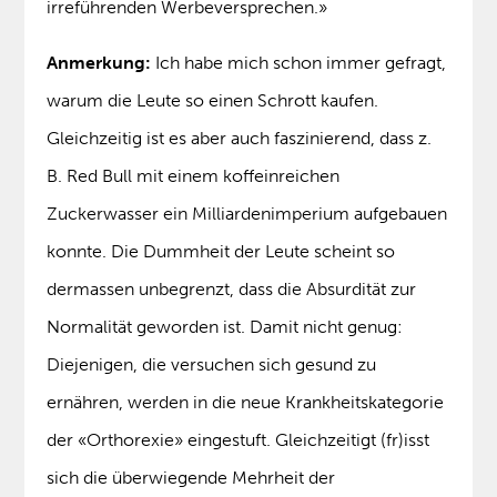
irreführenden Werbeversprechen.»
Anmerkung:
Ich habe mich schon immer gefragt,
warum die Leute so einen Schrott kaufen.
Gleichzeitig ist es aber auch faszinierend, dass z.
B. Red Bull mit einem koffeinreichen
Zuckerwasser ein Milliardenimperium aufgebauen
konnte. Die Dummheit der Leute scheint so
dermassen unbegrenzt, dass die Absurdität zur
Normalität geworden ist. Damit nicht genug:
Diejenigen, die versuchen sich gesund zu
ernähren, werden in die neue Krankheitskategorie
der «Orthorexie» eingestuft. Gleichzeitigt (fr)isst
sich die überwiegende Mehrheit der