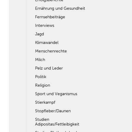
Ernährung und Gesundheit
Fernsehbeiträge
Interviews
Jagd
Klimawandel
Menschenrechte
Milch
Pelz und Leder
Politik
Religion
Sport und Veganismus
Stierkampf
Stopfleber/Daunen
Studien
Adipositas/Fettleibigkeit