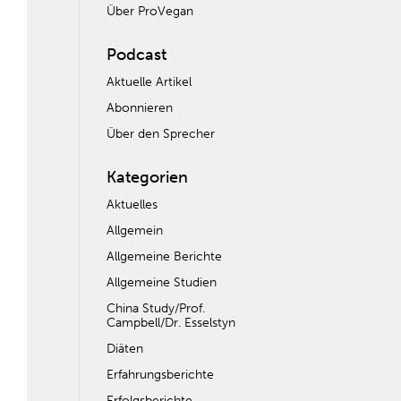
Über ProVegan
Podcast
Aktuelle Artikel
Abonnieren
Über den Sprecher
Kategorien
Aktuelles
Allgemein
Allgemeine Berichte
Allgemeine Studien
China Study/Prof.
Campbell/Dr. Esselstyn
Diäten
Erfahrungsberichte
Erfolgsberichte