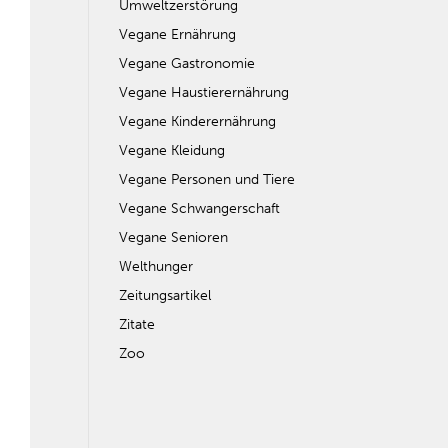
Umweltzerstörung
Vegane Ernährung
Vegane Gastronomie
Vegane Haustierernährung
Vegane Kinderernährung
Vegane Kleidung
Vegane Personen und Tiere
Vegane Schwangerschaft
Vegane Senioren
Welthunger
Zeitungsartikel
Zitate
Zoo