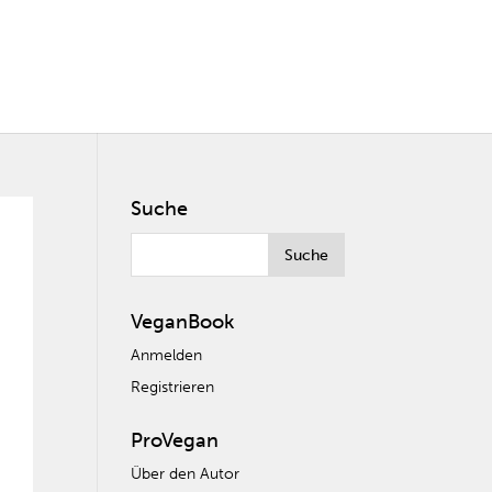
Suche
VeganBook
Anmelden
Registrieren
ProVegan
Über den Autor