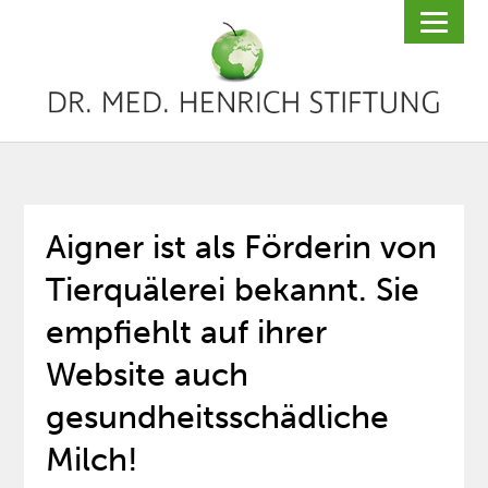
Aigner ist als Förderin von
Tierquälerei bekannt. Sie
empfiehlt auf ihrer
Website auch
gesundheitsschädliche
Milch!