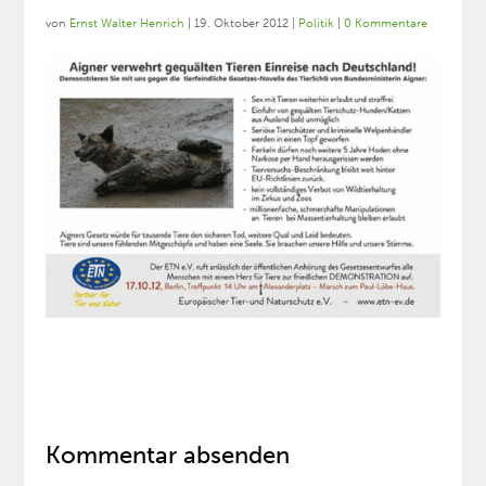
von
Ernst Walter Henrich
|
19. Oktober 2012
|
Politik
|
0 Kommentare
Kommentar absenden