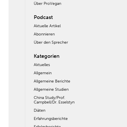
Über ProVegan
Podcast
Aktuelle Artikel
Abonnieren
Über den Sprecher
Kategorien
Aktuelles
Allgemein
Allgemeine Berichte
Allgemeine Studien
China Study/Prof.
Campbell/Dr. Esselstyn
Diäten
Erfahrungsberichte
Erfolgsberichte