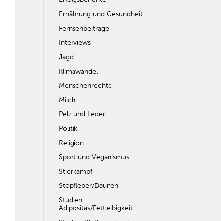
Ernährung und Gesundheit
Fernsehbeiträge
Interviews
Jagd
Klimawandel
Menschenrechte
Milch
Pelz und Leder
Politik
Religion
Sport und Veganismus
Stierkampf
Stopfleber/Daunen
Studien
Adipositas/Fettleibigkeit