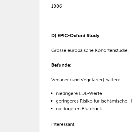
1886
D) EPIC-Oxford Study
Grosse europäische Kohortenstudie.
Befunde:
Veganer (und Vegetarier) hatten:
niedrigere LDL-Werte
geringeres Risiko für ischämische 
niedrigeren Blutdruck
Interessant: