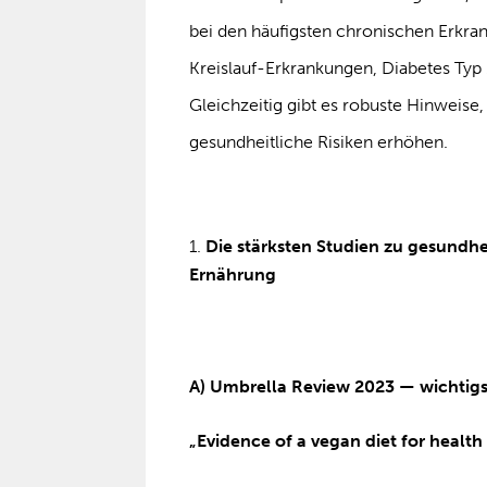
bei den häufigsten chronischen Erkra
Kreislauf-Erkrankungen, Diabetes Typ 
Gleichzeitig gibt es robuste Hinweise
gesundheitliche Risiken erhöhen.
Die stärksten Studien zu gesundhei
Ernährung
A) Umbrella Review 2023 — wichtigs
„Evidence of a vegan diet for health 