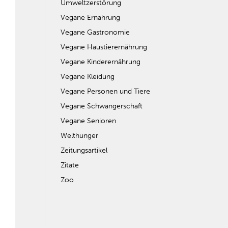
Umweltzerstörung
Vegane Ernährung
Vegane Gastronomie
Vegane Haustierernährung
Vegane Kinderernährung
Vegane Kleidung
Vegane Personen und Tiere
Vegane Schwangerschaft
Vegane Senioren
Welthunger
Zeitungsartikel
Zitate
Zoo