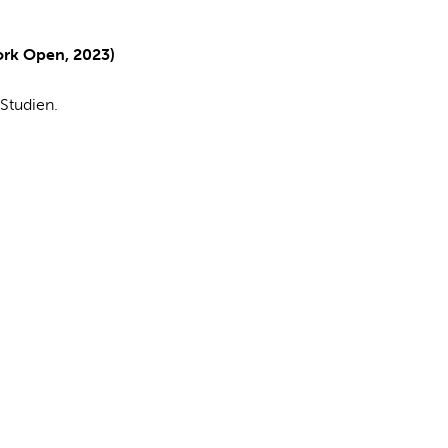
ork Open, 2023)
Studien.