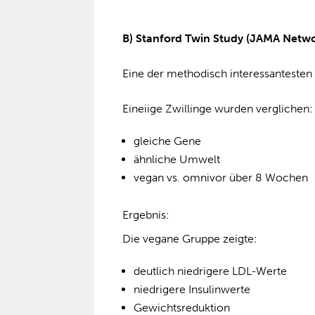
B) Stanford Twin Study (JAMA Netw
Eine der methodisch interessantesten 
Eineiige Zwillinge wurden verglichen:
gleiche Gene
ähnliche Umwelt
vegan vs. omnivor über 8 Wochen
Ergebnis:
Die vegane Gruppe zeigte:
deutlich niedrigere LDL-Werte
niedrigere Insulinwerte
Gewichtsreduktion