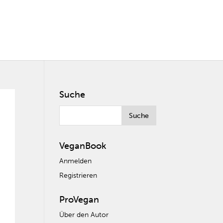
Suche
VeganBook
Anmelden
Registrieren
ProVegan
Über den Autor