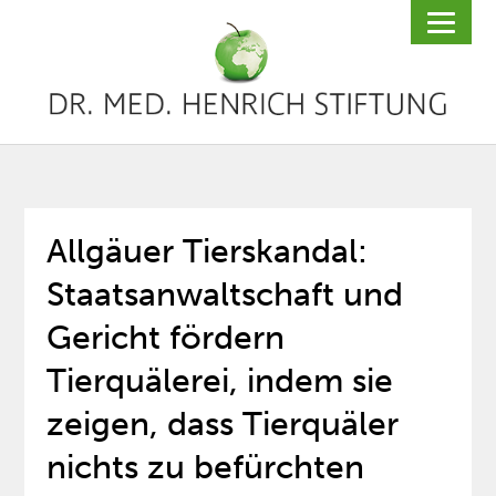
Allgäuer Tierskandal:
Staatsanwaltschaft und
Gericht fördern
Tierquälerei, indem sie
zeigen, dass Tierquäler
nichts zu befürchten