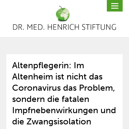
Altenpflegerin: Im
Altenheim ist nicht das
Coronavirus das Problem,
sondern die fatalen
Impfnebenwirkungen und
die Zwangsisolation