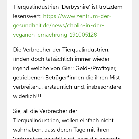
Tierqualindustrien ‘Derbyshire’ ist trotzdem
lesenswert:
https://www.zentrum-der-
gesundheit.de/news/cholin-in-der-
veganen-ernaehrung-191005128
Die Verbrecher der Tierqualindustrien,
finden doch tatsächlich immer wieder
irgend welche von Gier: Geld-/Profitgier,
getriebenen Betrüger*innen die ihren Mist
verbreiten… erstaunlich und, insbesondere,
widerlich!!!
Sie, all die Verbrecher der
Tierqualindustrien, wollen einfach nicht
wahrhaben, dass deren Tage mit ihren