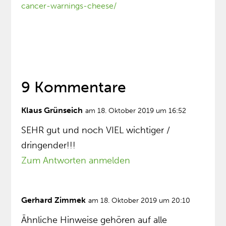
cancer-warnings-cheese/
9 Kommentare
Klaus Grünseich
am 18. Oktober 2019 um 16:52
SEHR gut und noch VIEL wichtiger /
dringender!!!
Zum Antworten anmelden
Gerhard Zimmek
am 18. Oktober 2019 um 20:10
Ähnliche Hinweise gehören auf alle