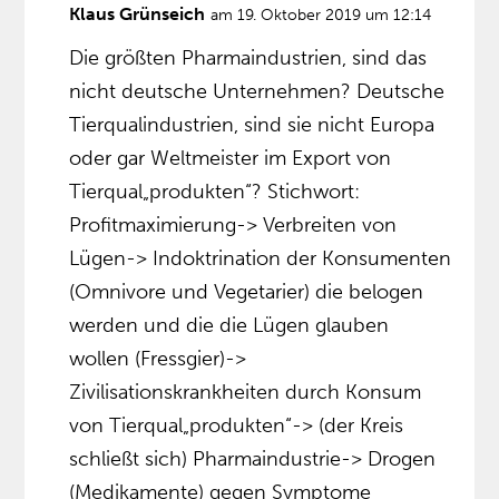
Klaus Grünseich
am 19. Oktober 2019 um 12:14
Die größten Pharmaindustrien, sind das
nicht deutsche Unternehmen? Deutsche
Tierqualindustrien, sind sie nicht Europa
oder gar Weltmeister im Export von
Tierqual„produkten“? Stichwort:
Profitmaximierung-> Verbreiten von
Lügen-> Indoktrination der Konsumenten
(Omnivore und Vegetarier) die belogen
werden und die die Lügen glauben
wollen (Fressgier)->
Zivilisationskrankheiten durch Konsum
von Tierqual„produkten“-> (der Kreis
schließt sich) Pharmaindustrie-> Drogen
(Medikamente) gegen Symptome