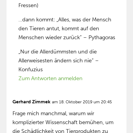
Fressen)
…dann kommt: „Alles, was der Mensch
den Tieren antut, kommt auf den
Menschen wieder zurück“ – Pythagoras
„Nur die Allerdümmsten und die
Allerweisesten ändern sich nie“ –
Konfuzius
Zum Antworten anmelden
Gerhard Zimmek
am 18. Oktober 2019 um 20:45
Frage mich manchmal, warum wir
komplizierter Wissenschaft bemühen, um
die Schädlichkeit von Tierprodukten zu