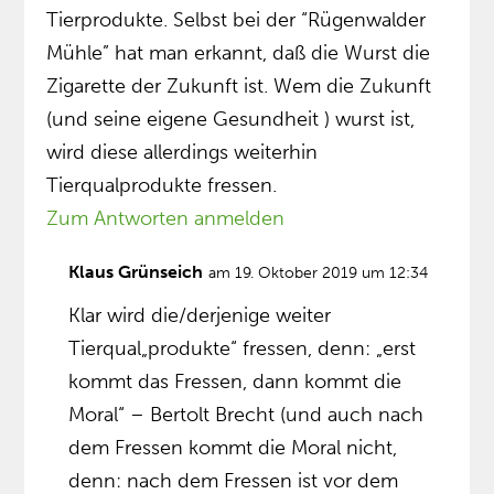
Tierprodukte. Selbst bei der “Rügenwalder
Mühle” hat man erkannt, daß die Wurst die
Zigarette der Zukunft ist. Wem die Zukunft
(und seine eigene Gesundheit ) wurst ist,
wird diese allerdings weiterhin
Tierqualprodukte fressen.
Zum Antworten anmelden
Klaus Grünseich
am 19. Oktober 2019 um 12:34
Klar wird die/derjenige weiter
Tierqual„produkte“ fressen, denn: „erst
kommt das Fressen, dann kommt die
Moral“ – Bertolt Brecht (und auch nach
dem Fressen kommt die Moral nicht,
denn: nach dem Fressen ist vor dem