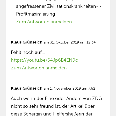
angefressener Zivilisationskrankheiten->
Profitmaximierung
Zum Antworten anmelden
Klaus Grünseich
am 31. Oktober 2019 um 12:34
Fehlt noch auf…
https://youtu.be/S4Jp6E4EN9c
Zum Antworten anmelden
Klaus Grünseich
am 1. November 2019 um 7:52
Auch wenn der Eine oder Andere von ZDG
nicht so sehr freund ist, der Artikel über
diese Schergin und Helfershelferin der