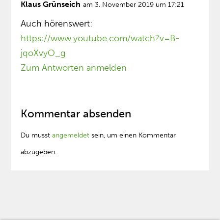
Klaus Grünseich
am 3. November 2019 um 17:21
Auch hörenswert:
https://www.youtube.com/watch?v=B-
jqoXvyO_g
Zum Antworten anmelden
Kommentar absenden
Du musst
angemeldet
sein, um einen Kommentar
abzugeben.