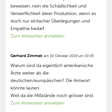
beweisen..nein die Schädlichkeit und
Verwerflichkeit derer Produktion, wenn es
doch nur einfacher Überlegungen und
Empathie bedarf.
Zum Antworten anmelden
Gerhard Zimmek
am 19. Oktober 2019 um 10:43
Warum sind da eigentlich amerikanische
Ärzte weiter als die
deutschen/europäischen? Die Antwort
könnte lauten:
Weil da die Mißstände noch grösser sind.
Zum Antworten anmelden