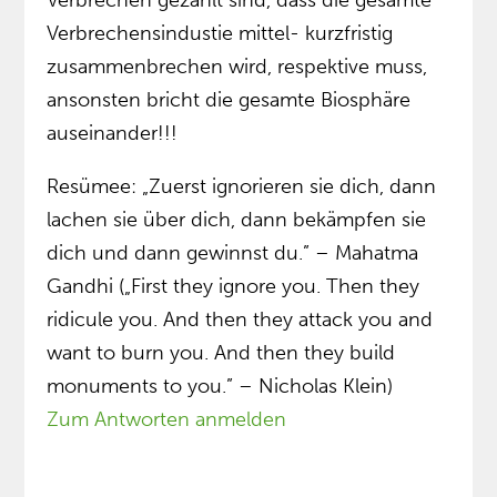
Verbrechen gezählt sind, dass die gesamte
Verbrechensindustie mittel- kurzfristig
zusammenbrechen wird, respektive muss,
ansonsten bricht die gesamte Biosphäre
auseinander!!!
Resümee: „Zuerst ignorieren sie dich, dann
lachen sie über dich, dann bekämpfen sie
dich und dann gewinnst du.” – Mahatma
Gandhi („First they ignore you. Then they
ridicule you. And then they attack you and
want to burn you. And then they build
monuments to you.” – Nicholas Klein)
Zum Antworten anmelden