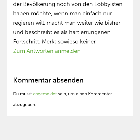
der Bevölkerung noch von den Lobbyisten
haben möchte, wenn man einfach nur
regieren will, macht man weiter wie bisher
und beschreibt es als hart errungenen
Fortschritt. Merkt sowieso keiner.
Zum Antworten anmelden
Kommentar absenden
Du musst
angemeldet
sein, um einen Kommentar
abzugeben.