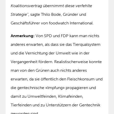
Koalitionsvertrag übernimmt diese verfehlte
Strategie“
, sagte Thilo Bode, Gründer und
Geschäftsführer von foodwatch International.
Anmerkung:
Von SPD und FDP kann man nichts
anderes erwarten, als dass sie das Tierqualsystem
und die Vernichtung der Umwelt wie in der
Vergangenheit fördern. Realistischerweise konnte
man von den Grünen auch nichts anderes
erwarten, da sie öffentlich den Fleischkonsum und
die gentechnische «Impfung» propagieren und
damit zu Umweltfeinden, Klimafeinden,
Tierfeinden und zu Unterstützern der Gentechnik
geworden sind.