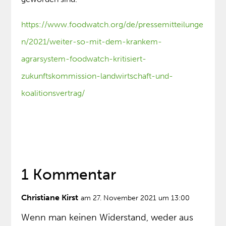
https://www.foodwatch.org/de/pressemitteilunge
n/2021/weiter-so-mit-dem-krankem-
agrarsystem-foodwatch-kritisiert-
zukunftskommission-landwirtschaft-und-
koalitionsvertrag/
1 Kommentar
Christiane Kirst
am 27. November 2021 um 13:00
Wenn man keinen Widerstand, weder aus