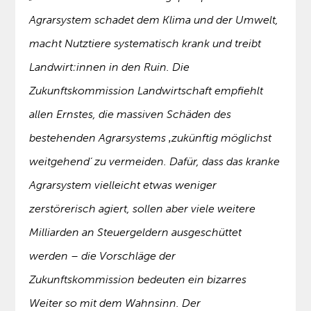
Agrarsystem schadet dem Klima und der Umwelt,
macht Nutztiere systematisch krank und treibt
Landwirt:innen in den Ruin. Die
Zukunftskommission Landwirtschaft empfiehlt
allen Ernstes, die massiven Schäden des
bestehenden Agrarsystems ‚zukünftig möglichst
weitgehend‘ zu vermeiden. Dafür, dass das kranke
Agrarsystem vielleicht etwas weniger
zerstörerisch agiert, sollen aber viele weitere
Milliarden an Steuergeldern ausgeschüttet
werden – die Vorschläge der
Zukunftskommission bedeuten ein bizarres
Weiter so mit dem Wahnsinn. Der