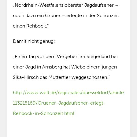
„Nordrhein-Westfalens oberster Jagdaufseher –
noch dazu ein Grüner – erlegte in der Schonzeit
einen Rehbock.“
Damit nicht genug:
„Einen Tag vor dem Vergehen im Siegerland bei
einer Jagd in Arnsberg hat Wiebe einem jungen
Sika-Hirsch das Muttertier weggeschossen.“
http://www.welt.de/regionales/duesseldorf/article
113215169/Gruener-Jagdaufseher-erlegt-
Rehbock-in-Schonzeit.html