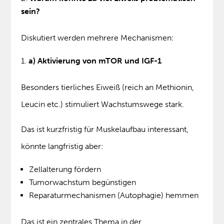
sein?
Diskutiert werden mehrere Mechanismen:
a) Aktivierung von mTOR und IGF-1
Besonders tierliches Eiweiß (reich an Methionin,
Leucin etc.) stimuliert Wachstumswege stark.
Das ist kurzfristig für Muskelaufbau interessant,
könnte langfristig aber:
Zellalterung fördern
Tumorwachstum begünstigen
Reparaturmechanismen (Autophagie) hemmen
Das ist ein zentrales Thema in der