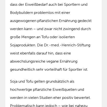
dass der Eiweißbedarf auch bei Sportlern und
Bodybuildern problemlos mit einer
ausgewogenen pflanzlichen Ernährung gedeckt
werden kann – und zwar nicht zwingend durch
große Mengen an Tofu oder isolierten
Sojaprodukten. Die Dr.-med.-Henrich-Stiftung
weist ebenfalls darauf hin, dass eine
abwechslungsreiche vegane Ernährung
gesundheitlich sehr vorteilhaft für Sportler ist.
Soja und Tofu gelten grundsätzlich als
hochwertige pflanzliche Eiweißquellen und
werden in vielen Studien eher positiv bewertet.
Problematisch kann jedoch – wie bei nahezu