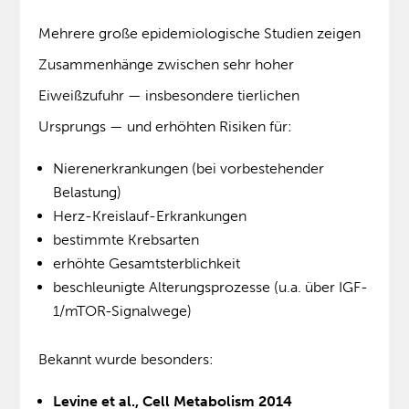
Mehrere große epidemiologische Studien zeigen
Zusammenhänge zwischen sehr hoher
Eiweißzufuhr — insbesondere tierlichen
Ursprungs — und erhöhten Risiken für:
Nierenerkrankungen (bei vorbestehender
Belastung)
Herz-Kreislauf-Erkrankungen
bestimmte Krebsarten
erhöhte Gesamtsterblichkeit
beschleunigte Alterungsprozesse (u.a. über IGF-
1/mTOR-Signalwege)
Bekannt wurde besonders:
Levine et al., Cell Metabolism 2014