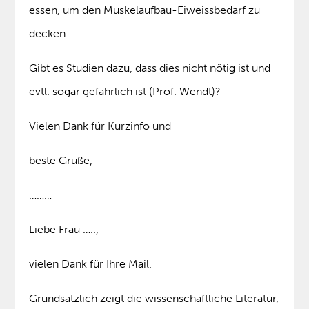
essen, um den Muskelaufbau-Eiweissbedarf zu
decken.
Gibt es Studien dazu, dass dies nicht nötig ist und
evtl. sogar gefährlich ist (Prof. Wendt)?
Vielen Dank für Kurzinfo und
beste Grüße,
………
Liebe Frau …..,
vielen Dank für Ihre Mail.
Grundsätzlich zeigt die wissenschaftliche Literatur,