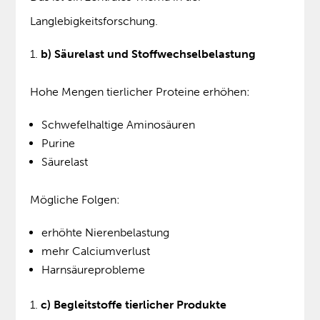
Langlebigkeitsforschung.
b) Säurelast und Stoffwechselbelastung
Hohe Mengen tierlicher Proteine erhöhen:
Schwefelhaltige Aminosäuren
Purine
Säurelast
Mögliche Folgen:
erhöhte Nierenbelastung
mehr Calciumverlust
Harnsäureprobleme
c) Begleitstoffe tierlicher Produkte