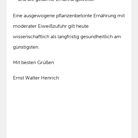
Eine ausgewogene pflanzenbetonte Ernährung mit
moderater Eiweißzufuhr gilt heute
wissenschaftlich als langfristig gesundheitlich am
günstigsten.
Mit besten Grüßen
Ernst Walter Henrich