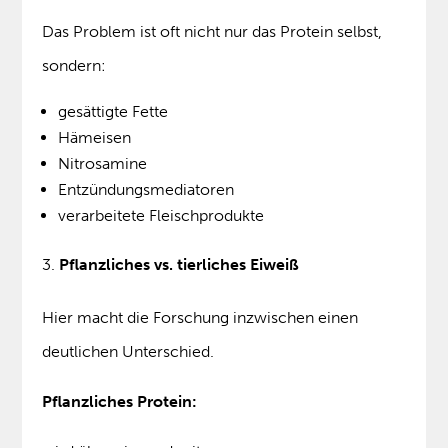
Das Problem ist oft nicht nur das Protein selbst,
sondern:
gesättigte Fette
Hämeisen
Nitrosamine
Entzündungsmediatoren
verarbeitete Fleischprodukte
Pflanzliches vs. tierliches Eiweiß
Hier macht die Forschung inzwischen einen
deutlichen Unterschied.
Pflanzliches Protein: