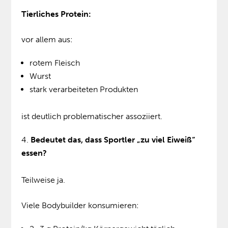
Tierliches Protein:
vor allem aus:
rotem Fleisch
Wurst
stark verarbeiteten Produkten
ist deutlich problematischer assoziiert.
Bedeutet das, dass Sportler „zu viel Eiweiß“
essen?
Teilweise ja.
Viele Bodybuilder konsumieren: