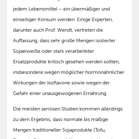
jedem Lebensmittel – ein übermäßiger und
einseitiger Konsum werden. Einige Experten,
darunter auch Prof. Wendt, vertreten die
Auffassung, dass sehr große Mengen isolierter
Sojaeiweiße oder stark verarbeiteter
Ersatzprodukte kritisch gesehen werden sollten,
insbesondere wegen möglicher hormonähnlicher
Wirkungen der Isoflavone sowie wegen der
Gefahr einer unausgewogenen Ernährung.
Die meisten seriösen Studien kommen allerdings
zu dem Ergebnis, dass normale bis mäßige
Mengen traditioneller Sojaprodukte (Tofu,