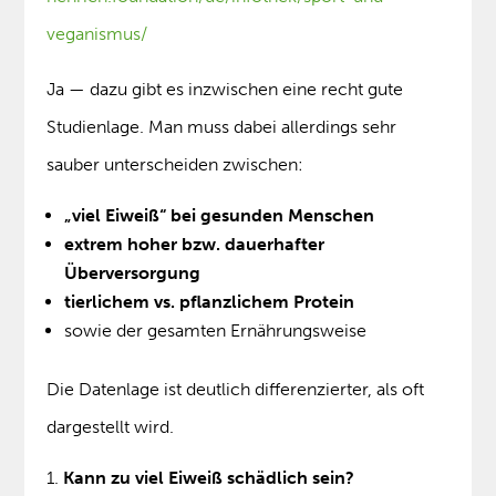
veganismus/
Ja — dazu gibt es inzwischen eine recht gute
Studienlage. Man muss dabei allerdings sehr
sauber unterscheiden zwischen:
„viel Eiweiß“ bei gesunden Menschen
extrem hoher bzw. dauerhafter
Überversorgung
tierlichem vs. pflanzlichem Protein
sowie der gesamten Ernährungsweise
Die Datenlage ist deutlich differenzierter, als oft
dargestellt wird.
Kann zu viel Eiweiß schädlich sein?