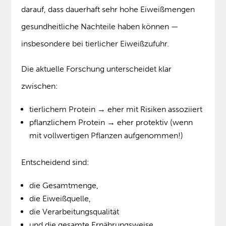
darauf, dass dauerhaft sehr hohe Eiweißmengen
gesundheitliche Nachteile haben können —
insbesondere bei tierlicher Eiweißzufuhr.
Die aktuelle Forschung unterscheidet klar
zwischen:
tierlichem Protein → eher mit Risiken assoziiert
pflanzlichem Protein → eher protektiv (wenn
mit vollwertigen Pflanzen aufgenommen!)
Entscheidend sind:
die Gesamtmenge,
die Eiweißquelle,
die Verarbeitungsqualität
und die gesamte Ernährungsweise.