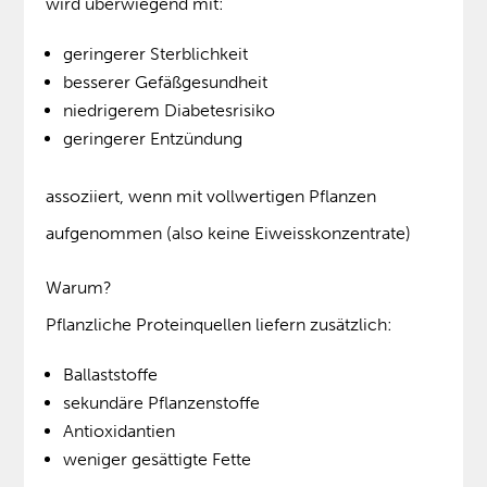
wird überwiegend mit:
geringerer Sterblichkeit
besserer Gefäßgesundheit
niedrigerem Diabetesrisiko
geringerer Entzündung
assoziiert, wenn mit vollwertigen Pflanzen
aufgenommen (also keine Eiweisskonzentrate)
Warum?
Pflanzliche Proteinquellen liefern zusätzlich:
Ballaststoffe
sekundäre Pflanzenstoffe
Antioxidantien
weniger gesättigte Fette