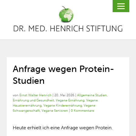
Anfrage wegen Protein-
Studien
von
Ernst Walter Henrich
|
20. Mai 2026
|
Allgemeine Studien
,
Ernährung und Gesundheit
,
Vegane Ernährung
,
Vegane
Haustierernährung
,
Vegane Kinderernährung
,
Vegane
Schwangerschaft
,
Vegane Senioren
|
0 Kommentare
Heute erhielt ich eine Anfrage wegen Protein.