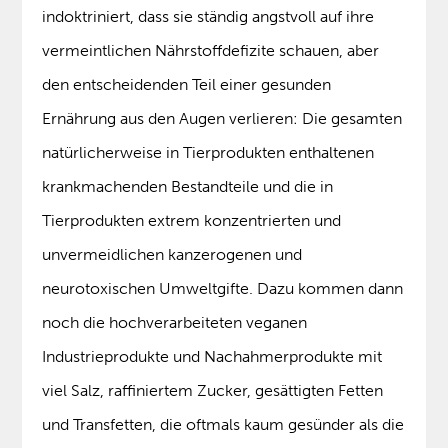
indoktriniert, dass sie ständig angstvoll auf ihre
vermeintlichen Nährstoffdefizite schauen, aber
den entscheidenden Teil einer gesunden
Ernährung aus den Augen verlieren: Die gesamten
natürlicherweise in Tierprodukten enthaltenen
krankmachenden Bestandteile und die in
Tierprodukten extrem konzentrierten und
unvermeidlichen kanzerogenen und
neurotoxischen Umweltgifte. Dazu kommen dann
noch die hochverarbeiteten veganen
Industrieprodukte und Nachahmerprodukte mit
viel Salz, raffiniertem Zucker, gesättigten Fetten
und Transfetten, die oftmals kaum gesünder als die