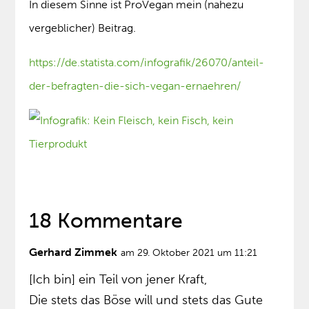
In diesem Sinne ist ProVegan mein (nahezu
vergeblicher) Beitrag.
https://de.statista.com/infografik/26070/anteil-
der-befragten-die-sich-vegan-ernaehren/
18 Kommentare
Gerhard Zimmek
am 29. Oktober 2021 um 11:21
[Ich bin] ein Teil von jener Kraft,
Die stets das Böse will und stets das Gute