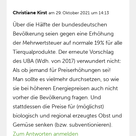
Christiane Kirst
am 29. Oktober 2021 um 14:13
Über die Hälfte der bundesdeutschen
Bevölkerung seien gegen eine Erhöhung
der Mehrwertsteuer auf normale 19% für alle
Tierqualprodukte. Der erneute Vorschlag
des UBA (Wdh. von 2017) verwundert nicht:
Als ob jemand für Preiserhöhungen sei!
Man sollte es vielmehr durchsetzen, so wie
sie bei höheren Energiepreisen auch nicht
vorher die Bevölkerung fragen. Und
stattdessen die Preise für (möglichst)
biologisch und regional erzeugtes Obst und
Gemüse senken (bzw. subventionieren).
Zum Antworten anmelden