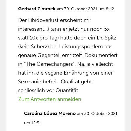
Gerhard Zimmek
am 30. Oktober 2021 um 8:42
Der Libidoverlust erscheint mir
interessant…(kann er jetzt nur noch 5x
statt 10x pro Tag) hatte doch ein Dr. Spitz
(kein Scherz) bei Leistungssportlern das
genaue Gegenteil ermittelt. Dokumentiert
in “The Gamechangers”. Na, ja vielleicht
hat ihn die vegane Ernährung von einer
Sexmanie befreit. Qualität geht
schliesslich vor Quantität.
Zum Antworten anmelden
Carolina López Moreno
am 30. Oktober 2021
um 12:51