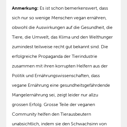
Anmerkung:
Es ist schon bemerkenswert, dass
sich nur so wenige Menschen vegan ernähren,
obwohl die Auswirkungen auf die Gesundheit, die
Tiere, die Umwelt, das Klima und den Welthunger
zumindest teilweise recht gut bekannt sind. Die
erfolgreiche Propaganda der Tierindustrie
zusammen mit ihren korrupten Helfern aus der
Politik und Ernährungswissenschaften, dass
vegane Ernährung eine gesundheitsgefährdende
Mangelernährung sei, zeigt leider nur allzu
grossen Erfolg. Grosse Teile der veganen
Community helfen den Tierausbeutern
unabsichtlich, indem sie den Schwachsinn von