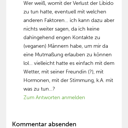
Wer weiß, womit der Verlust der Libido
zu tun hatte, eventuell mit welchen
anderen Faktoren… ich kann dazu aber
nichts weiter sagen, da ich keine
dahingehend engen Kontakte zu
(veganen) Männern habe, um mir da
eine Mutmaßung erlauben zu können
lol… vielleicht hatte es einfach mit dem
Wetter, mit seiner Freundin (?), mit
Hormonen, mit der Stimmung, k.A. mit
was zu tun…?
Zum Antworten anmelden
Kommentar absenden