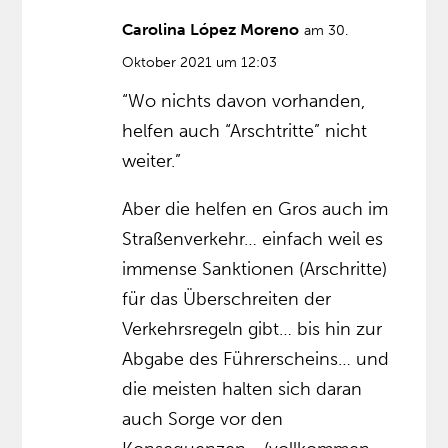
Carolina López Moreno
am 30.
Oktober 2021 um 12:03
“Wo nichts davon vorhanden,
helfen auch “Arschtritte” nicht
weiter.”
Aber die helfen en Gros auch im
Straßenverkehr… einfach weil es
immense Sanktionen (Arschritte)
für das Überschreiten der
Verkehrsregeln gibt… bis hin zur
Abgabe des Führerscheins… und
die meisten halten sich daran
auch Sorge vor den