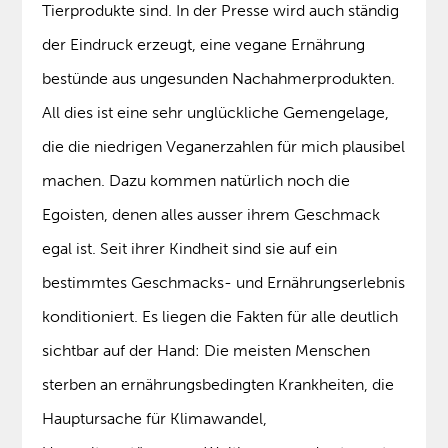
Tierprodukte sind. In der Presse wird auch ständig
der Eindruck erzeugt, eine vegane Ernährung
bestünde aus ungesunden Nachahmerprodukten.
All dies ist eine sehr unglückliche Gemengelage,
die die niedrigen Veganerzahlen für mich plausibel
machen. Dazu kommen natürlich noch die
Egoisten, denen alles ausser ihrem Geschmack
egal ist. Seit ihrer Kindheit sind sie auf ein
bestimmtes Geschmacks- und Ernährungserlebnis
konditioniert. Es liegen die Fakten für alle deutlich
sichtbar auf der Hand: Die meisten Menschen
sterben an ernährungsbedingten Krankheiten, die
Hauptursache für Klimawandel,