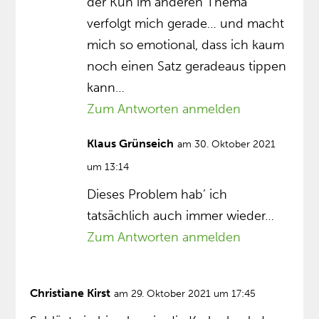
der Kuh im anderen Thema
verfolgt mich gerade… und macht
mich so emotional, dass ich kaum
noch einen Satz geradeaus tippen
kann…
Zum Antworten anmelden
Klaus Grünseich
am 30. Oktober 2021
um 13:14
Dieses Problem hab’ ich
tatsächlich auch immer wieder…
Zum Antworten anmelden
Christiane Kirst
am 29. Oktober 2021 um 17:45