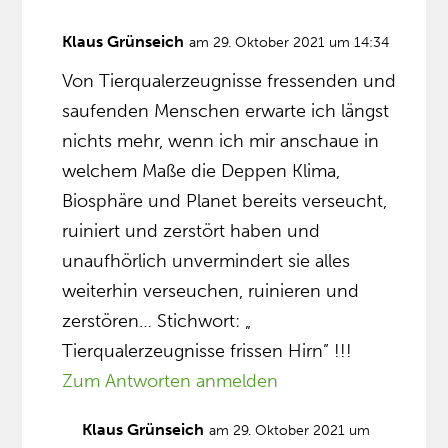
Klaus Grünseich
am 29. Oktober 2021 um 14:34
Von Tierqualerzeugnisse fressenden und
saufenden Menschen erwarte ich längst
nichts mehr, wenn ich mir anschaue in
welchem Maße die Deppen Klima,
Biosphäre und Planet bereits verseucht,
ruiniert und zerstört haben und
unaufhörlich unvermindert sie alles
weiterhin verseuchen, ruinieren und
zerstören… Stichwort: „
Tierqualerzeugnisse frissen Hirn” !!!
Zum Antworten anmelden
Klaus Grünseich
am 29. Oktober 2021 um