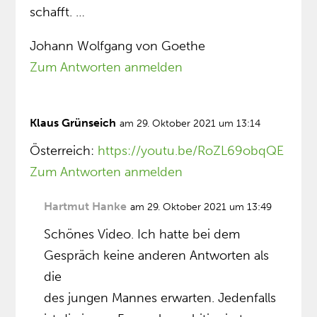
schafft. …
Johann Wolfgang von Goethe
Zum Antworten anmelden
Klaus Grünseich
am 29. Oktober 2021 um 13:14
Österreich:
https://youtu.be/RoZL69obqQE
Zum Antworten anmelden
Hartmut Hanke
am 29. Oktober 2021 um 13:49
Schönes Video. Ich hatte bei dem
Gespräch keine anderen Antworten als
die
des jungen Mannes erwarten. Jedenfalls