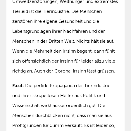
Umweltzerstörungen, Welthunger und extremstes
Tierleid ist die Tierindustrie. Die Menschen
zerstören ihre eigene Gesundheit und die
Lebensgrundlagen ihrer Nachfahren und der
Menschen in der Dritten Welt. Nichts hält sie auf.
Wenn die Mehrheit den Irrsinn begeht, dann fühlt
sich offensichtlich der Irrsinn für leider allzu viele
richtig an. Auch der Corona-Irrsinn lässt grüssen.
Fazit:
Die perfide Propaganda der Tierindustrie
und ihrer skrupellosen Helfer aus Politik und
Wissenschaft wirkt ausserordentlich gut. Die
Menschen durchblicken nicht, dass man sie aus
Profitgründen für dumm verkauft. Es ist leider so,