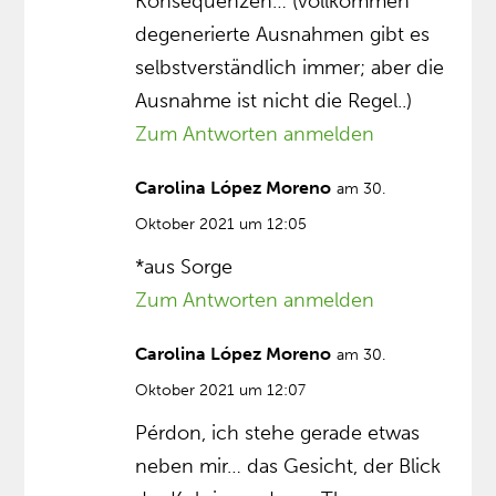
Konsequenzen… (vollkommen
degenerierte Ausnahmen gibt es
selbstverständlich immer; aber die
Ausnahme ist nicht die Regel..)
Zum Antworten anmelden
Carolina López Moreno
am 30.
Oktober 2021 um 12:05
*aus Sorge
Zum Antworten anmelden
Carolina López Moreno
am 30.
Oktober 2021 um 12:07
Pérdon, ich stehe gerade etwas
neben mir… das Gesicht, der Blick