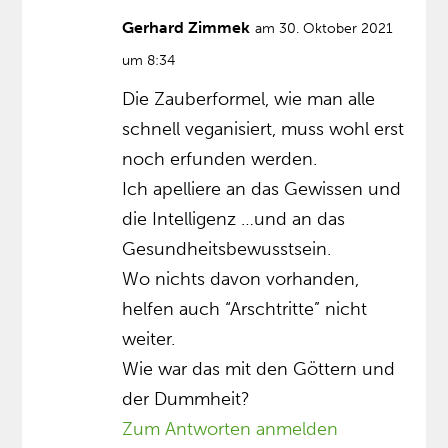
Gerhard Zimmek
am 30. Oktober 2021
um 8:34
Die Zauberformel, wie man alle
schnell veganisiert, muss wohl erst
noch erfunden werden.
Ich apelliere an das Gewissen und
die Intelligenz …und an das
Gesundheitsbewusstsein.
Wo nichts davon vorhanden,
helfen auch “Arschtritte” nicht
weiter.
Wie war das mit den Göttern und
der Dummheit?
Zum Antworten anmelden