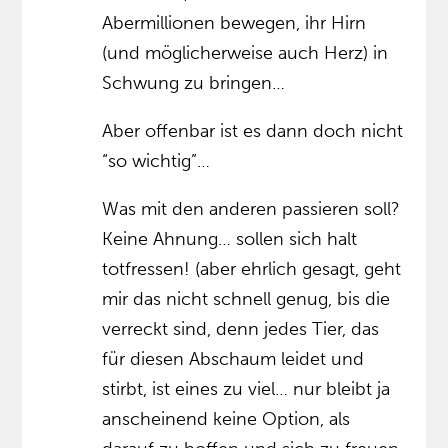
Abermillionen bewegen, ihr Hirn
(und möglicherweise auch Herz) in
Schwung zu bringen…
Aber offenbar ist es dann doch nicht
“so wichtig”…
Was mit den anderen passieren soll?
Keine Ahnung… sollen sich halt
totfressen! (aber ehrlich gesagt, geht
mir das nicht schnell genug, bis die
verreckt sind, denn jedes Tier, das
für diesen Abschaum leidet und
stirbt, ist eines zu viel… nur bleibt ja
anscheinend keine Option, als