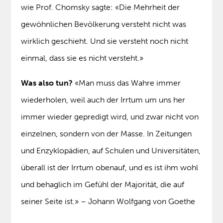
wie Prof. Chomsky sagte: «Die Mehrheit der
gewöhnlichen Bevölkerung versteht nicht was
wirklich geschieht. Und sie versteht noch nicht
einmal, dass sie es nicht versteht.»
Was also tun?
«Man muss das Wahre immer
wiederholen, weil auch der Irrtum um uns her
immer wieder gepredigt wird, und zwar nicht von
einzelnen, sondern von der Masse. In Zeitungen
und Enzyklopädien, auf Schulen und Universitäten,
überall ist der Irrtum obenauf, und es ist ihm wohl
und behaglich im Gefühl der Majorität, die auf
seiner Seite ist.» – Johann Wolfgang von Goethe