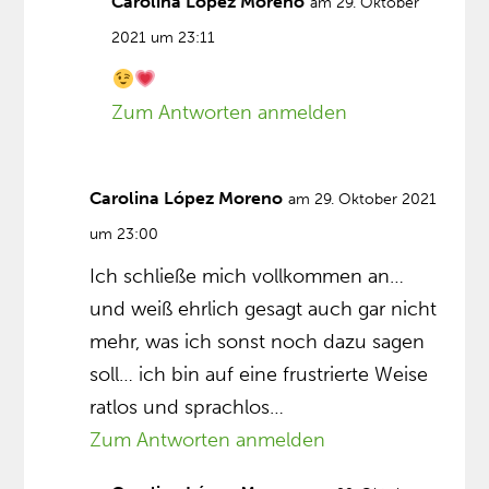
Carolina López Moreno
am 29. Oktober
2021 um 23:11
Zum Antworten anmelden
Carolina López Moreno
am 29. Oktober 2021
um 23:00
Ich schließe mich vollkommen an…
und weiß ehrlich gesagt auch gar nicht
mehr, was ich sonst noch dazu sagen
soll… ich bin auf eine frustrierte Weise
ratlos und sprachlos…
Zum Antworten anmelden