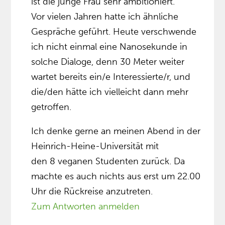
ist die junge Frau sehr ambitioniert.
Vor vielen Jahren hatte ich ähnliche
Gespräche geführt. Heute verschwende
ich nicht einmal eine Nanosekunde in
solche Dialoge, denn 30 Meter weiter
wartet bereits ein/e Interessierte/r, und
die/den hätte ich vielleicht dann mehr
getroffen.
Ich denke gerne an meinen Abend in der
Heinrich-Heine-Universität mit
den 8 veganen Studenten zurück. Da
machte es auch nichts aus erst um 22.00
Uhr die Rückreise anzutreten.
Zum Antworten anmelden