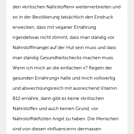
den «kritischen Nährstoffen» weiterverbreiten und
so in der Bevölkerung tatsächlich den Eindruck
erwecken, dass mit veganer Ernährung
irgendetwas nicht stimmt, dass man ständig vor
Nährstoffmangel auf der Hut sein muss und dass
man ständig Gesundheitschecks machen muss.
Wenn ich mich an die einfachen «7 Regeln der
gesunden Ernährung» halte und mich vollwertig
und abwechslungsreich mit ausreichend Vitamin
B12 ernähre, dann gibt es keine «kritischen
Nährstoffe» und auch keinen Grund, vor
Nährstoffdefiziten Angst zu haben. Die Menschen
sind von diesen «Influencern» dermassen