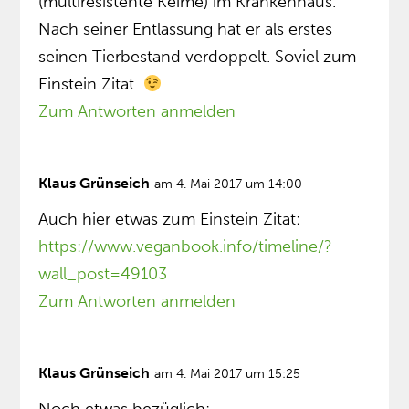
(multiresistente Keime) im Krankenhaus.
Nach seiner Entlassung hat er als erstes
seinen Tierbestand verdoppelt. Soviel zum
Einstein Zitat.
Zum Antworten anmelden
Klaus Grünseich
am 4. Mai 2017 um 14:00
Auch hier etwas zum Einstein Zitat:
https://www.veganbook.info/timeline/?
wall_post=49103
Zum Antworten anmelden
Klaus Grünseich
am 4. Mai 2017 um 15:25