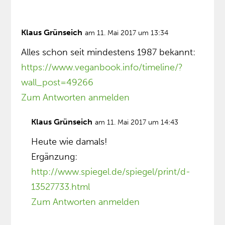
Klaus Grünseich
am 11. Mai 2017 um 13:34
Alles schon seit mindestens 1987 bekannt:
https://www.veganbook.info/timeline/?
wall_post=49266
Zum Antworten anmelden
Klaus Grünseich
am 11. Mai 2017 um 14:43
Heute wie damals!
Ergänzung:
http://www.spiegel.de/spiegel/print/d-
13527733.html
Zum Antworten anmelden