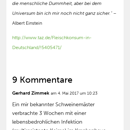
die menschliche Dummheit, aber bei dem
Universum bin ich mir noch nicht ganz sicher.“
–
Albert Einstein
http://www.taz.de/Fleischkonsum-in-
Deutschland/!5405471/
9 Kommentare
Gerhard Zimmek
am 4. Mai 2017 um 10:23
Ein mir bekannter Schweinemäster
verbrachte 3 Wochen mit einer
lebensbedrohlichen Infektion