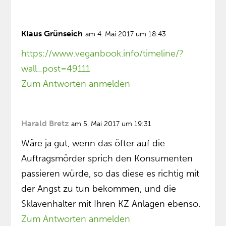
Klaus Grünseich
am 4. Mai 2017 um 18:43
https://www.veganbook.info/timeline/?
wall_post=49111
Zum Antworten anmelden
Harald Bretz
am 5. Mai 2017 um 19:31
Wäre ja gut, wenn das öfter auf die
Auftragsmörder sprich den Konsumenten
passieren würde, so das diese es richtig mit
der Angst zu tun bekommen, und die
Sklavenhalter mit Ihren KZ Anlagen ebenso.
Zum Antworten anmelden