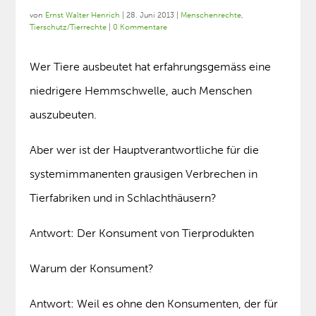
von
Ernst Walter Henrich
|
28. Juni 2013
|
Menschenrechte
,
Tierschutz/Tierrechte
|
0 Kommentare
Wer Tiere ausbeutet hat erfahrungsgemäss eine
niedrigere Hemmschwelle, auch Menschen
auszubeuten.
Aber wer ist der Hauptverantwortliche für die
systemimmanenten grausigen Verbrechen in
Tierfabriken und in Schlachthäusern?
Antwort: Der Konsument von Tierprodukten
Warum der Konsument?
Antwort: Weil es ohne den Konsumenten, der für