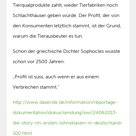
Tierqualprodukte zahlt, weder Tierfabriken noch
Schlachthäuser geben würde. Der Profit, der von
den Konsumenten letztlich stammt, ist der Grund,
warum die Tierausbeuter es tun.
Schon der griechische Dichter Sophocles wusste
schon vor 2500 Jahren:
„Profit ist süss, auch wenn er aus einem
Verbrechen stammt.“
http://www.daserste.de/information/reportage-
dokumentation/dokus/sendung/swr/24062013-
die-story-im-ersten-lohnsklaven-in-deutschland-
100.html