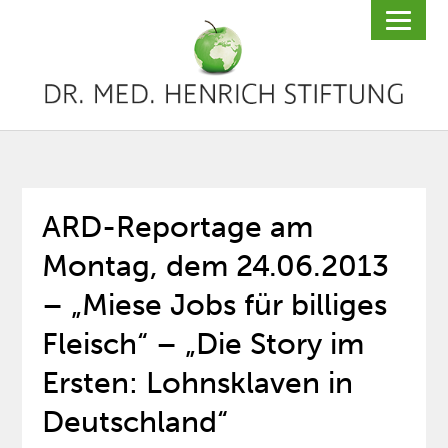
ARD-Reportage am
Montag, dem 24.06.2013
– „Miese Jobs für billiges
Fleisch“ – „Die Story im
Ersten: Lohnsklaven in
Deutschland“