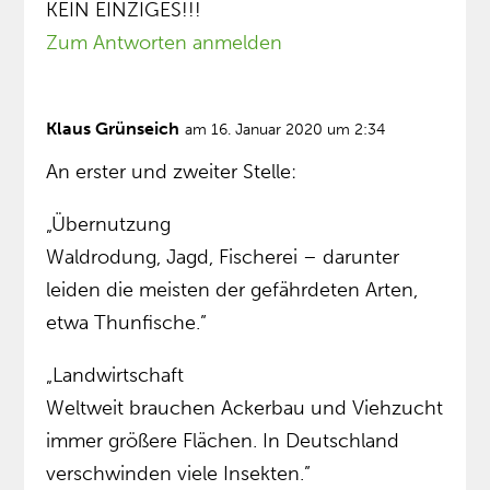
KEIN EINZIGES!!!
Zum Antworten anmelden
Klaus Grünseich
am 16. Januar 2020 um 2:34
An erster und zweiter Stelle:
„Übernutzung
Waldrodung, Jagd, Fischerei – darunter
leiden die meisten der gefährdeten Arten,
etwa Thunfische.”
„Landwirtschaft
Weltweit brauchen Ackerbau und Viehzucht
immer größere Flächen. In Deutschland
verschwinden viele Insekten.”