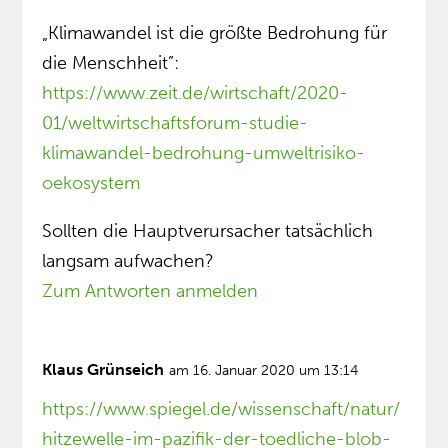
„Klimawandel ist die größte Bedrohung für
die Menschheit”:
https://www.zeit.de/wirtschaft/2020-
01/weltwirtschaftsforum-studie-
klimawandel-bedrohung-umweltrisiko-
oekosystem
Sollten die Hauptverursacher tatsächlich
langsam aufwachen?
Zum Antworten anmelden
Klaus Grünseich
am 16. Januar 2020 um 13:14
https://www.spiegel.de/wissenschaft/natur/
hitzewelle-im-pazifik-der-toedliche-blob-