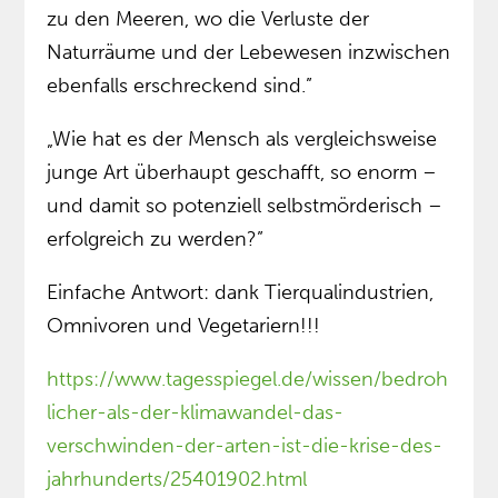
zu den Meeren, wo die Verluste der
Naturräume und der Lebewesen inzwischen
ebenfalls erschreckend sind.”
„Wie hat es der Mensch als vergleichsweise
junge Art überhaupt geschafft, so enorm –
und damit so potenziell selbstmörderisch –
erfolgreich zu werden?”
Einfache Antwort: dank Tierqualindustrien,
Omnivoren und Vegetariern!!!
https://www.tagesspiegel.de/wissen/bedroh
licher-als-der-klimawandel-das-
verschwinden-der-arten-ist-die-krise-des-
jahrhunderts/25401902.html