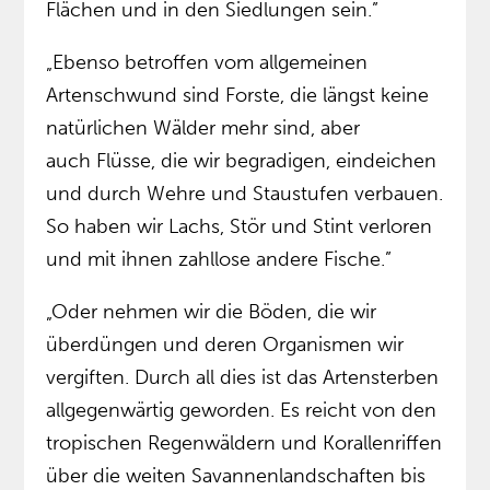
Flächen und in den Siedlungen sein.”
„Ebenso betroffen vom allgemeinen
Artenschwund sind Forste, die längst keine
natürlichen Wälder mehr sind, aber
auch Flüsse, die wir begradigen, eindeichen
und durch Wehre und Staustufen verbauen.
So haben wir Lachs, Stör und Stint verloren
und mit ihnen zahllose andere Fische.”
„Oder nehmen wir die Böden, die wir
überdüngen und deren Organismen wir
vergiften. Durch all dies ist das Artensterben
allgegenwärtig geworden. Es reicht von den
tropischen Regenwäldern und Korallenriffen
über die weiten Savannenlandschaften bis