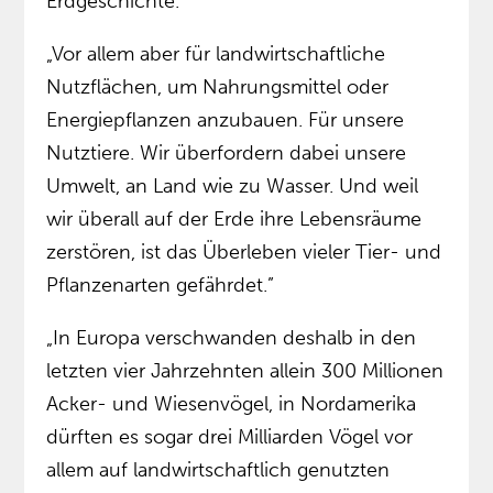
Erdgeschichte.”
„Vor allem aber für landwirtschaftliche
Nutzflächen, um Nahrungsmittel oder
Energiepflanzen anzubauen. Für unsere
Nutztiere. Wir überfordern dabei unsere
Umwelt, an Land wie zu Wasser. Und weil
wir überall auf der Erde ihre Lebensräume
zerstören, ist das Überleben vieler Tier- und
Pflanzenarten gefährdet.”
„In Europa verschwanden deshalb in den
letzten vier Jahrzehnten allein 300 Millionen
Acker- und Wiesenvögel, in Nordamerika
dürften es sogar drei Milliarden Vögel vor
allem auf landwirtschaftlich genutzten