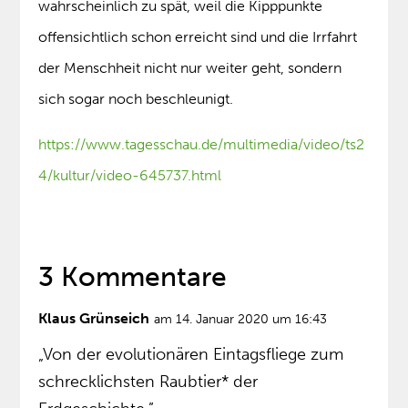
wahrscheinlich zu spät, weil die Kipppunkte
offensichtlich schon erreicht sind und die Irrfahrt
der Menschheit nicht nur weiter geht, sondern
sich sogar noch beschleunigt.
https://www.tagesschau.de/multimedia/video/ts2
4/kultur/video-645737.html
3 Kommentare
Klaus Grünseich
am 14. Januar 2020 um 16:43
„Von der evolutionären Eintagsfliege zum
schrecklichsten Raubtier* der