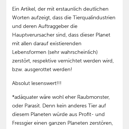
Ein Artikel, der mit erstaunlich deutlichen
Worten aufzeigt, dass die Tierqualindustrien
und deren Auftraggeber die
Hauptverursacher sind, dass dieser Planet
mit allen darauf existierenden
Lebensformen (sehr wahrscheinlich)
zerstört, respektive vernichtet werden wird,
bzw. ausgerottet werden!
Absolut lesenswert!!!
*adäquater wäre wohl eher Raubmonster,
oder Parasit. Denn kein anderes Tier auf
diesem Planeten würde aus Profit- und
Fressgier einen ganzen Planeten zerstören,