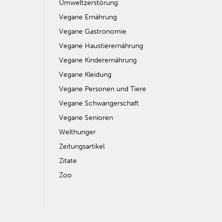
Umweltzerstörung
Vegane Ernährung
Vegane Gastronomie
Vegane Haustierernährung
Vegane Kinderernährung
Vegane Kleidung
Vegane Personen und Tiere
Vegane Schwangerschaft
Vegane Senioren
Welthunger
Zeitungsartikel
Zitate
Zoo