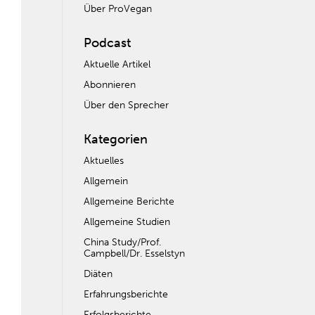
Über ProVegan
Podcast
Aktuelle Artikel
Abonnieren
Über den Sprecher
Kategorien
Aktuelles
Allgemein
Allgemeine Berichte
Allgemeine Studien
China Study/Prof.
Campbell/Dr. Esselstyn
Diäten
Erfahrungsberichte
Erfolgsberichte