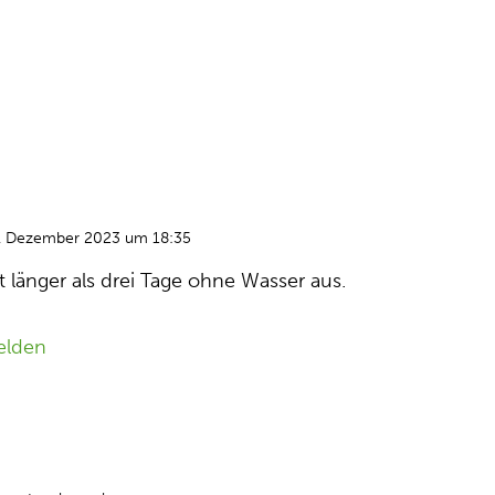
. Dezember 2023 um 18:35
länger als drei Tage ohne Wasser aus.
elden