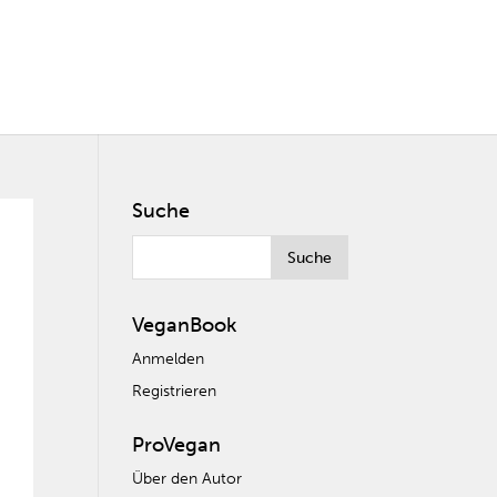
Suche
VeganBook
Anmelden
Registrieren
ProVegan
Über den Autor