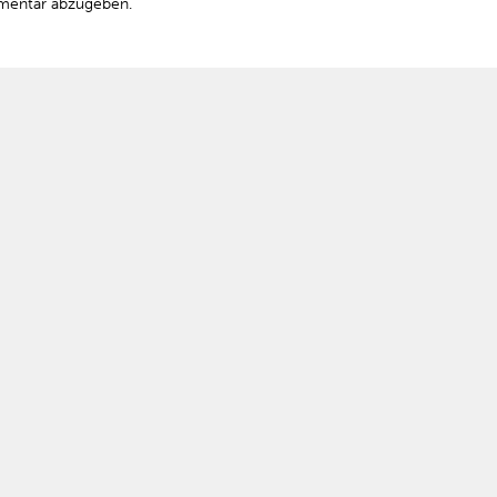
mentar abzugeben.