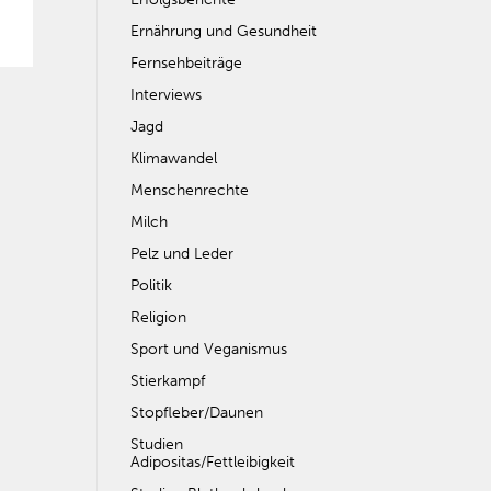
Ernährung und Gesundheit
Fernsehbeiträge
Interviews
Jagd
Klimawandel
Menschenrechte
Milch
Pelz und Leder
Politik
Religion
Sport und Veganismus
Stierkampf
Stopfleber/Daunen
Studien
Adipositas/Fettleibigkeit