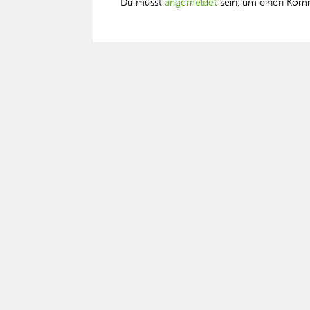
Du musst
angemeldet
sein, um einen Kom