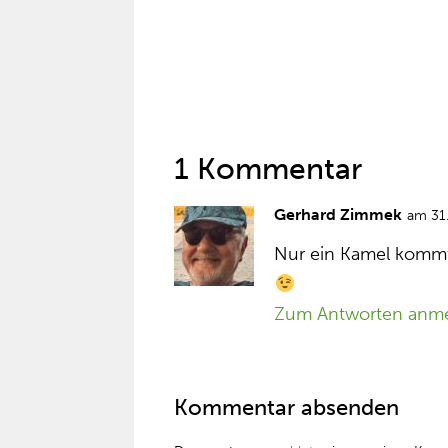
1 Kommentar
Gerhard Zimmek
am 31
Nur ein Kamel kommt 
Zum Antworten anm
Kommentar absenden