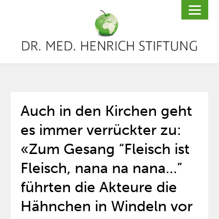
Auch in den Kirchen geht
es immer verrückter zu:
«Zum Gesang “Fleisch ist
Fleisch, nana na nana…”
führten die Akteure die
Hähnchen in Windeln vor