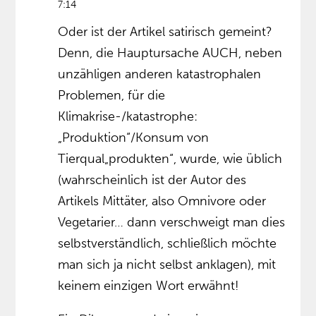
7:14
Oder ist der Artikel satirisch gemeint?
Denn, die Hauptursache AUCH, neben
unzähligen anderen katastrophalen
Problemen, für die
Klimakrise-/katastrophe:
„Produktion“/Konsum von
Tierqual„produkten“, wurde, wie üblich
(wahrscheinlich ist der Autor des
Artikels Mittäter, also Omnivore oder
Vegetarier… dann verschweigt man dies
selbstverständlich, schließlich möchte
man sich ja nicht selbst anklagen), mit
keinem einzigen Wort erwähnt!