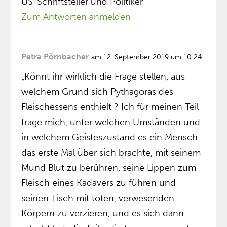
US-Schriftsteller und Politiker
Zum Antworten anmelden
Petra Pörnbacher
am 12. September 2019 um 10:24
„Könnt ihr wirklich die Frage stellen, aus
welchem Grund sich Pythagoras des
Fleischessens enthielt ? Ich für meinen Teil
frage mich, unter welchen Umständen und
in welchem Geisteszustand es ein Mensch
das erste Mal über sich brachte, mit seinem
Mund Blut zu berühren, seine Lippen zum
Fleisch eines Kadavers zu führen und
seinen Tisch mit toten, verwesenden
Körpern zu verzieren, und es sich dann