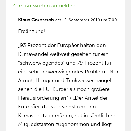
Zum Antworten anmelden
Klaus Grünseich
am 12. September 2019 um 7:00
Ergänzung!
„93 Prozent der Europäer halten den
Klimawandel weltweit gesehen für ein
“schwerwiegendes” und 79 Prozent für
ein “sehr schwerwiegendes Problem”. Nur
Armut, Hunger und Trinkwassermangel
sehen die EU-Bürger als noch größere
Herausforderung an“ / „Der Anteil der
Europäer, die sich selbst um den
Klimaschutz bemühen, hat in sämtlichen
Mitgliedstaaten zugenommen und liegt