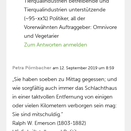
Tierqualindustrien betreibende und
Tierqualindustrien unterstützende
(~95-xx%) Politiker, all der
Vorerwähnten Auftraggeber: Omnivore
und Vegetarier
Zum Antworten anmelden
Petra Pörnbacher
am 12. September 2019 um 8:59
„Sie haben soeben zu Mittag gegessen; und
wie sorgfältig auch immer das Schlachthaus
in einer taktvollen Entfernung von einigen
oder vielen Kilometern verborgen sein mag:
Sie sind mitschuldig.“
Ralph W. Emerson (1803-1882)