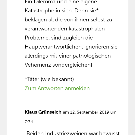
Ein Dilemma und eine eigene
Katastrophe in sich. Denn sie*
beklagen all die von ihnen selbst zu
verantwortenden katastrophalen
Probleme, sind zugleich die
Hauptverantwortlichen, ignorieren sie
allerdings mit einer pathologischen
Vehemenz sondergleichen!
*Täter (wie bekannt)
Zum Antworten anmelden
Klaus Grünseich
am 12. September 2019 um
7:34
„Beiden Industriezweigen war bewusst,