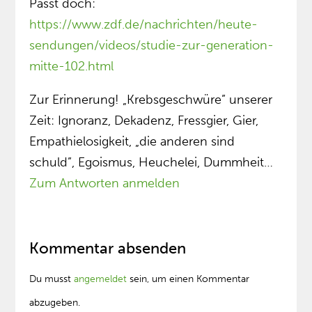
Passt doch:
https://www.zdf.de/nachrichten/heute-
sendungen/videos/studie-zur-generation-
mitte-102.html
Zur Erinnerung! „Krebsgeschwüre” unserer
Zeit: Ignoranz, Dekadenz, Fressgier, Gier,
Empathielosigkeit, „die anderen sind
schuld”, Egoismus, Heuchelei, Dummheit…
Zum Antworten anmelden
Kommentar absenden
Du musst
angemeldet
sein, um einen Kommentar
abzugeben.