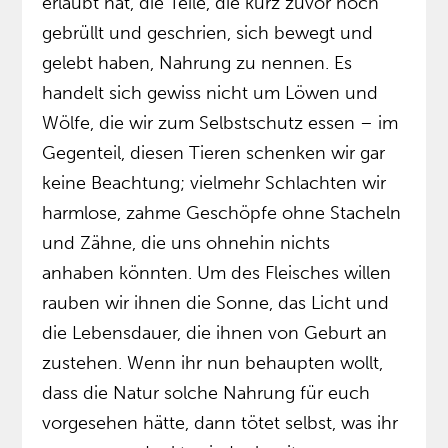
erlaubt hat, die Teile, die kurz zuvor noch
gebrüllt und geschrien, sich bewegt und
gelebt haben, Nahrung zu nennen. Es
handelt sich gewiss nicht um Löwen und
Wölfe, die wir zum Selbstschutz essen – im
Gegenteil, diesen Tieren schenken wir gar
keine Beachtung; vielmehr Schlachten wir
harmlose, zahme Geschöpfe ohne Stacheln
und Zähne, die uns ohnehin nichts
anhaben könnten. Um des Fleisches willen
rauben wir ihnen die Sonne, das Licht und
die Lebensdauer, die ihnen von Geburt an
zustehen. Wenn ihr nun behaupten wollt,
dass die Natur solche Nahrung für euch
vorgesehen hätte, dann tötet selbst, was ihr