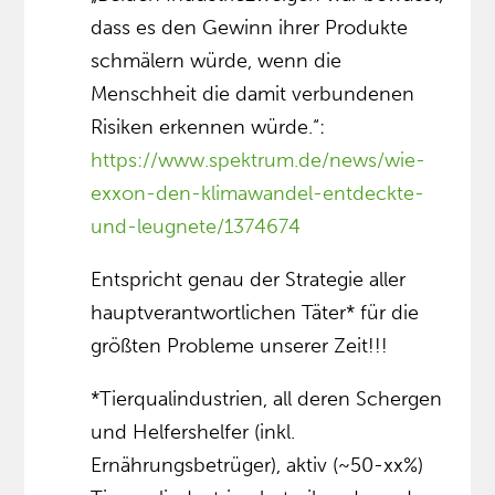
dass es den Gewinn ihrer Produkte
schmälern würde, wenn die
Menschheit die damit verbundenen
Risiken erkennen würde.“:
https://www.spektrum.de/news/wie-
exxon-den-klimawandel-entdeckte-
und-leugnete/1374674
Entspricht genau der Strategie aller
hauptverantwortlichen Täter* für die
größten Probleme unserer Zeit!!!
*Tierqualindustrien, all deren Schergen
und Helfershelfer (inkl.
Ernährungsbetrüger), aktiv (~50-xx%)