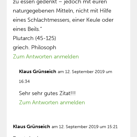
zu essen gedenkt – jedoch mit euren
naturgegebenen Mitteln, nicht mit Hilfe
eines Schlachtmessers, einer Keule oder
eines Beils.“
Plutarch (45-125)
griech. Philosoph
Zum Antworten anmelden
Klaus Grünseich
am 12. September 2019 um
16:34
Sehr sehr gutes Zitat!!!
Zum Antworten anmelden
Klaus Grünseich
am 12. September 2019 um 15:21