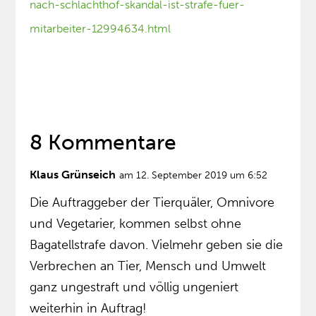
nach-schlachthof-skandal-ist-strafe-fuer-
mitarbeiter-12994634.html
8 Kommentare
Klaus Grünseich
am 12. September 2019 um 6:52
Die Auftraggeber der Tierquäler, Omnivore
und Vegetarier, kommen selbst ohne
Bagatellstrafe davon. Vielmehr geben sie die
Verbrechen an Tier, Mensch und Umwelt
ganz ungestraft und völlig ungeniert
weiterhin in Auftrag!