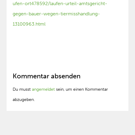
ufen-ort478592/laufen-urteil-amtsgericht-
gegen-bauer-wegen-tiermisshandlung-
13100963.html
Kommentar absenden
Du musst
angemeldet
sein, um einen Kommentar
abzugeben.