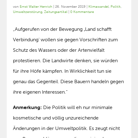
von
Ernst Walter Henrich
|
26. November 2019
|
Klimawandel
,
Politik
,
Umweltzerstörung
,
Zeitungsartikel
|
0 Kommentare
„Aufgerufen von der Bewegung ‚Land schafft
Verbindung‘ wollen sie gegen Vorschriften zum
Schutz des Wassers oder der Artenvielfalt
protestieren. Die Landwirte denken, sie würden
für ihre Höfe kämpfen. In Wirklichkeit tun sie
genau das Gegenteil. Diese Bauern handeln gegen
ihre eigenen Interessen.“
Anmerkung:
Die Politik will eh nur minimale
kosmetische und völlig unzureichende
Änderungen in der Umweltpolitik. Es zeugt nicht