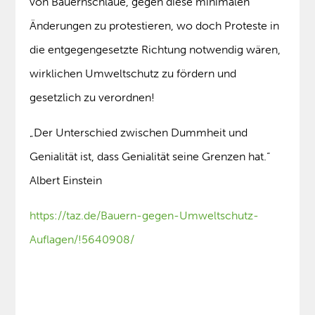
von Bauernschläue, gegen diese minimalen
Änderungen zu protestieren, wo doch Proteste in
die entgegengesetzte Richtung notwendig wären,
wirklichen Umweltschutz zu fördern und
gesetzlich zu verordnen!
„Der Unterschied zwischen Dummheit und
Genialität ist, dass Genialität seine Grenzen hat.“
Albert Einstein
https://taz.de/Bauern-gegen-Umweltschutz-
Auflagen/!5640908/