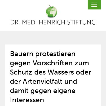
Bauern protestieren
gegen Vorschriften zum
Schutz des Wassers oder
der Artenvielfalt und
damit gegen eigene
Interessen