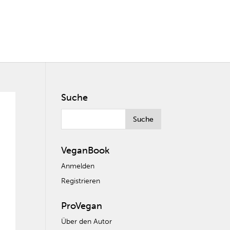
Suche
VeganBook
Anmelden
Registrieren
ProVegan
Über den Autor