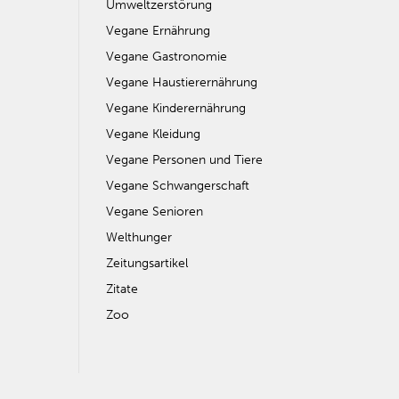
Umweltzerstörung
Vegane Ernährung
Vegane Gastronomie
Vegane Haustierernährung
Vegane Kinderernährung
Vegane Kleidung
Vegane Personen und Tiere
Vegane Schwangerschaft
Vegane Senioren
Welthunger
Zeitungsartikel
Zitate
Zoo