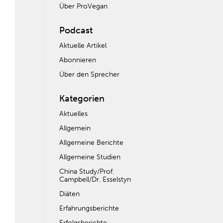
Über ProVegan
Podcast
Aktuelle Artikel
Abonnieren
Über den Sprecher
Kategorien
Aktuelles
Allgemein
Allgemeine Berichte
Allgemeine Studien
China Study/Prof.
Campbell/Dr. Esselstyn
Diäten
Erfahrungsberichte
Erfolgsberichte