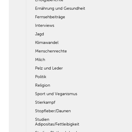
Ernährung und Gesundheit
Fernsehbeiträge
Interviews
Jagd
Klimawandel
Menschenrechte
Milch
Pelz und Leder
Politik
Religion
Sport und Veganismus
Stierkampf
Stopfleber/Daunen
Studien
Adipositas/Fettleibigkeit