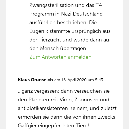
Zwangssterilisation und das T4
Programm in Nazi Deutschland
ausführlich beschrieben. Die
Eugenik stammte ursprünglich aus
der Tierzucht und wurde dann auf
den Mensch übertragen.
Zum Antworten anmelden
Klaus Grünseich
am 16. April 2020 um 5:43
…ganz vergessen: dann verseuchen sie
den Planeten mit Viren, Zoonosen und
antibiotikaresistenten Keinem, und zuletzt
ermorden sie dann die von ihnen zwecks
Gaffgier eingepferchten Tiere!