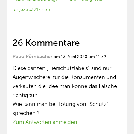
ich,extra3717.html
26 Kommentare
Petra Pörnbacher
am 13. April 2020 um 11:52
Diese ganzen „Tierschutzlabels“ sind nur
Augenwischerei für die Konsumenten und
verkaufen die Idee man könne das Falsche
richtig tun.
Wie kann man bei Tötung von „Schutz“
sprechen ?
Zum Antworten anmelden