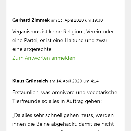
Gerhard Zimmek
am 13. April 2020 um 19:30
Veganismus ist keine Religion , Verein oder
eine Partei, er ist eine Haltung und zwar
eine artgerechte.
Zum Antworten anmelden
Klaus Grünseich
am 14. April 2020 um 4:14
Erstaunlich, was omnivore und vegetarische
Tierfreunde so alles in Auftrag geben:
„Da alles sehr schnell gehen muss, werden
ihnen die Beine abgehackt, damit sie nicht