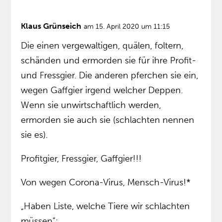
Klaus Grünseich
am 15. April 2020 um 11:15
Die einen vergewaltigen, quälen, foltern,
schänden und ermorden sie für ihre Profit-
und Fressgier. Die anderen pferchen sie ein,
wegen Gaffgier irgend welcher Deppen.
Wenn sie unwirtschaftlich werden,
ermorden sie auch sie (schlachten nennen
sie es).
Profitgier, Fressgier, Gaffgier!!!
Von wegen Corona-Virus, Mensch-Virus!*
„Haben Liste, welche Tiere wir schlachten
müssen”: