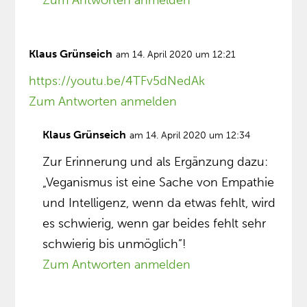
Zum Antworten anmelden
Klaus Grünseich
am 14. April 2020 um 12:21
https://youtu.be/4TFv5dNedAk
Zum Antworten anmelden
Klaus Grünseich
am 14. April 2020 um 12:34
Zur Erinnerung und als Ergänzung dazu:
„Veganismus ist eine Sache von Empathie
und Intelligenz, wenn da etwas fehlt, wird
es schwierig, wenn gar beides fehlt sehr
schwierig bis unmöglich”!
Zum Antworten anmelden