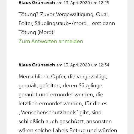
Klaus Grünseich
am 13. April 2020 um 12:25
Tötung? Zuvor Vergewaltigung, Qual,
Folter, Säuglingsraub-/mord… erst dann
Tötung (Mord)!
Zum Antworten anmelden
Klaus Grünseich
am 13. April 2020 um 12:34
Menschliche Opfer, die vergewaltigt,
gequält, gefoltert, deren Säuglinge
geraubt und ermordet werden, die
letztlich ermordet werden, für die es
„Menschenschutzlabels“ gibt, sind
schließlich auch geschützt, ansonsten
wären solche Labels Betrug und würden