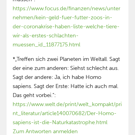
https://www.focus.de/finanzen/news/unter
nehmen/kein-geld-fuer-futter-zoos-in-
der-coronakrise-haben-liste-welche-tiere-
wir-als-erstes-schlachten-
muessen_id_11877175.html
*„Treffen sich zwei Planeten im Weltall. Sagt
der eine zum anderen: Siehst schlecht aus.
Sagt der andere: Ja, ich habe Homo
sapiens. Sagt der Erste: Hatte ich auch mal.
Das geht vorbei.“:
https://www.welt.de/print/welt_kompakt/pri
nt_literatur/article140070682/Der-Homo-
sapiens-ist-die-Naturkatastrophe.html
Zum Antworten anmelden