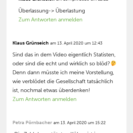
Überlassung-> Überlastung
Zum Antworten anmelden
Klaus Grünseich
am 13. April 2020 um 12:43
Sind das in dem Video eigentlich Statisten,
oder sind die echt und wirklich so blöd?
Denn dann müsste ich meine Vorstellung,
wie verblödet die Gesellschaft tatsächlich
ist, nochmal etwas überdenken!
Zum Antworten anmelden
Petra Pörnbacher
am 13. April 2020 um 15:22