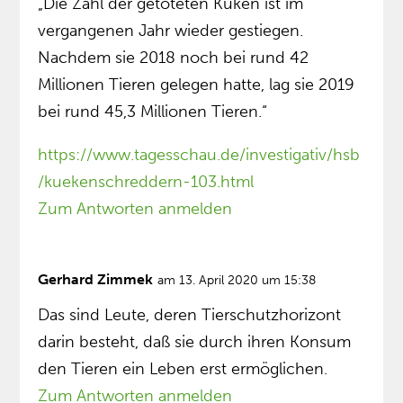
„Die Zahl der getöteten Küken ist im
vergangenen Jahr wieder gestiegen.
Nachdem sie 2018 noch bei rund 42
Millionen Tieren gelegen hatte, lag sie 2019
bei rund 45,3 Millionen Tieren.“
https://www.tagesschau.de/investigativ/hsb
/kuekenschreddern-103.html
Zum Antworten anmelden
Gerhard Zimmek
am 13. April 2020 um 15:38
Das sind Leute, deren Tierschutzhorizont
darin besteht, daß sie durch ihren Konsum
den Tieren ein Leben erst ermöglichen.
Zum Antworten anmelden