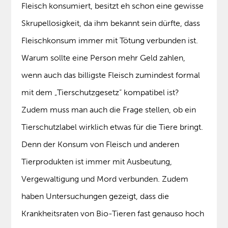
Fleisch konsumiert, besitzt eh schon eine gewisse
Skrupellosigkeit, da ihm bekannt sein dürfte, dass
Fleischkonsum immer mit Tötung verbunden ist.
Warum sollte eine Person mehr Geld zahlen,
wenn auch das billigste Fleisch zumindest formal
mit dem „Tierschutzgesetz“ kompatibel ist?
Zudem muss man auch die Frage stellen, ob ein
Tierschutzlabel wirklich etwas für die Tiere bringt.
Denn der Konsum von Fleisch und anderen
Tierprodukten ist immer mit Ausbeutung,
Vergewaltigung und Mord verbunden. Zudem
haben Untersuchungen gezeigt, dass die
Krankheitsraten von Bio-Tieren fast genauso hoch