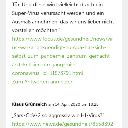
Tür. Und diese wird vielleicht durch ein
Super-Virus verursacht werden und ein
Ausmaß annehmen, das wir uns lieber nicht
vorstellen möchten.“:
https://www.focus.de/gesundheit/news/vir
us-war-angekuendigt-europa-hat-sich-
selbst-zum-pandemie-zentrum-gemacht-
arzt-kritisiert-umgang-mit-
coronavirus_id_11873791.html
Zum Antworten anmelden
Klaus Grünseich
am 14. April 2020 um 18:25
„Sars-CoV-2 so aggressiv wie HI-Virus?”:
https://www.news.de/gesundheit/8558392