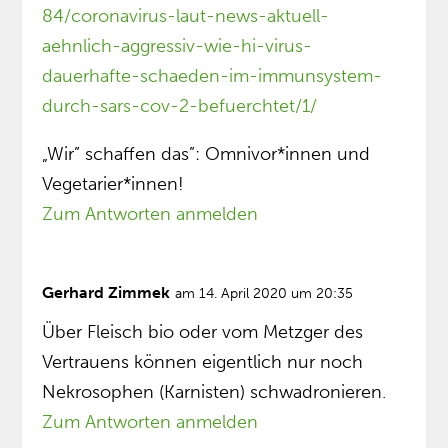
84/coronavirus-laut-news-aktuell-
aehnlich-aggressiv-wie-hi-virus-
dauerhafte-schaeden-im-immunsystem-
durch-sars-cov-2-befuerchtet/1/
„Wir” schaffen das”: Omnivor*innen und
Vegetarier*innen!
Zum Antworten anmelden
Gerhard Zimmek
am 14. April 2020 um 20:35
Über Fleisch bio oder vom Metzger des
Vertrauens können eigentlich nur noch
Nekrosophen (Karnisten) schwadronieren.
Zum Antworten anmelden