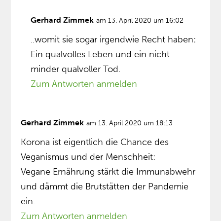
Gerhard Zimmek
am 13. April 2020 um 16:02
..womit sie sogar irgendwie Recht haben:
Ein qualvolles Leben und ein nicht
minder qualvoller Tod.
Zum Antworten anmelden
Gerhard Zimmek
am 13. April 2020 um 18:13
Korona ist eigentlich die Chance des
Veganismus und der Menschheit:
Vegane Ernährung stärkt die Immunabwehr
und dämmt die Brutstätten der Pandemie
ein.
Zum Antworten anmelden