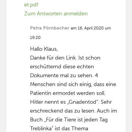
et.pdf
Zum Antworten anmelden
Petra Pörnbacher
am 16. April 2020 um
19:20
Hallo Klaus,
Danke für den Link. Ist schon
erschütternd diese echten
Dokumente mal zu sehen. 4
Menschen sind sich einig, dass eine
Patientin ermordet werden soll.
Hitler nennt es „Gnadentod“. Sehr
erschreckend das zu lesen. Auch im
Buch „Für die Tiere ist jeden Tag
Treblinka“ ist das Thema