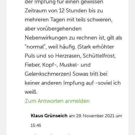
der Impfung für einen gewissen
Zeitraum von 12 Stunden bis zu
mehreren Tagen mit teils schweren,
aber vorübergehenden
Nebenwirkungen zu rechnen ist, gilt als
“normal”, weil häufig. (Stark erhöhter
Puls und so Herzrasen, Schüttelfrost,
Fieber, Kopf-, Muskel- und
Gelenkschmerzen) Sowas tritt bei
keiner anderen Impfung auf -soviel ich
weiß.
Zum Antworten anmelden
Klaus Grünseich
am 29. November 2021 um
15:45