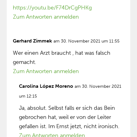
https://youtu.be/F74DrCgPHKg
Zum Antworten anmelden
Gerhard Zimmek
am 30. November 2021 um 11:55
Wer einen Arzt braucht , hat was falsch
gemacht.
Zum Antworten anmelden
Carolina López Moreno
am 30. November 2021
um 12:15
Ja, absolut. Selbst falls er sich das Bein
gebrochen hat, weil er von der Leiter
gefallen ist. Im Ernst jetzt, nicht ironisch.
Zum Antworten anmelden