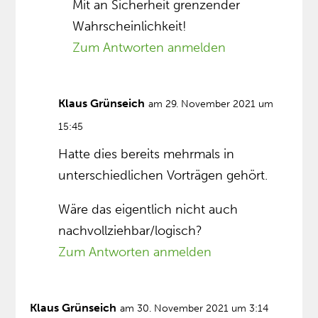
Mit an Sicherheit grenzender
Wahrscheinlichkeit!
Zum Antworten anmelden
Klaus Grünseich
am 29. November 2021 um
15:45
Hatte dies bereits mehrmals in
unterschiedlichen Vorträgen gehört.
Wäre das eigentlich nicht auch
nachvollziehbar/logisch?
Zum Antworten anmelden
Klaus Grünseich
am 30. November 2021 um 3:14