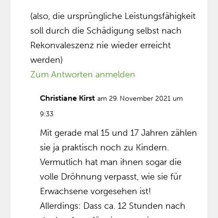
(also, die ursprüngliche Leistungsfähigkeit
soll durch die Schädigung selbst nach
Rekonvaleszenz nie wieder erreicht
werden)
Zum Antworten anmelden
Christiane Kirst
am 29. November 2021 um
9:33
Mit gerade mal 15 und 17 Jahren zählen
sie ja praktisch noch zu Kindern.
Vermutlich hat man ihnen sogar die
volle Dröhnung verpasst, wie sie für
Erwachsene vorgesehen ist!
Allerdings: Dass ca. 12 Stunden nach