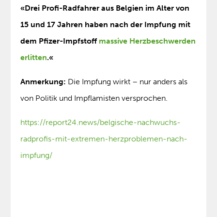
«Drei Profi-Radfahrer aus Belgien im Alter von
15 und 17 Jahren haben nach der Impfung mit
dem Pfizer-Impfstoff
massive Herzbeschwerden
erlitten
.«
Anmerkung:
Die Impfung wirkt – nur anders als
von Politik und Impflamisten versprochen.
https://report24.news/belgische-nachwuchs-
radprofis-mit-extremen-herzproblemen-nach-
impfung/