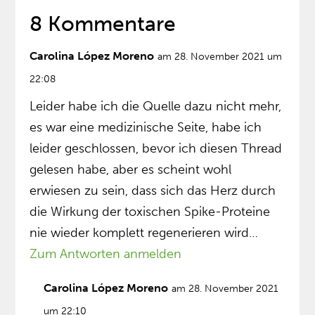
8 Kommentare
Carolina López Moreno
am 28. November 2021 um
22:08
Leider habe ich die Quelle dazu nicht mehr,
es war eine medizinische Seite, habe ich
leider geschlossen, bevor ich diesen Thread
gelesen habe, aber es scheint wohl
erwiesen zu sein, dass sich das Herz durch
die Wirkung der toxischen Spike-Proteine
nie wieder komplett regenerieren wird…
Zum Antworten anmelden
Carolina López Moreno
am 28. November 2021
um 22:10