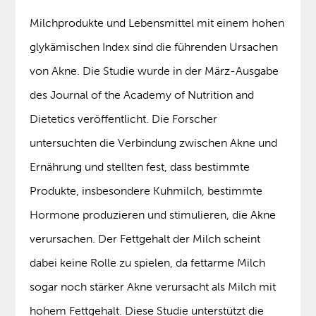
Milchprodukte und Lebensmittel mit einem hohen
glykämischen Index sind die führenden Ursachen
von Akne. Die Studie wurde in der März-Ausgabe
des Journal of the Academy of Nutrition and
Dietetics veröffentlicht. Die Forscher
untersuchten die Verbindung zwischen Akne und
Ernährung und stellten fest, dass bestimmte
Produkte, insbesondere Kuhmilch, bestimmte
Hormone produzieren und stimulieren, die Akne
verursachen. Der Fettgehalt der Milch scheint
dabei keine Rolle zu spielen, da fettarme Milch
sogar noch stärker Akne verursacht als Milch mit
hohem Fettgehalt. Diese Studie unterstützt die