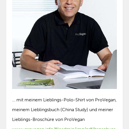
… mit meinem Lieblings-Polo-Shirt von ProVegan,
meinem Lieblingsbuch (China Study) und meiner
Lieblings-Broschüre von ProVegan