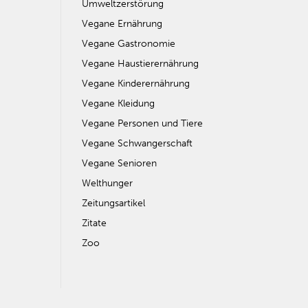
Umweltzerstörung
Vegane Ernährung
Vegane Gastronomie
Vegane Haustierernährung
Vegane Kinderernährung
Vegane Kleidung
Vegane Personen und Tiere
Vegane Schwangerschaft
Vegane Senioren
Welthunger
Zeitungsartikel
Zitate
Zoo