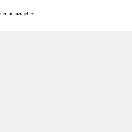
mentar abzugeben.