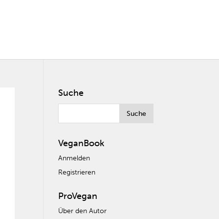
Suche
VeganBook
Anmelden
Registrieren
ProVegan
Über den Autor