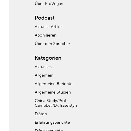
Über ProVegan
Podcast
Aktuelle Artikel
Abonnieren
Über den Sprecher
Kategorien
Aktuelles
Allgemein
Allgemeine Berichte
Allgemeine Studien
China Study/Prof.
Campbell/Dr. Esselstyn
Diäten
Erfahrungsberichte
Erfolgsberichte