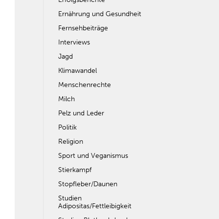
Ernährung und Gesundheit
Fernsehbeiträge
Interviews
Jagd
Klimawandel
Menschenrechte
Milch
Pelz und Leder
Politik
Religion
Sport und Veganismus
Stierkampf
Stopfleber/Daunen
Studien
Adipositas/Fettleibigkeit