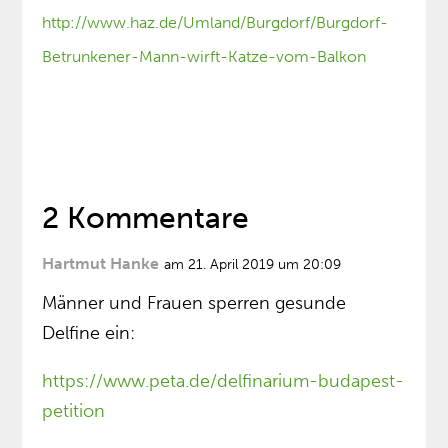
http://www.haz.de/Umland/Burgdorf/Burgdorf-
Betrunkener-Mann-wirft-Katze-vom-Balkon
2 Kommentare
Hartmut Hanke
am 21. April 2019 um 20:09
Männer und Frauen sperren gesunde
Delfine ein:
https://www.peta.de/delfinarium-budapest-
petition