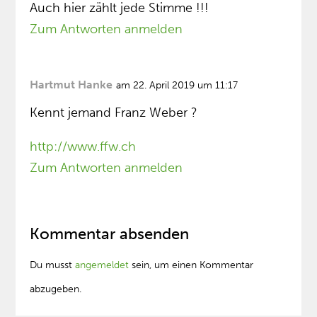
Auch hier zählt jede Stimme !!!
Zum Antworten anmelden
Hartmut Hanke
am 22. April 2019 um 11:17
Kennt jemand Franz Weber ?
http://www.ffw.ch
Zum Antworten anmelden
Kommentar absenden
Du musst
angemeldet
sein, um einen Kommentar
abzugeben.