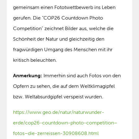
gemeinsam einen Fototwettbewerb ins Leben
gerufen. Die “COP26 Countdown Photo
Competition” zeichnet Bilder aus, welche die
Schönheit der Natur und gleichzeitig den
fragwürdigen Umgang des Menschen mit ihr
kritisch beleuchten.
Anmerkung:
Immerhin sind auch Fotos von den
Opfern zu sehen, die auf dem Weltklimagipfel
bzw. Weltabsurdgipfel verspeist wurden.
https://www.geo.de/natur/naturwunder-
erde/cop26-countdown-photo-competition–
fotos–die-zerreissen-30908608.html