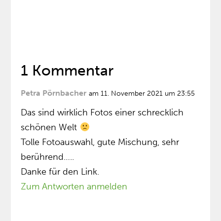
1 Kommentar
Petra Pörnbacher
am 11. November 2021 um 23:55
Das sind wirklich Fotos einer schrecklich
schönen Welt
Tolle Fotoauswahl, gute Mischung, sehr
berührend…..
Danke für den Link.
Zum Antworten anmelden