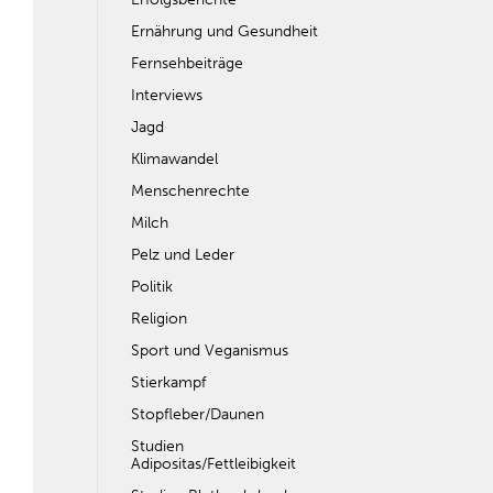
Ernährung und Gesundheit
Fernsehbeiträge
Interviews
Jagd
Klimawandel
Menschenrechte
Milch
Pelz und Leder
Politik
Religion
Sport und Veganismus
Stierkampf
Stopfleber/Daunen
Studien
Adipositas/Fettleibigkeit