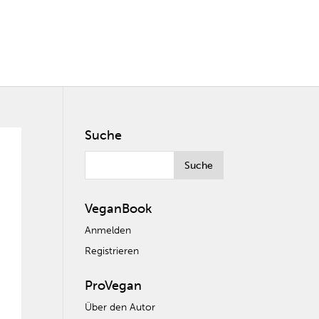
Suche
VeganBook
Anmelden
Registrieren
ProVegan
Über den Autor