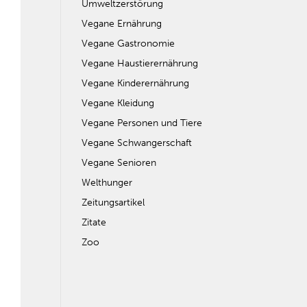
Umweltzerstörung
Vegane Ernährung
Vegane Gastronomie
Vegane Haustierernährung
Vegane Kinderernährung
Vegane Kleidung
Vegane Personen und Tiere
Vegane Schwangerschaft
Vegane Senioren
Welthunger
Zeitungsartikel
Zitate
Zoo