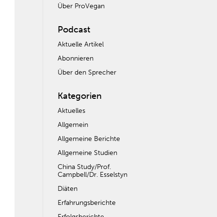
Über ProVegan
Podcast
Aktuelle Artikel
Abonnieren
Über den Sprecher
Kategorien
Aktuelles
Allgemein
Allgemeine Berichte
Allgemeine Studien
China Study/Prof.
Campbell/Dr. Esselstyn
Diäten
Erfahrungsberichte
Erfolgsberichte