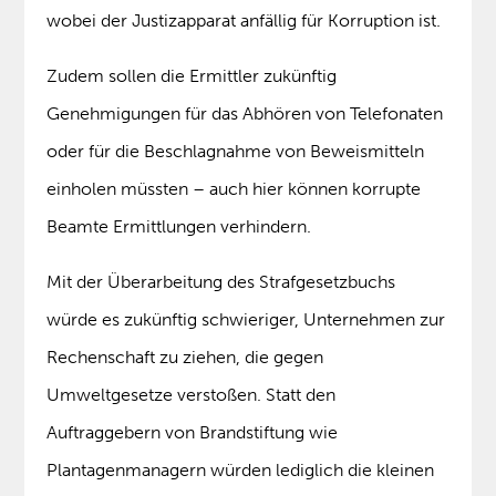
wobei der Justizapparat anfällig für Korruption ist.
Zudem sollen die Ermittler zukünftig
Genehmigungen für das Abhören von Telefonaten
oder für die Beschlagnahme von Beweismitteln
einholen müssten – auch hier können korrupte
Beamte Ermittlungen verhindern.
Mit der Überarbeitung des Strafgesetzbuchs
würde es zukünftig schwieriger, Unternehmen zur
Rechenschaft zu ziehen, die gegen
Umweltgesetze verstoßen. Statt den
Auftraggebern von Brandstiftung wie
Plantagenmanagern würden lediglich die kleinen