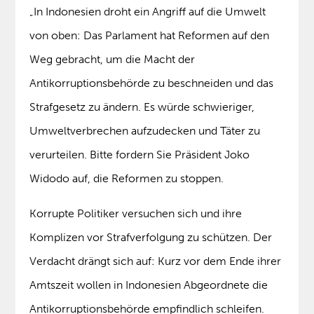
„In Indonesien droht ein Angriff auf die Umwelt
von oben: Das Parlament hat Reformen auf den
Weg gebracht, um die Macht der
Antikorruptionsbehörde zu beschneiden und das
Strafgesetz zu ändern. Es würde schwieriger,
Umweltverbrechen aufzudecken und Täter zu
verurteilen. Bitte fordern Sie Präsident Joko
Widodo auf, die Reformen zu stoppen.
Korrupte Politiker versuchen sich und ihre
Komplizen vor Strafverfolgung zu schützen. Der
Verdacht drängt sich auf: Kurz vor dem Ende ihrer
Amtszeit wollen in Indonesien Abgeordnete die
Antikorruptionsbehörde empfindlich schleifen.