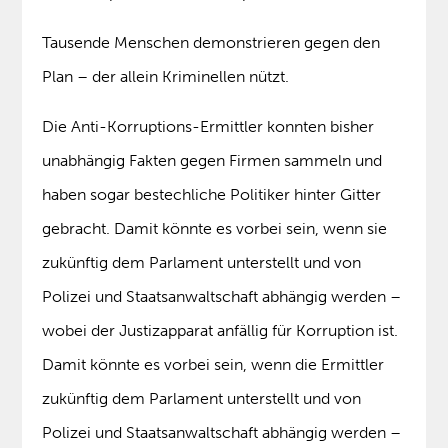
Tausende Menschen demonstrieren gegen den
Plan – der allein Kriminellen nützt.
Die Anti-Korruptions-Ermittler konnten bisher
unabhängig Fakten gegen Firmen sammeln und
haben sogar bestechliche Politiker hinter Gitter
gebracht. Damit könnte es vorbei sein, wenn sie
zukünftig dem Parlament unterstellt und von
Polizei und Staatsanwaltschaft abhängig werden –
wobei der Justizapparat anfällig für Korruption ist.
Damit könnte es vorbei sein, wenn die Ermittler
zukünftig dem Parlament unterstellt und von
Polizei und Staatsanwaltschaft abhängig werden –