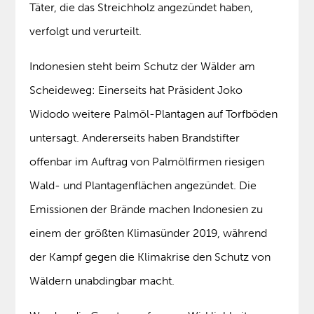
Täter, die das Streichholz angezündet haben,
verfolgt und verurteilt.
Indonesien steht beim Schutz der Wälder am
Scheideweg: Einerseits hat Präsident Joko
Widodo weitere Palmöl-Plantagen auf Torfböden
untersagt. Andererseits haben Brandstifter
offenbar im Auftrag von Palmölfirmen riesigen
Wald- und Plantagenflächen angezündet. Die
Emissionen der Brände machen Indonesien zu
einem der größten Klimasünder 2019, während
der Kampf gegen die Klimakrise den Schutz von
Wäldern unabdingbar macht.