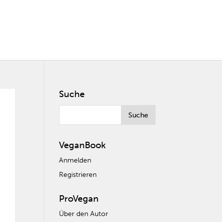
Suche
VeganBook
Anmelden
Registrieren
ProVegan
Über den Autor