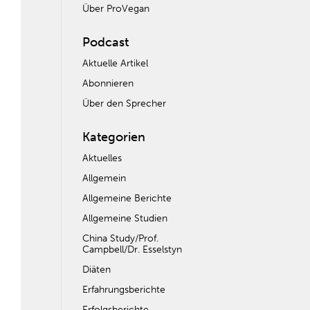
Über ProVegan
Podcast
Aktuelle Artikel
Abonnieren
Über den Sprecher
Kategorien
Aktuelles
Allgemein
Allgemeine Berichte
Allgemeine Studien
China Study/Prof.
Campbell/Dr. Esselstyn
Diäten
Erfahrungsberichte
Erfolgsberichte