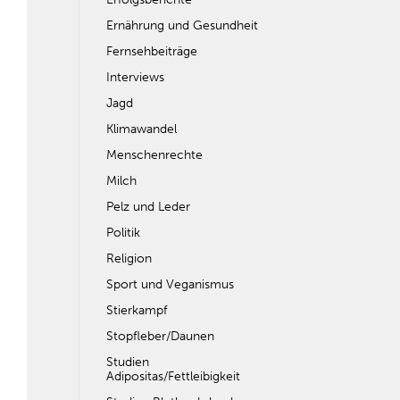
Ernährung und Gesundheit
Fernsehbeiträge
Interviews
Jagd
Klimawandel
Menschenrechte
Milch
Pelz und Leder
Politik
Religion
Sport und Veganismus
Stierkampf
Stopfleber/Daunen
Studien
Adipositas/Fettleibigkeit