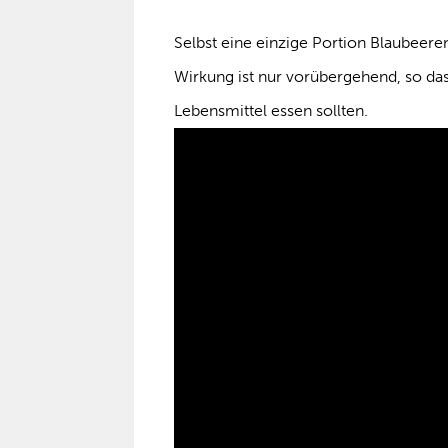
Selbst eine einzige Portion Blaubeer
Wirkung ist nur vorübergehend, so da
Lebensmittel essen sollten.