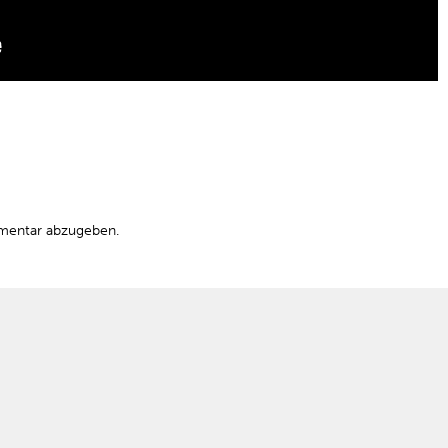
mentar abzugeben.