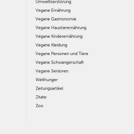
Umweltzerstörung
Vegane Ernährung
Vegane Gastronomie
Vegane Haustierernährung
Vegane Kinderernährung
Vegane Kleidung
Vegane Personen und Tiere
Vegane Schwangerschaft
Vegane Senioren
Welthunger
Zeitungsartikel
Zitate
Zoo