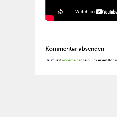
Kommentar absenden
Du musst
angemeldet
sein, um einen Kom