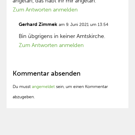
angetan, das habt ihr mir angetan.
Zum Antworten anmelden
Gerhard Zimmek
am 9. Juni 2021 um 13:54
Bin übgrigens in keiner Amtskirche.
Zum Antworten anmelden
Kommentar absenden
Du musst
angemeldet
sein, um einen Kommentar
abzugeben.