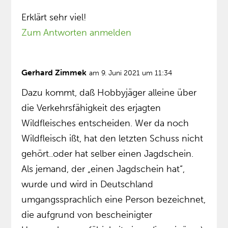
Erklärt sehr viel!
Zum Antworten anmelden
Gerhard Zimmek
am 9. Juni 2021 um 11:34
Dazu kommt, daß Hobbyjäger alleine über
die Verkehrsfähigkeit des erjagten
Wildfleisches entscheiden. Wer da noch
Wildfleisch ißt, hat den letzten Schuss nicht
gehört..oder hat selber einen Jagdschein.
Als jemand, der „einen Jagdschein hat“,
wurde und wird in Deutschland
umgangssprachlich eine Person bezeichnet,
die aufgrund von bescheinigter