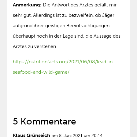
Anmerkung:
Die Antwort des Arztes gefällt mir
sehr gut. Allerdings ist zu bezweifeln, ob Jäger
aufgrund ihrer geistigen Beeinträchtigungen
überhaupt noch in der Lage sind, die Aussage des
Arztes zu verstehen……
https://nutritionfacts.org/2021/06/08/lead-in-
seafood-and-wild-game/
5 Kommentare
Klaus Grünseich
am 8. Juni 2021 um 20:14