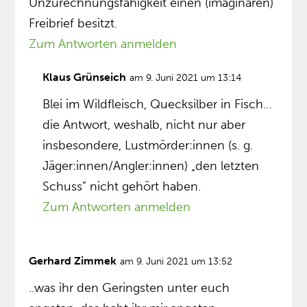
Unzurechnungsfähigkeit einen (imaginären)
Freibrief besitzt.
Zum Antworten anmelden
Klaus Grünseich
am 9. Juni 2021 um 13:14
Blei im Wildfleisch, Quecksilber in Fisch…
die Antwort, weshalb, nicht nur aber
insbesondere, Lustmörder:innen (s. g.
Jäger:innen/Angler:innen) „den letzten
Schuss” nicht gehört haben.
Zum Antworten anmelden
Gerhard Zimmek
am 9. Juni 2021 um 13:52
..was ihr den Geringsten unter euch