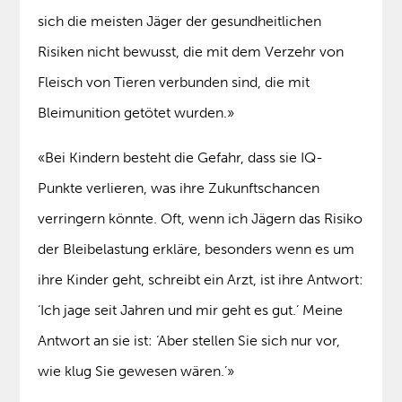
sich die meisten Jäger der gesundheitlichen
Risiken nicht bewusst, die mit dem Verzehr von
Fleisch von Tieren verbunden sind, die mit
Bleimunition getötet wurden.»
«Bei Kindern besteht die Gefahr, dass sie IQ-
Punkte verlieren, was ihre Zukunftschancen
verringern könnte. Oft, wenn ich Jägern das Risiko
der Bleibelastung erkläre, besonders wenn es um
ihre Kinder geht, schreibt ein Arzt, ist ihre Antwort:
‘Ich jage seit Jahren und mir geht es gut.’ Meine
Antwort an sie ist: ‘Aber stellen Sie sich nur vor,
wie klug Sie gewesen wären.’»