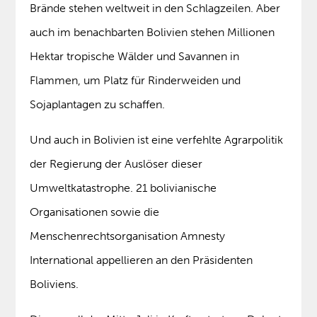
Brände stehen weltweit in den Schlagzeilen. Aber
auch im benachbarten Bolivien stehen Millionen
Hektar tropische Wälder und Savannen in
Flammen, um Platz für Rinderweiden und
Sojaplantagen zu schaffen.
Und auch in Bolivien ist eine verfehlte Agrarpolitik
der Regierung der Auslöser dieser
Umweltkatastrophe. 21 bolivianische
Organisationen sowie die
Menschenrechtsorganisation Amnesty
International appellieren an den Präsidenten
Boliviens.