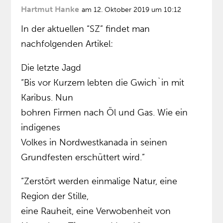
Hartmut Hanke
am 12. Oktober 2019 um 10:12
In der aktuellen “SZ” findet man
nachfolgenden Artikel:
Die letzte Jagd
“Bis vor Kurzem lebten die Gwich`in mit
Karibus. Nun
bohren Firmen nach Öl und Gas. Wie ein
indigenes
Volkes in Nordwestkanada in seinen
Grundfesten erschüttert wird.”
“Zerstört werden einmalige Natur, eine
Region der Stille,
eine Rauheit, eine Verwobenheit von