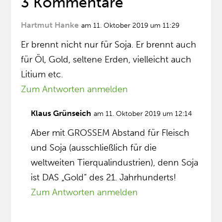
3 Kommentare
Hartmut Hanke
am 11. Oktober 2019 um 11:29
Er brennt nicht nur für Soja. Er brennt auch
für Öl, Gold, seltene Erden, vielleicht auch
Litium etc.
Zum Antworten anmelden
Klaus Grünseich
am 11. Oktober 2019 um 12:14
Aber mit GROSSEM Abstand für Fleisch
und Soja (ausschließlich für die
weltweiten Tierqualindustrien), denn Soja
ist DAS „Gold“ des 21. Jahrhunderts!
Zum Antworten anmelden