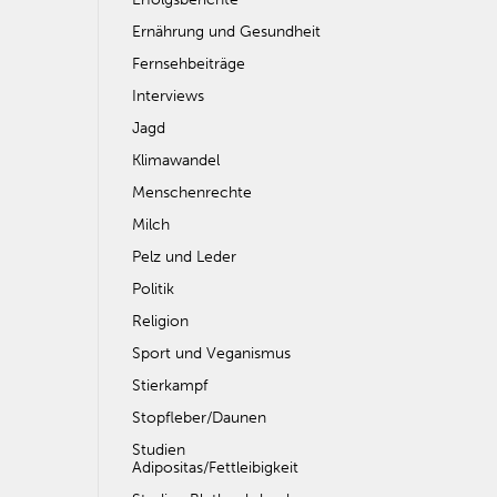
Ernährung und Gesundheit
Fernsehbeiträge
Interviews
Jagd
Klimawandel
Menschenrechte
Milch
Pelz und Leder
Politik
Religion
Sport und Veganismus
Stierkampf
Stopfleber/Daunen
Studien
Adipositas/Fettleibigkeit