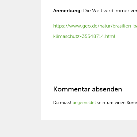
Anmerkung:
Die Welt wird immer ver
https://www.geo.de/natur/brasilien
klimaschutz-35548714.html
Kommentar absenden
Du musst
angemeldet
sein, um einen Kom