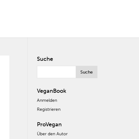
Suche
VeganBook
Anmelden
Registrieren
ProVegan
Über den Autor