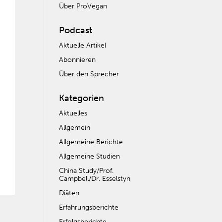
Über ProVegan
Podcast
Aktuelle Artikel
Abonnieren
Über den Sprecher
Kategorien
Aktuelles
Allgemein
Allgemeine Berichte
Allgemeine Studien
China Study/Prof.
Campbell/Dr. Esselstyn
Diäten
Erfahrungsberichte
Erfolgsberichte