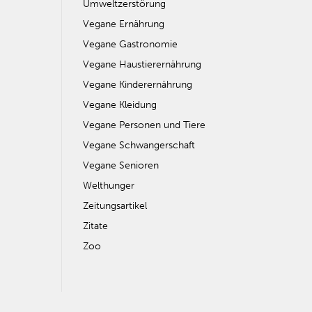
Umweltzerstörung
Vegane Ernährung
Vegane Gastronomie
Vegane Haustierernährung
Vegane Kinderernährung
Vegane Kleidung
Vegane Personen und Tiere
Vegane Schwangerschaft
Vegane Senioren
Welthunger
Zeitungsartikel
Zitate
Zoo