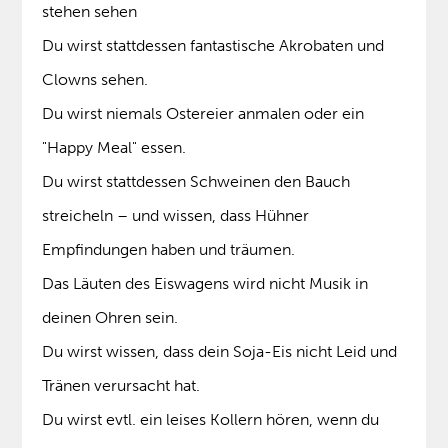
stehen sehen
Du wirst stattdessen fantastische Akrobaten und
Clowns sehen.
Du wirst niemals Ostereier anmalen oder ein
"Happy Meal" essen.
Du wirst stattdessen Schweinen den Bauch
streicheln – und wissen, dass Hühner
Empfindungen haben und träumen.
Das Läuten des Eiswagens wird nicht Musik in
deinen Ohren sein.
Du wirst wissen, dass dein Soja-Eis nicht Leid und
Tränen verursacht hat.
Du wirst evtl. ein leises Kollern hören, wenn du