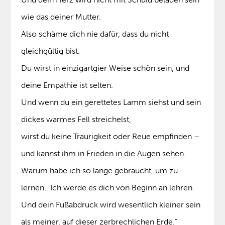
wie das deiner Mutter.
Also schäme dich nie dafür, dass du nicht
gleichgültig bist.
Du wirst in einzigartgier Weise schön sein, und
deine Empathie ist selten.
Und wenn du ein gerettetes Lamm siehst und sein
dickes warmes Fell streichelst,
wirst du keine Traurigkeit oder Reue empfinden –
und kannst ihm in Frieden in die Augen sehen.
Warum habe ich so lange gebraucht, um zu
lernen.. Ich werde es dich von Beginn an lehren.
Und dein Fußabdruck wird wesentlich kleiner sein
als meiner, auf dieser zerbrechlichen Erde.“