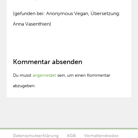
(gefunden bei: Anonymous Vegan, Übersetzung:
Anna Vasenthien)
Kommentar absenden
Du musst
angemeldet
sein, um einen Kommentar
abzugeben.
Datenschutzerklärung
AGB
Verhaltenskodex